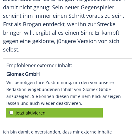
damit nicht genug: Sein neuer Gegenspieler
scheint ihm immer einen Schritt voraus zu sein.
Erst als
Brogan
entdeckt, wer ihn zur Strecke
bringen will, ergibt alles einen Sinn: Er kämpft
gegen eine geklonte, jüngere Version von sich
selbst.
Empfohlener externer Inhalt:
Glomex GmbH
Wir benötigen Ihre Zustimmung, um den von unserer
Redaktion eingebundenen Inhalt von Glomex GmbH
anzuzeigen. Sie können diesen mit einem Klick anzeigen
lassen und auch wieder deaktivieren.
jetzt aktivieren
Ich bin damit einverstanden, dass mir externe Inhalte