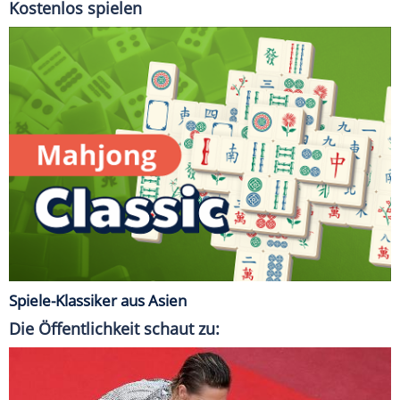
Kostenlos spielen
Spiele-Klassiker aus Asien
Die Öffentlichkeit schaut zu: