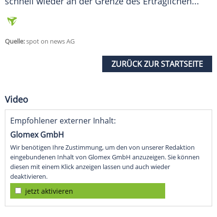
schnell wieder an der Grenze des Erträglichen...
Quelle:
spot on news AG
ZURÜCK ZUR STARTSEITE
Video
Empfohlener externer Inhalt:
Glomex GmbH
Wir benötigen Ihre Zustimmung, um den von unserer Redaktion
eingebundenen Inhalt von Glomex GmbH anzuzeigen. Sie können
diesen mit einem Klick anzeigen lassen und auch wieder
deaktivieren.
jetzt aktivieren