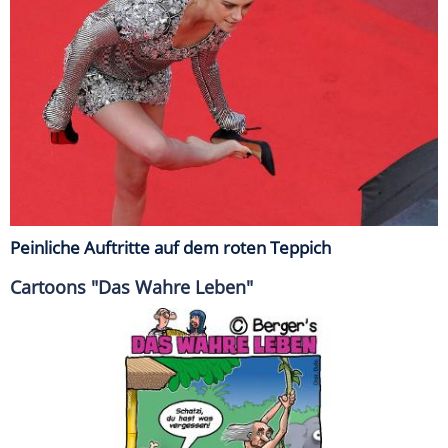
Peinliche Auftritte auf dem roten Teppich
Cartoons "Das Wahre Leben"