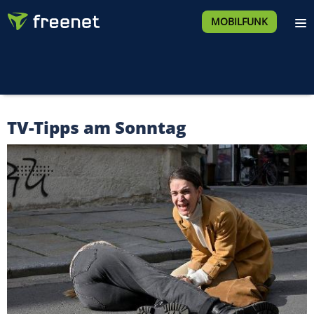
MOBILFUNK
TV-Tipps am Sonntag