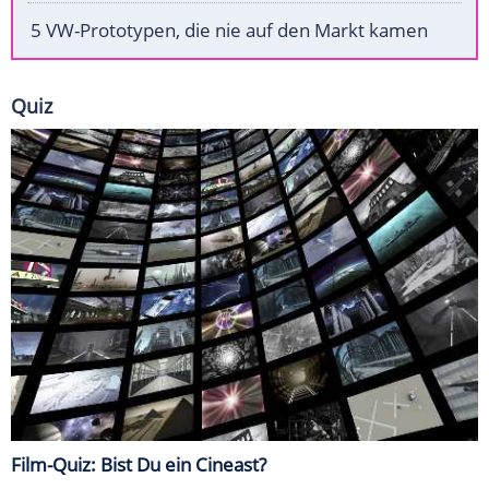
5 VW-Prototypen, die nie auf den Markt kamen
Quiz
Film-Quiz: Bist Du ein Cineast?