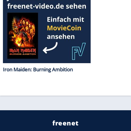
Iron Maiden: Burning Ambition
freenet