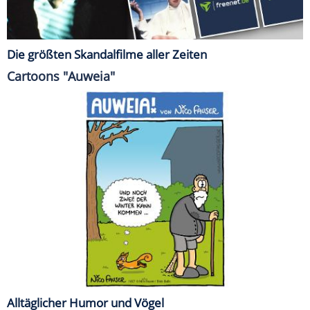
Die größten Skandalfilme aller Zeiten
Cartoons "Auweia"
Alltäglicher Humor und Vögel