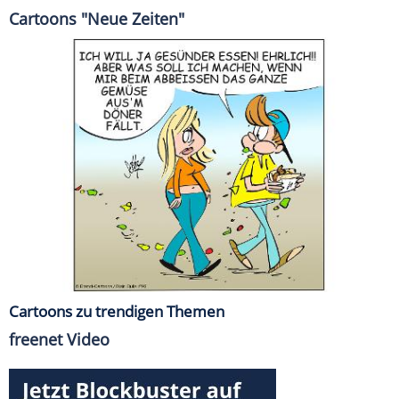
Cartoons "Neue Zeiten"
Cartoons zu trendigen Themen
freenet Video