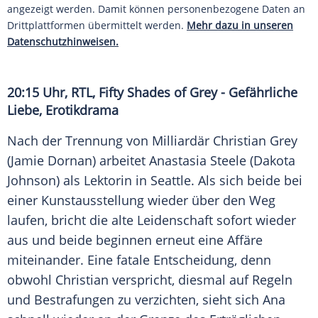
angezeigt werden. Damit können personenbezogene Daten an
Drittplattformen übermittelt werden.
Mehr dazu in unseren
Datenschutzhinweisen.
20:15 Uhr, RTL, Fifty Shades of Grey - Gefährliche
Liebe, Erotikdrama
Nach der Trennung von Milliardär
Christian Grey
(Jamie Dornan) arbeitet Anastasia Steele (Dakota
Johnson) als Lektorin in Seattle. Als sich beide bei
einer Kunstausstellung wieder über den Weg
laufen, bricht die alte Leidenschaft sofort wieder
aus und beide beginnen erneut eine Affäre
miteinander. Eine fatale Entscheidung, denn
obwohl
Christian
verspricht, diesmal auf Regeln
und Bestrafungen zu verzichten, sieht sich Ana