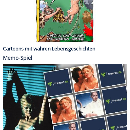
Cartoons mit wahren Lebensgeschichten
Memo-Spiel