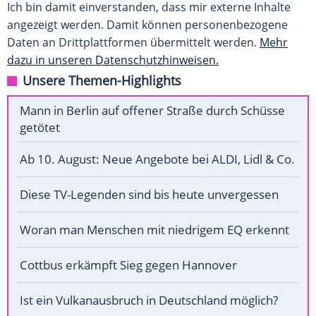
Ich bin damit einverstanden, dass mir externe Inhalte
angezeigt werden. Damit können personenbezogene
Daten an Drittplattformen übermittelt werden.
Mehr
dazu in unseren Datenschutzhinweisen.
Unsere Themen-Highlights
Mann in Berlin auf offener Straße durch Schüsse
getötet
Ab 10. August: Neue Angebote bei ALDI, Lidl & Co.
Diese TV-Legenden sind bis heute unvergessen
Woran man Menschen mit niedrigem EQ erkennt
Cottbus erkämpft Sieg gegen Hannover
Ist ein Vulkanausbruch in Deutschland möglich?