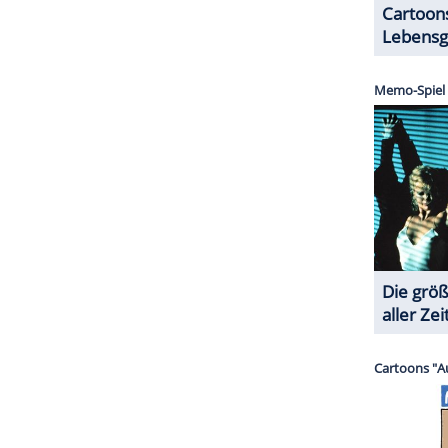
ZURÜCK ZUR STARTS