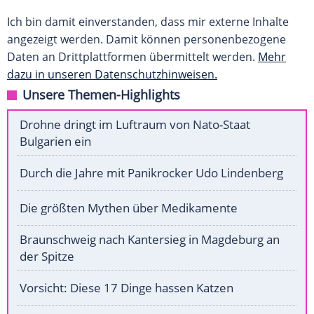
Ich bin damit einverstanden, dass mir externe Inhalte
angezeigt werden. Damit können personenbezogene
Daten an Drittplattformen übermittelt werden.
Mehr
dazu in unseren Datenschutzhinweisen.
Unsere Themen-Highlights
Drohne dringt im Luftraum von Nato-Staat
Bulgarien ein
Durch die Jahre mit Panikrocker Udo Lindenberg
Die größten Mythen über Medikamente
Braunschweig nach Kantersieg in Magdeburg an
der Spitze
Vorsicht: Diese 17 Dinge hassen Katzen