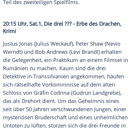
Teil des zweiteiligen Spielfilms.
20:15 Uhr, Sat.1, Die drei ??? - Erbe des Drachen,
Krimi
Justus Jonas (Julius Weckauf), Peter Shaw (Nevio
Werndt) und Bob Andrews (Levi Brandl) erhalten
die Gelegenheit, ein Praktikum an einem Filmset in
Rumänien zu machen. Kaum sind die drei
Detektive in Transsilvanien angekommen, häufen
sich rätselhafte Vorkommnisse auf dem alten
Schloss von Gräfin Codrina (Gudrun Landgrebe),
das als Drehort dient. Um das Geheimnis eines
seit über 50 Jahren verschwundenen Jungen, einer
mysteriösen Bruderschaft und eines unheimlichen
Untoten zu lüften, stürzen sich die drei Freunde in