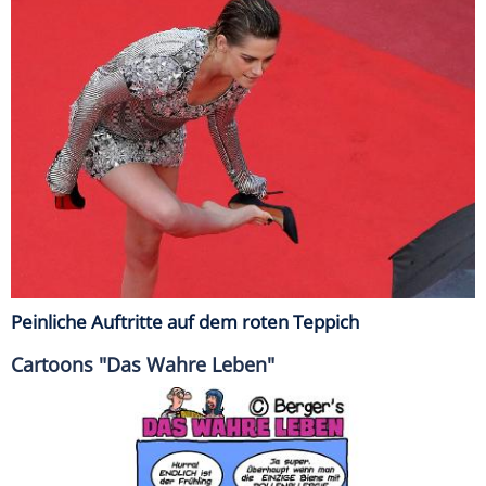
Peinliche Auftritte auf dem roten Teppich
Cartoons "Das Wahre Leben"