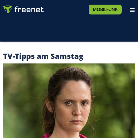
MOBILFUNK
TV-Tipps am Samstag