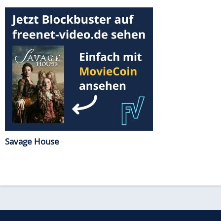
Savage House