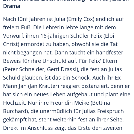
Drama
Nach fünf Jahren ist Julia (Emily Cox) endlich auf
freiem Fuß. Die Lehrerin lebte lange mit dem
Vorwurf, ihren 16-jährigen Schüler Felix (Eloi
Christ) ermordet zu haben, obwohl sie die Tat
nicht begangen hat. Dann taucht ein handfester
Beweis für ihre Unschuld auf. Für Felix' Eltern
(Peter Schneider, Gerti Drassl), die fest an Julias
Schuld glauben, ist das ein Schock. Auch ihr Ex-
Mann Jan (Jan Krauter) reagiert distanziert, denn er
hat sich ein neues Leben aufgebaut und plant eine
Hochzeit. Nur ihre Freundin Meike (Bettina
Burchard), die unermüdlich für Julias Freispruch
gekämpft hat, steht weiterhin fest an ihrer Seite.
Direkt im Anschluss zeigt das Erste den zweiten