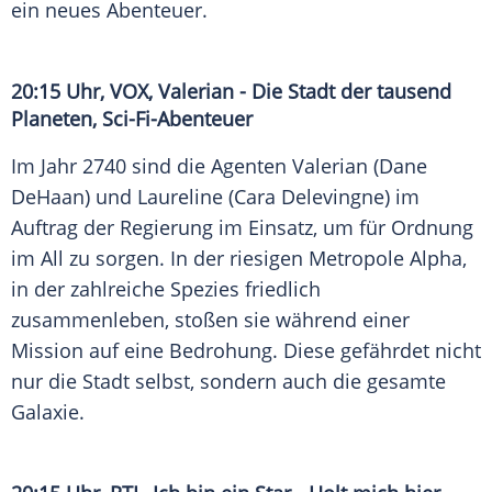
ein neues Abenteuer.
20:15 Uhr, VOX, Valerian - Die Stadt der tausend
Planeten, Sci-Fi-Abenteuer
Im Jahr 2740 sind die Agenten Valerian (Dane
DeHaan) und Laureline (Cara Delevingne) im
Auftrag der Regierung im Einsatz, um für Ordnung
im All zu sorgen. In der riesigen Metropole Alpha,
in der zahlreiche Spezies friedlich
zusammenleben, stoßen sie während einer
Mission auf eine Bedrohung. Diese gefährdet nicht
nur die Stadt selbst, sondern auch die gesamte
Galaxie.