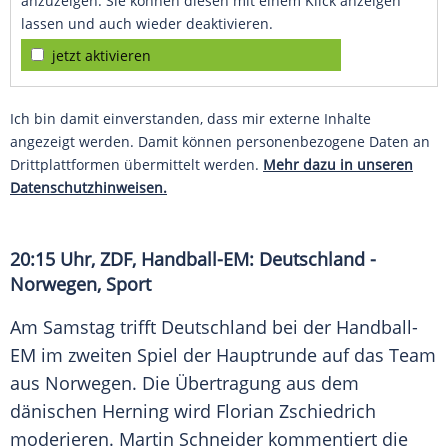
anzuzeigen. Sie können diesen mit einem Klick anzeigen
lassen und auch wieder deaktivieren.
jetzt aktivieren
Ich bin damit einverstanden, dass mir externe Inhalte
angezeigt werden. Damit können personenbezogene Daten an
Drittplattformen übermittelt werden.
Mehr dazu in unseren
Datenschutzhinweisen.
20:15 Uhr, ZDF, Handball-EM: Deutschland -
Norwegen, Sport
Am Samstag trifft Deutschland bei der Handball-
EM im zweiten Spiel der Hauptrunde auf das Team
aus Norwegen. Die Übertragung aus dem
dänischen Herning wird Florian Zschiedrich
moderieren. Martin Schneider kommentiert die