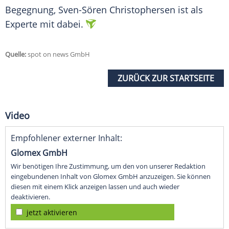
Begegnung, Sven-Sören Christophersen ist als
Experte mit dabei.
Quelle:
spot on news GmbH
ZURÜCK ZUR STARTSEITE
Video
Empfohlener externer Inhalt:
Glomex GmbH
Wir benötigen Ihre Zustimmung, um den von unserer Redaktion
eingebundenen Inhalt von Glomex GmbH anzuzeigen. Sie können
diesen mit einem Klick anzeigen lassen und auch wieder
deaktivieren.
jetzt aktivieren