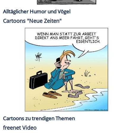
Alltäglicher Humor und Vögel
Cartoons "Neue Zeiten"
Cartoons zu trendigen Themen
freenet Video