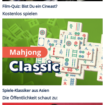
Film-Quiz: Bist Du ein Cineast?
Kostenlos spielen
Spiele-Klassiker aus Asien
Die Öffentlichkeit schaut zu: