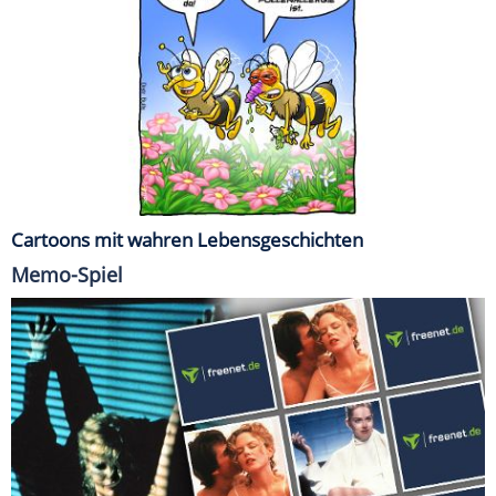
Cartoons mit wahren Lebensgeschichten
Memo-Spiel