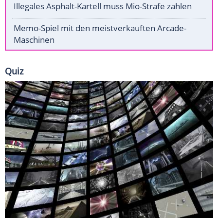
Illegales Asphalt-Kartell muss Mio-Strafe zahlen
Memo-Spiel mit den meistverkauften Arcade-
Maschinen
Quiz