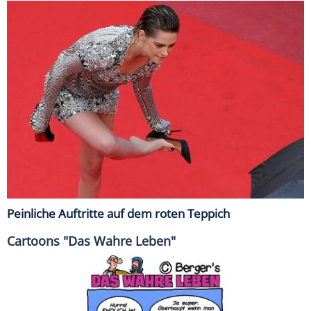
Peinliche Auftritte auf dem roten Teppich
Cartoons "Das Wahre Leben"