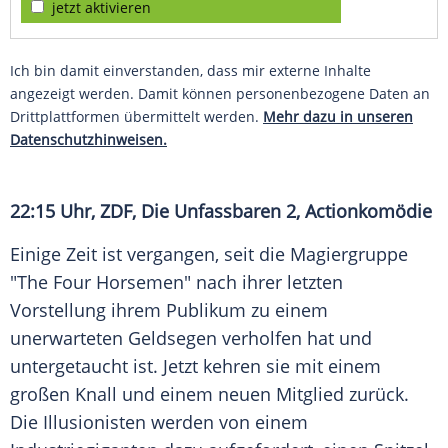
jetzt aktivieren
Ich bin damit einverstanden, dass mir externe Inhalte
angezeigt werden. Damit können personenbezogene Daten an
Drittplattformen übermittelt werden.
Mehr dazu in unseren
Datenschutzhinweisen.
22:15 Uhr,
ZDF
, Die Unfassbaren 2, Actionkomödie
Einige Zeit ist vergangen, seit die Magiergruppe
"The Four Horsemen" nach ihrer letzten
Vorstellung ihrem Publikum zu einem
unerwarteten Geldsegen verholfen hat und
untergetaucht ist. Jetzt kehren sie mit einem
großen Knall und einem neuen Mitglied zurück.
Die Illusionisten werden von einem