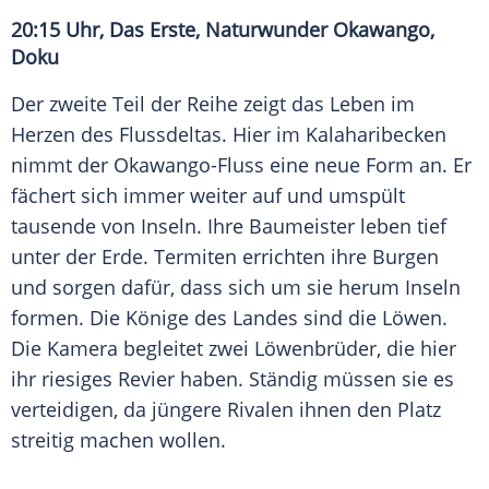
20:15 Uhr, Das Erste, Naturwunder
Okawango
,
Doku
Der zweite Teil der Reihe zeigt das Leben im
Herzen des Flussdeltas. Hier im Kalaharibecken
nimmt der Okawango-Fluss eine neue Form an. Er
fächert sich immer weiter auf und umspült
tausende von Inseln. Ihre Baumeister leben tief
unter der Erde. Termiten errichten ihre Burgen
und sorgen dafür, dass sich um sie herum Inseln
formen. Die Könige des Landes sind die Löwen.
Die Kamera begleitet zwei Löwenbrüder, die hier
ihr riesiges Revier haben. Ständig müssen sie es
verteidigen, da jüngere Rivalen ihnen den Platz
streitig machen wollen.