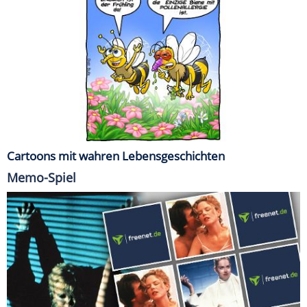
Cartoons mit wahren Lebensgeschichten
Memo-Spiel