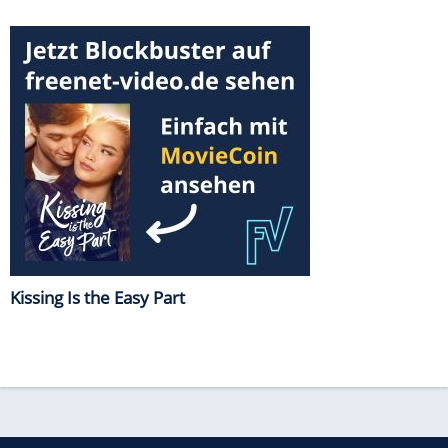
Kissing Is the Easy Part