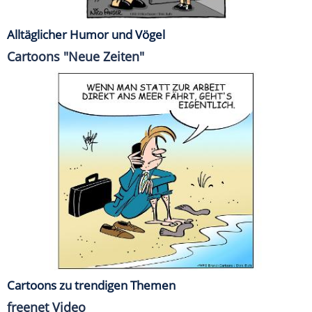
Alltäglicher Humor und Vögel
Cartoons "Neue Zeiten"
Cartoons zu trendigen Themen
freenet Video