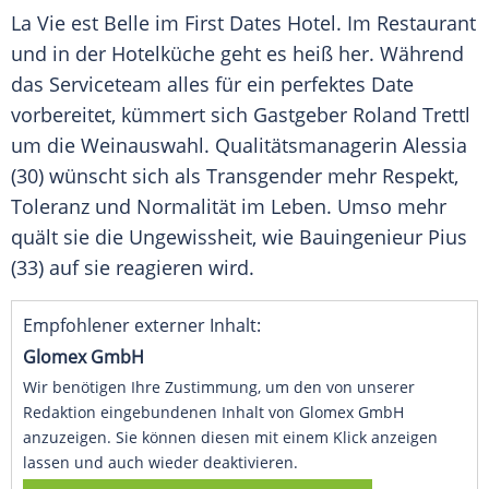
La Vie est Belle im First Dates Hotel. Im Restaurant
und in der Hotelküche geht es heiß her. Während
das Serviceteam alles für ein perfektes Date
vorbereitet, kümmert sich Gastgeber Roland Trettl
um die Weinauswahl. Qualitätsmanagerin Alessia
(30) wünscht sich als Transgender mehr Respekt,
Toleranz und Normalität im Leben. Umso mehr
quält sie die Ungewissheit, wie Bauingenieur Pius
(33) auf sie reagieren wird.
Empfohlener externer Inhalt:
Glomex GmbH
Wir benötigen Ihre Zustimmung, um den von unserer
Redaktion eingebundenen Inhalt von Glomex GmbH
anzuzeigen. Sie können diesen mit einem Klick anzeigen
lassen und auch wieder deaktivieren.