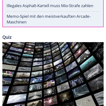
Illegales Asphalt-Kartell muss Mio-Strafe zahlen
Memo-Spiel mit den meistverkauften Arcade-
Maschinen
Quiz