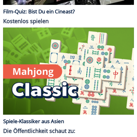
Film-Quiz: Bist Du ein Cineast?
Kostenlos spielen
Spiele-Klassiker aus Asien
Die Öffentlichkeit schaut zu: