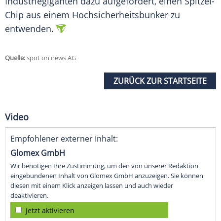
Industriegiganten dazu aufgefordert, einen Spitzel-
Chip aus einem Hochsicherheitsbunker zu
entwenden.
Quelle:
spot on news AG
ZURÜCK ZUR STARTSEITE
Video
Empfohlener externer Inhalt:
Glomex GmbH
Wir benötigen Ihre Zustimmung, um den von unserer Redaktion
eingebundenen Inhalt von Glomex GmbH anzuzeigen. Sie können
diesen mit einem Klick anzeigen lassen und auch wieder
deaktivieren.
jetzt aktivieren