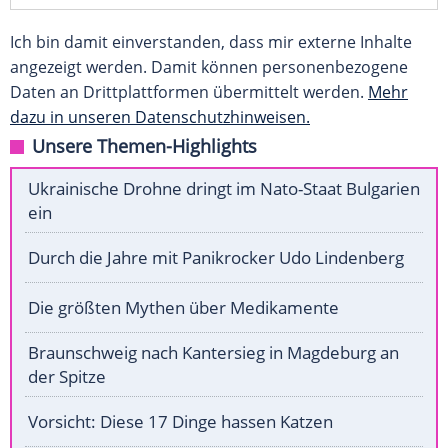
Ich bin damit einverstanden, dass mir externe Inhalte
angezeigt werden. Damit können personenbezogene
Daten an Drittplattformen übermittelt werden.
Mehr
dazu in unseren Datenschutzhinweisen.
Unsere Themen-Highlights
Ukrainische Drohne dringt im Nato-Staat Bulgarien
ein
Durch die Jahre mit Panikrocker Udo Lindenberg
Die größten Mythen über Medikamente
Braunschweig nach Kantersieg in Magdeburg an
der Spitze
Vorsicht: Diese 17 Dinge hassen Katzen