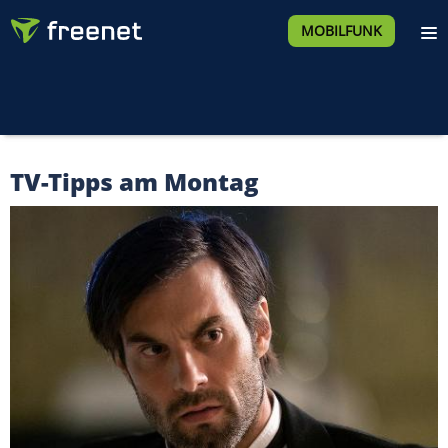
MOBILFUNK
TV-Tipps am Montag