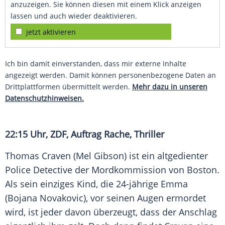
anzuzeigen. Sie können diesen mit einem Klick anzeigen
lassen und auch wieder deaktivieren.
jetzt aktivieren
Ich bin damit einverstanden, dass mir externe Inhalte
angezeigt werden. Damit können personenbezogene Daten an
Drittplattformen übermittelt werden.
Mehr dazu in unseren
Datenschutzhinweisen.
22:15 Uhr,
ZDF
, Auftrag Rache, Thriller
Thomas Craven
(Mel Gibson) ist ein altgedienter
Police Detective der Mordkommission von Boston.
Als sein einziges Kind, die 24-jährige Emma
(Bojana Novakovic), vor seinen Augen ermordet
wird, ist jeder davon überzeugt, dass der Anschlag