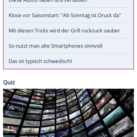
Klose vor Saisonstart: "Ab Sonntag ist Druck da"
Mit diesen Tricks wird der Grill ruckzuck sauber
So nutzt man alte Smartphones sinnvoll
Das ist typisch schwedisch!
Quiz