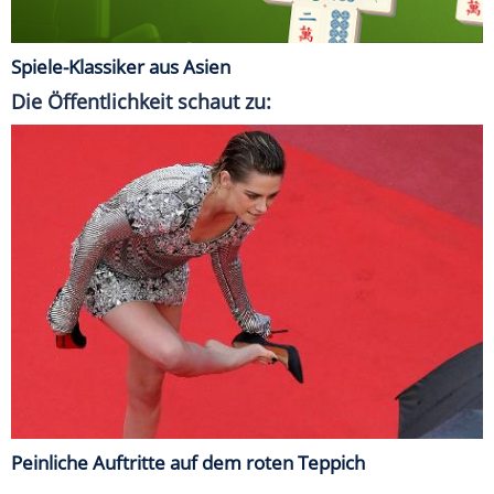
Spiele-Klassiker aus Asien
Die Öffentlichkeit schaut zu:
Peinliche Auftritte auf dem roten Teppich