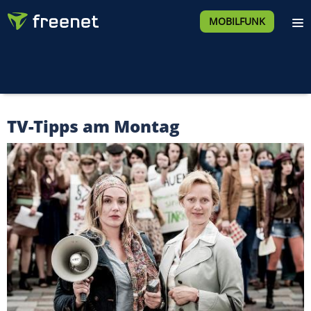
MOBILFUNK
TV-Tipps am Montag