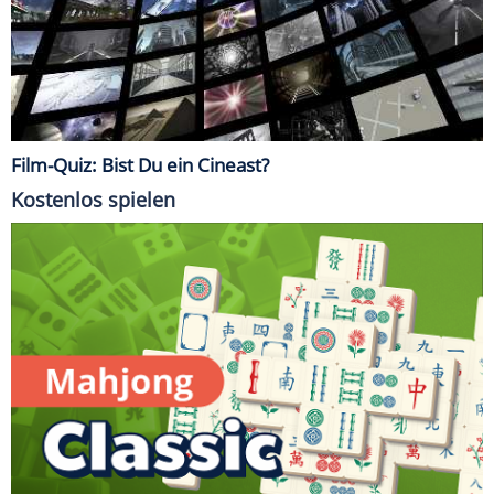
Film-Quiz: Bist Du ein Cineast?
Kostenlos spielen