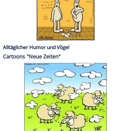
Alltäglicher Humor und Vögel
Cartoons "Neue Zeiten"