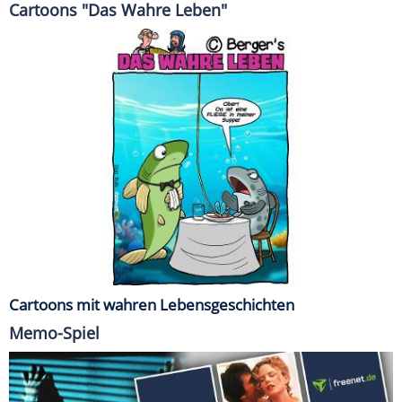
Cartoons "Das Wahre Leben"
Cartoons mit wahren Lebensgeschichten
Memo-Spiel