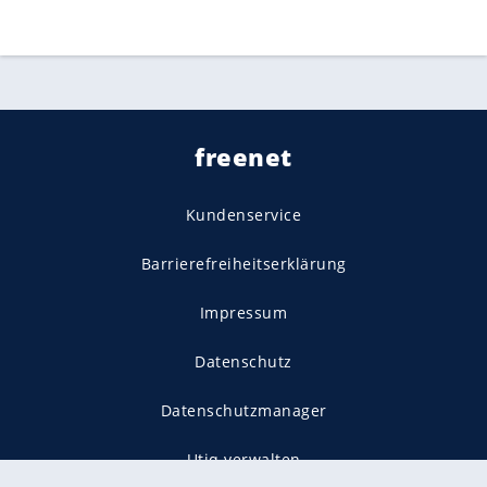
freenet
Kundenservice
Barrierefreiheitserklärung
Impressum
Datenschutz
Datenschutzmanager
Utiq verwalten