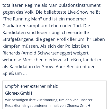
totalitären Regime als Manipulationsinstrument
gegen das Volk. Die beliebteste Live-Show heißt
"The Running Man" und ist ein moderner
Gladiatorenkampf um Leben oder Tod. Die
Kandidaten sind lebenslänglich verurteilte
Strafgefangene, die gegen Profikiller um ihr Leben
kämpfen müssen. Als sich der Polizist
Ben
Richards
(Arnold Schwarzenegger) weigert,
wehrlose Menschen niederzuschießen, landet er
als Kandidat in der Show. Aber
Ben
dreht den
Spieß um ...
Empfohlener externer Inhalt:
Glomex GmbH
Wir benötigen Ihre Zustimmung, um den von unserer
Redaktion eingebundenen Inhalt von Glomex GmbH