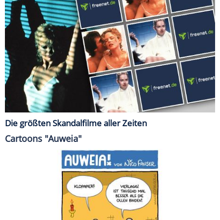
Die größten Skandalfilme aller Zeiten
Cartoons "Auweia"