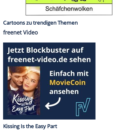
Cartoons zu trendigen Themen
freenet Video
Kissing Is the Easy Part