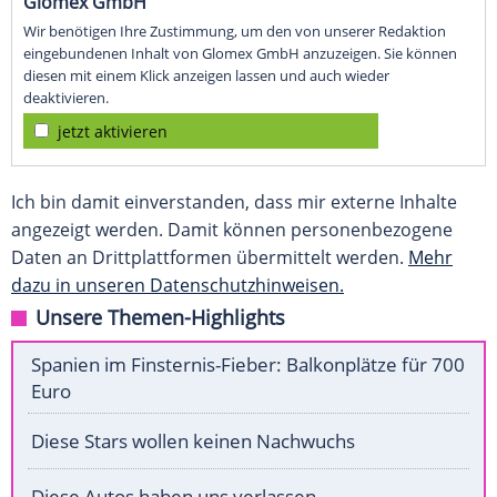
Glomex GmbH
Wir benötigen Ihre Zustimmung, um den von unserer Redaktion
eingebundenen Inhalt von Glomex GmbH anzuzeigen. Sie können
diesen mit einem Klick anzeigen lassen und auch wieder
deaktivieren.
jetzt aktivieren
Ich bin damit einverstanden, dass mir externe Inhalte
angezeigt werden. Damit können personenbezogene
Daten an Drittplattformen übermittelt werden.
Mehr
dazu in unseren Datenschutzhinweisen.
Unsere Themen-Highlights
Spanien im Finsternis-Fieber: Balkonplätze für 700
Euro
Diese Stars wollen keinen Nachwuchs
Diese Autos haben uns verlassen