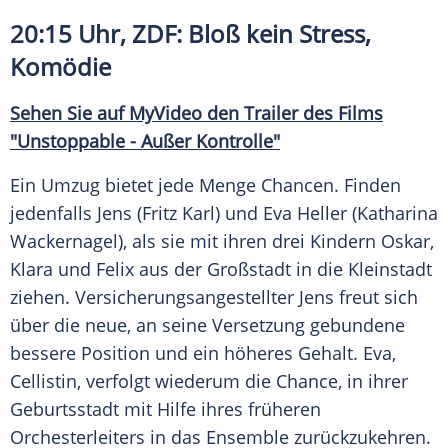
20:15 Uhr, ZDF: Bloß kein
Stress
,
Komödie
Sehen Sie auf MyVideo den Trailer des Films
"Unstoppable - Außer Kontrolle"
Ein Umzug bietet jede Menge Chancen. Finden
jedenfalls Jens (Fritz Karl) und
Eva Heller
(
Katharina
Wackernagel
), als sie mit ihren drei Kindern Oskar,
Klara und Felix aus der
Großstadt
in die
Kleinstadt
ziehen. Versicherungsangestellter Jens freut sich
über die neue, an seine Versetzung gebundene
bessere Position und ein höheres Gehalt.
Eva
,
Cellistin, verfolgt wiederum die Chance, in ihrer
Geburtsstadt mit Hilfe ihres früheren
Orchesterleiters in das Ensemble zurückzukehren.