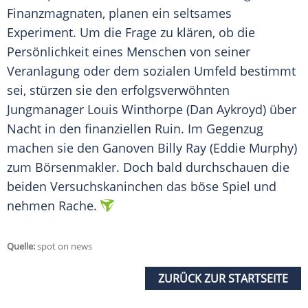
Finanzmagnaten, planen ein seltsames
Experiment. Um die Frage zu klären, ob die
Persönlichkeit eines Menschen von seiner
Veranlagung oder dem sozialen Umfeld bestimmt
sei, stürzen sie den erfolgsverwöhnten
Jungmanager
Louis Winthorpe
(Dan Aykroyd) über
Nacht in den finanziellen Ruin. Im Gegenzug
machen sie den Ganoven Billy Ray (Eddie Murphy)
zum Börsenmakler. Doch bald durchschauen die
beiden Versuchskaninchen das böse Spiel und
nehmen Rache.
Quelle:
spot on news
ZURÜCK ZUR STARTSEITE