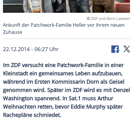
©
ZDF und Boris Laewen
Ankunft der Patchwork-Familie Heller vor ihrem neuen
Zuhause
22.12.2014 - 06:27 Uhr
Im ZDF versucht eine Patchwork-Familie in einer
Kleinstadt ein gemeinsames Leben aufzubauen,
während im Ersten Kommissarin Dorn als Geisel
genommen wird. Später im ZDF wird es mit Denzel
Washington spannend. In Sat.1 muss Arthur
Weihnachten retten, bevor Eddie Murphy später
Rachepläne schmiedet.