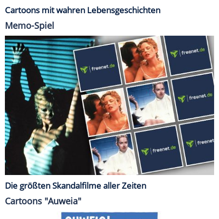
Cartoons mit wahren Lebensgeschichten
Memo-Spiel
Die größten Skandalfilme aller Zeiten
Cartoons "Auweia"