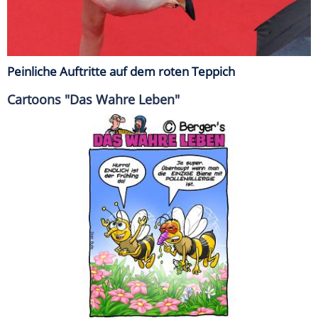
Peinliche Auftritte auf dem roten Teppich
Cartoons "Das Wahre Leben"