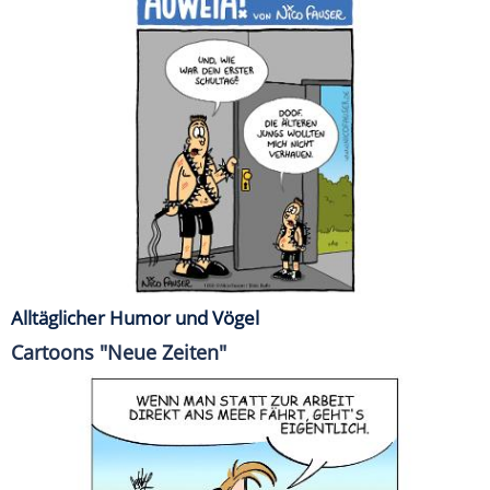
Alltäglicher Humor und Vögel
Cartoons "Neue Zeiten"