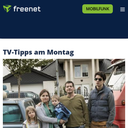
MOBILFUNK
TV-Tipps am Montag