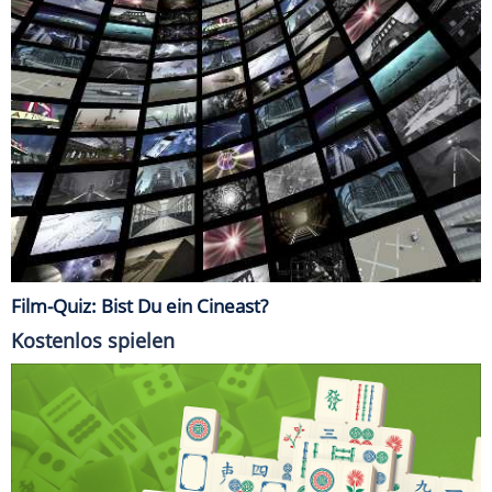
Film-Quiz: Bist Du ein Cineast?
Kostenlos spielen