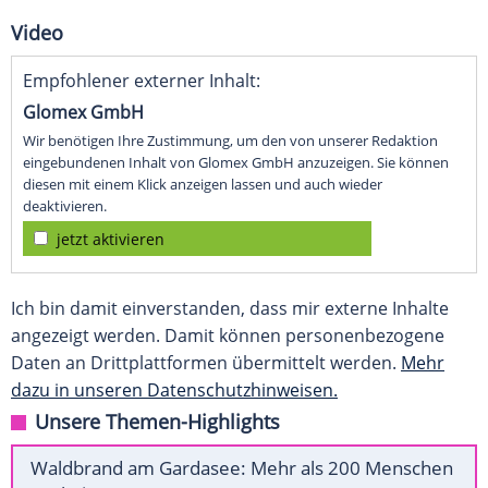
Video
Empfohlener externer Inhalt:
Glomex GmbH
Wir benötigen Ihre Zustimmung, um den von unserer Redaktion
eingebundenen Inhalt von Glomex GmbH anzuzeigen. Sie können
diesen mit einem Klick anzeigen lassen und auch wieder
deaktivieren.
jetzt aktivieren
Ich bin damit einverstanden, dass mir externe Inhalte
angezeigt werden. Damit können personenbezogene
Daten an Drittplattformen übermittelt werden.
Mehr
dazu in unseren Datenschutzhinweisen.
Unsere Themen-Highlights
Waldbrand am Gardasee: Mehr als 200 Menschen