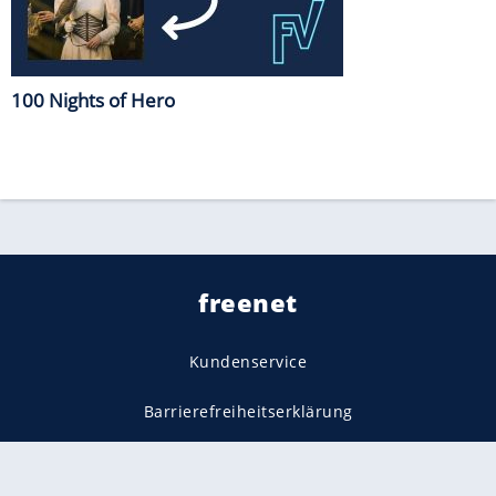
100 Nights of Hero
freenet
Kundenservice
Barrierefreiheitserklärung
Impressum