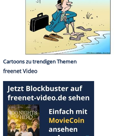
Cartoons zu trendigen Themen
freenet Video