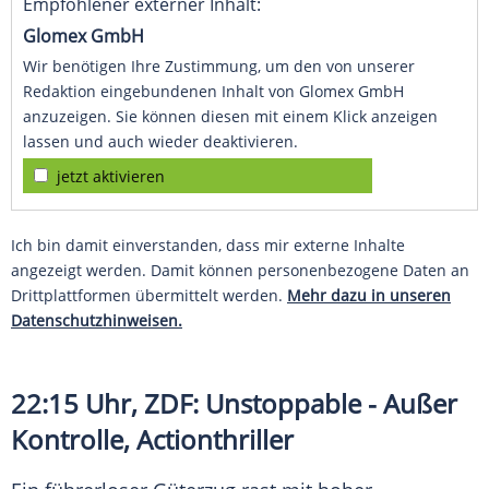
Empfohlener externer Inhalt:
Glomex GmbH
Wir benötigen Ihre Zustimmung, um den von unserer
Redaktion eingebundenen Inhalt von Glomex GmbH
anzuzeigen. Sie können diesen mit einem Klick anzeigen
lassen und auch wieder deaktivieren.
jetzt aktivieren
Ich bin damit einverstanden, dass mir externe Inhalte
angezeigt werden. Damit können personenbezogene Daten an
Drittplattformen übermittelt werden.
Mehr dazu in unseren
Datenschutzhinweisen.
22:15 Uhr, ZDF: Unstoppable - Außer
Kontrolle, Actionthriller