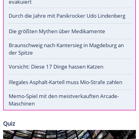
evakuiert
Durch die Jahre mit Panikrocker Udo Lindenberg
Die größten Mythen über Medikamente
Braunschweig nach Kantersieg in Magdeburg an
der Spitze
Vorsicht: Diese 17 Dinge hassen Katzen
Illegales Asphalt-Kartell muss Mio-Strafe zahlen
Memo-Spiel mit den meistverkauften Arcade-
Maschinen
Quiz