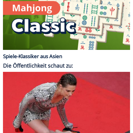
Spiele-Klassiker aus Asien
Die Öffentlichkeit schaut zu: