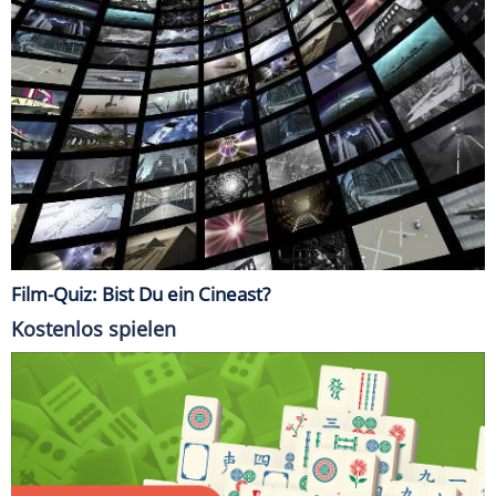
Film-Quiz: Bist Du ein Cineast?
Kostenlos spielen