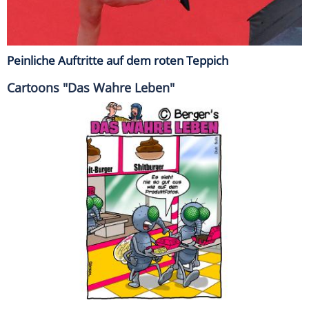
Peinliche Auftritte auf dem roten Teppich
Cartoons "Das Wahre Leben"