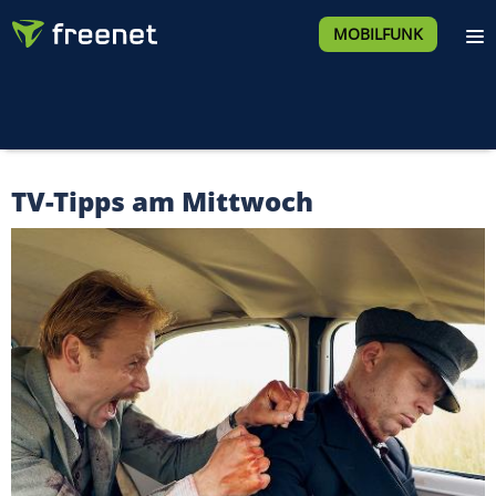
MOBILFUNK
TV-Tipps am Mittwoch