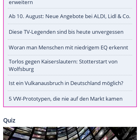
erweitern
Ab 10. August: Neue Angebote bei ALDI, Lidl & Co.
Diese TV-Legenden sind bis heute unvergessen
Woran man Menschen mit niedrigem EQ erkennt
Torlos gegen Kaiserslautern: Stotterstart von
Wolfsburg
Ist ein Vulkanausbruch in Deutschland möglich?
5 VW-Prototypen, die nie auf den Markt kamen
Quiz