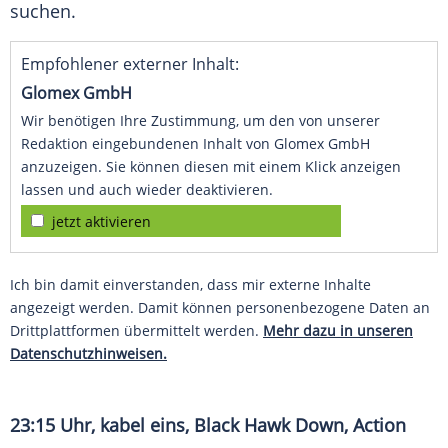
suchen.
Empfohlener externer Inhalt:
Glomex GmbH
Wir benötigen Ihre Zustimmung, um den von unserer
Redaktion eingebundenen Inhalt von Glomex GmbH
anzuzeigen. Sie können diesen mit einem Klick anzeigen
lassen und auch wieder deaktivieren.
jetzt aktivieren
Ich bin damit einverstanden, dass mir externe Inhalte
angezeigt werden. Damit können personenbezogene Daten an
Drittplattformen übermittelt werden.
Mehr dazu in unseren
Datenschutzhinweisen.
23:15 Uhr, kabel eins, Black Hawk Down, Action