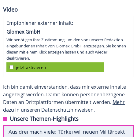
Video
Empfohlener externer Inhalt:
Glomex GmbH
Wir benötigen Ihre Zustimmung, um den von unserer Redaktion
eingebundenen Inhalt von Glomex GmbH anzuzeigen. Sie können
diesen mit einem Klick anzeigen lassen und auch wieder
deaktivieren.
jetzt aktivieren
Ich bin damit einverstanden, dass mir externe Inhalte
angezeigt werden. Damit können personenbezogene
Daten an Drittplattformen übermittelt werden.
Mehr
dazu in unseren Datenschutzhinweisen.
Unsere Themen-Highlights
Aus drei mach viele: Türkei will neuen Militärpakt