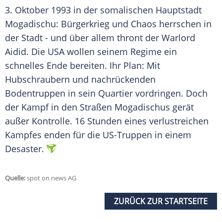
3. Oktober 1993 in der somalischen Hauptstadt
Mogadischu: Bürgerkrieg und Chaos herrschen in
der Stadt - und über allem thront der Warlord
Aidid. Die USA wollen seinem Regime ein
schnelles Ende bereiten. Ihr Plan: Mit
Hubschraubern und nachrückenden
Bodentruppen in sein Quartier vordringen. Doch
der Kampf in den Straßen Mogadischus gerät
außer Kontrolle. 16 Stunden eines verlustreichen
Kampfes enden für die US-Truppen in einem
Desaster.
Quelle:
spot on news AG
ZURÜCK ZUR STARTSEITE