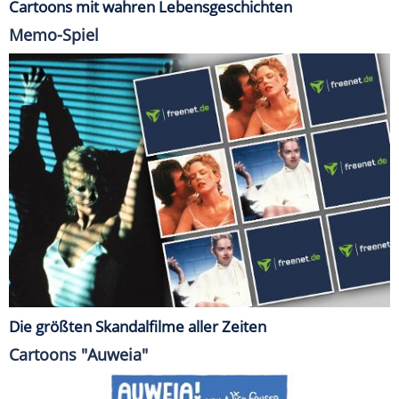
Cartoons mit wahren Lebensgeschichten
Memo-Spiel
Die größten Skandalfilme aller Zeiten
Cartoons "Auweia"