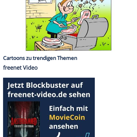
Cartoons zu trendigen Themen
freenet Video