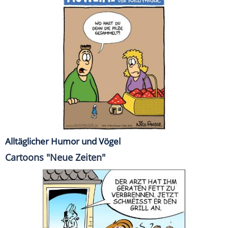
Alltäglicher Humor und Vögel
Cartoons "Neue Zeiten"