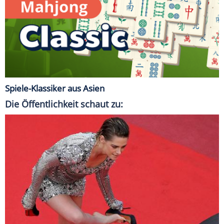
Spiele-Klassiker aus Asien
Die Öffentlichkeit schaut zu: