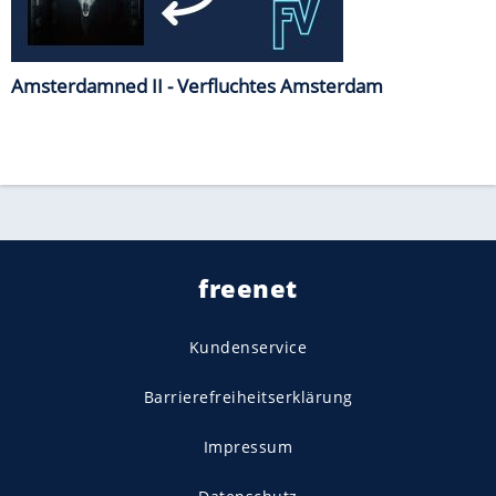
Amsterdamned II - Verfluchtes Amsterdam
freenet
Kundenservice
Barrierefreiheitserklärung
Impressum