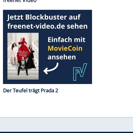
Der Teufel trägt Prada 2