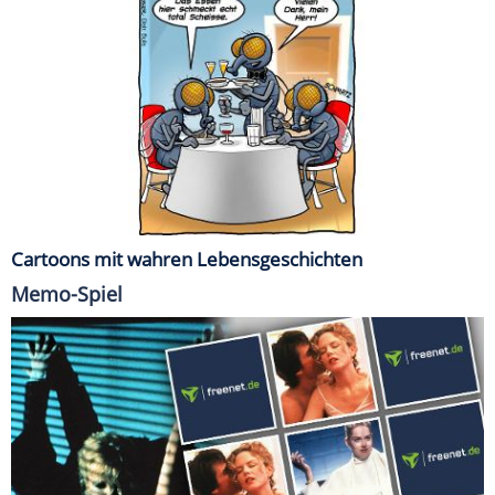
Cartoons mit wahren Lebensgeschichten
Memo-Spiel