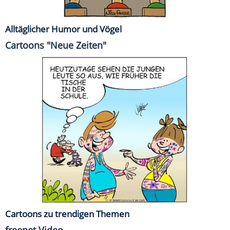
Alltäglicher Humor und Vögel
Cartoons "Neue Zeiten"
Cartoons zu trendigen Themen
freenet Video