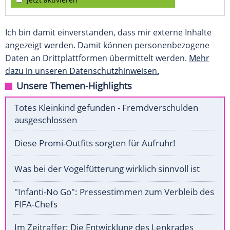
Ich bin damit einverstanden, dass mir externe Inhalte
angezeigt werden. Damit können personenbezogene
Daten an Drittplattformen übermittelt werden.
Mehr
dazu in unseren Datenschutzhinweisen.
Unsere Themen-Highlights
Totes Kleinkind gefunden - Fremdverschulden
ausgeschlossen
Diese Promi-Outfits sorgten für Aufruhr!
Was bei der Vogelfütterung wirklich sinnvoll ist
"Infanti-No Go": Pressestimmen zum Verbleib des
FIFA-Chefs
Im Zeitraffer: Die Entwicklung des Lenkrades