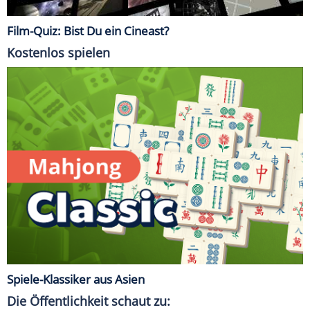
Film-Quiz: Bist Du ein Cineast?
Kostenlos spielen
Spiele-Klassiker aus Asien
Die Öffentlichkeit schaut zu: