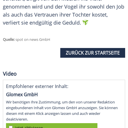
genommen wird und der Vogel ihr sowohl den Job
als auch das Vertrauen ihrer Tochter kostet,
verliert sie endgültig die Geduld.
Quelle:
spot on news GmbH
ZURÜCK ZUR STARTSEITE
Video
Empfohlener externer Inhalt:
Glomex GmbH
Wir benötigen Ihre Zustimmung, um den von unserer Redaktion
eingebundenen Inhalt von Glomex GmbH anzuzeigen. Sie können
diesen mit einem Klick anzeigen lassen und auch wieder
deaktivieren.
jetzt aktivieren