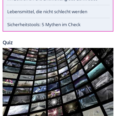
Lebensmittel, die nicht schlecht werden
Sicherheitstools: 5 Mythen im Check
Quiz