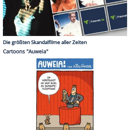
Die größten Skandalfilme aller Zeiten
Cartoons "Auweia"