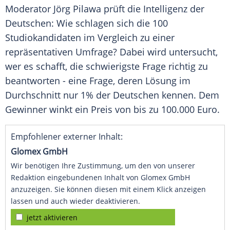
Moderator
Jörg Pilawa
prüft die Intelligenz der
Deutschen: Wie schlagen sich die 100
Studiokandidaten im Vergleich zu einer
repräsentativen Umfrage? Dabei wird untersucht,
wer es schafft, die schwierigste Frage richtig zu
beantworten - eine Frage, deren Lösung im
Durchschnitt nur 1% der Deutschen kennen. Dem
Gewinner winkt ein Preis von bis zu 100.000 Euro.
Empfohlener externer Inhalt:
Glomex GmbH
Wir benötigen Ihre Zustimmung, um den von unserer
Redaktion eingebundenen Inhalt von Glomex GmbH
anzuzeigen. Sie können diesen mit einem Klick anzeigen
lassen und auch wieder deaktivieren.
jetzt aktivieren