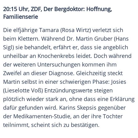
20:15 Uhr,
ZDF
, Der Bergdoktor: Hoffnung,
Familienserie
Die elfjährige Tamara (Rosa Wirtz) verletzt sich
beim Klettern. Während Dr.
Martin Gruber
(
Hans
Sigl
) sie behandelt, erfährt er, dass sie angeblich
unheilbar an Knochenkrebs leidet. Doch während
der weiteren
Untersuchungen
kommen ihm
Zweifel an dieser
Diagnose
. Gleichzeitig steckt
Martin selbst in einer schwierigen Phase: Josies
(
Lieselotte Voß
) Entzündungswerte steigen
plötzlich wieder stark an, ohne dass eine Erklärung
dafür gefunden wird. Karins Skepsis gegenüber
der Medikamenten-Studie, an der ihre Tochter
teilnimmt, scheint sich zu bestätigen.