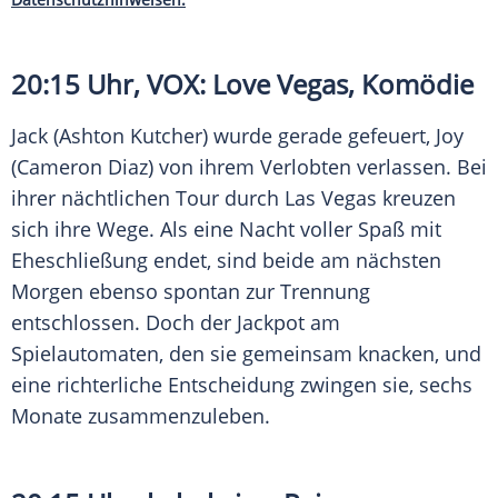
20:15 Uhr, VOX: Love Vegas, Komödie
Jack (Ashton Kutcher) wurde gerade gefeuert, Joy
(Cameron Diaz) von ihrem Verlobten verlassen. Bei
ihrer nächtlichen Tour durch
Las Vegas
kreuzen
sich ihre Wege. Als eine Nacht voller Spaß mit
Eheschließung
endet, sind beide am nächsten
Morgen ebenso spontan zur Trennung
entschlossen. Doch der Jackpot am
Spielautomaten, den sie gemeinsam knacken, und
eine richterliche Entscheidung zwingen sie, sechs
Monate zusammenzuleben.