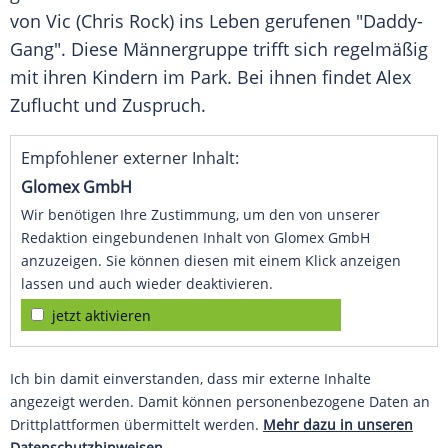
von Vic (Chris Rock) ins Leben gerufenen "Daddy-
Gang". Diese Männergruppe trifft sich regelmäßig
mit ihren Kindern im Park. Bei ihnen findet
Alex
Zuflucht
und Zuspruch.
Empfohlener externer Inhalt:
Glomex GmbH
Wir benötigen Ihre Zustimmung, um den von unserer
Redaktion eingebundenen Inhalt von Glomex GmbH
anzuzeigen. Sie können diesen mit einem Klick anzeigen
lassen und auch wieder deaktivieren.
jetzt aktivieren
Ich bin damit einverstanden, dass mir externe Inhalte
angezeigt werden. Damit können personenbezogene Daten an
Drittplattformen übermittelt werden.
Mehr dazu in unseren
Datenschutzhinweisen.