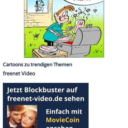
Cartoons zu trendigen Themen
freenet Video