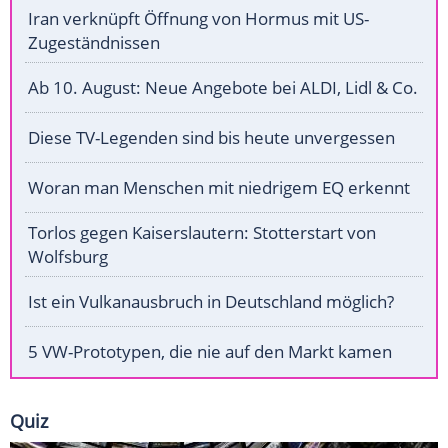
Iran verknüpft Öffnung von Hormus mit US-
Zugeständnissen
Ab 10. August: Neue Angebote bei ALDI, Lidl & Co.
Diese TV-Legenden sind bis heute unvergessen
Woran man Menschen mit niedrigem EQ erkennt
Torlos gegen Kaiserslautern: Stotterstart von
Wolfsburg
Ist ein Vulkanausbruch in Deutschland möglich?
5 VW-Prototypen, die nie auf den Markt kamen
Quiz