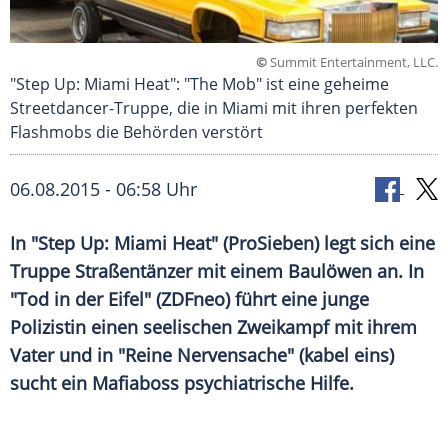
©
Summit Entertainment, LLC.
"Step Up: Miami Heat": "The Mob" ist eine geheime
Streetdancer-Truppe, die in Miami mit ihren perfekten
Flashmobs die Behörden verstört
06.08.2015 - 06:58 Uhr
In "Step Up: Miami Heat" (ProSieben) legt sich eine
Truppe Straßentänzer mit einem Baulöwen an. In
"Tod in der Eifel" (ZDFneo) führt eine junge
Polizistin einen seelischen Zweikampf mit ihrem
Vater und in "Reine Nervensache" (kabel eins)
sucht ein Mafiaboss psychiatrische Hilfe.