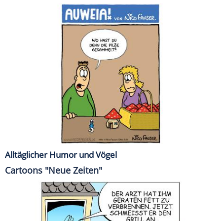
Alltäglicher Humor und Vögel
Cartoons "Neue Zeiten"