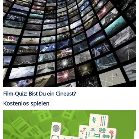
Film-Quiz: Bist Du ein Cineast?
Kostenlos spielen