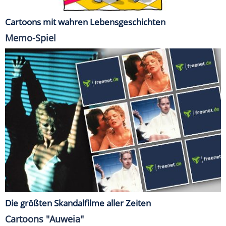
Cartoons mit wahren Lebensgeschichten
Memo-Spiel
Die größten Skandalfilme aller Zeiten
Cartoons "Auweia"