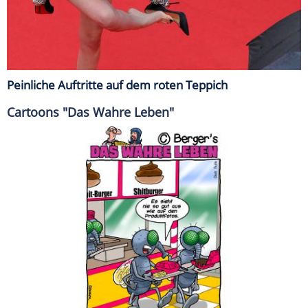
Peinliche Auftritte auf dem roten Teppich
Cartoons "Das Wahre Leben"