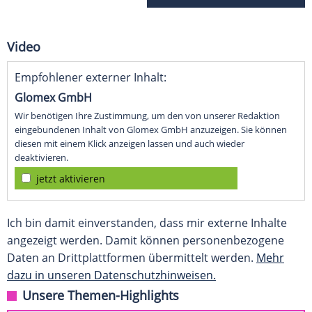
Video
Empfohlener externer Inhalt:
Glomex GmbH
Wir benötigen Ihre Zustimmung, um den von unserer Redaktion
eingebundenen Inhalt von Glomex GmbH anzuzeigen. Sie können
diesen mit einem Klick anzeigen lassen und auch wieder
deaktivieren.
jetzt aktivieren
Ich bin damit einverstanden, dass mir externe Inhalte
angezeigt werden. Damit können personenbezogene
Daten an Drittplattformen übermittelt werden.
Mehr
dazu in unseren Datenschutzhinweisen.
Unsere Themen-Highlights