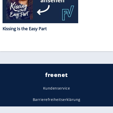
Kissing Is the Easy Part
freenet
Kundenservice
Barrierefreiheitserklärung
Impressum