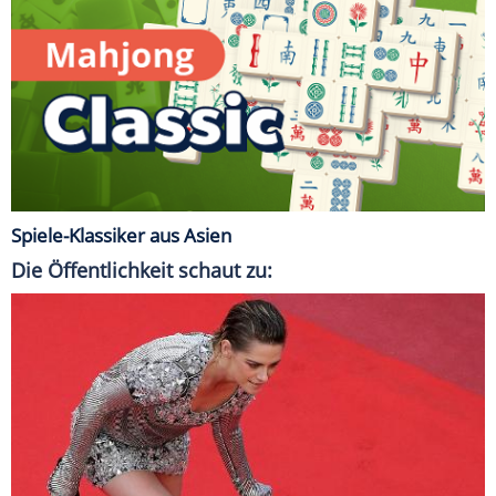
Spiele-Klassiker aus Asien
Die Öffentlichkeit schaut zu: