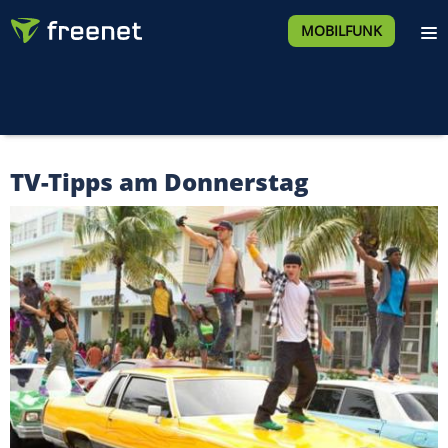
MOBILFUNK
TV-Tipps am Donnerstag