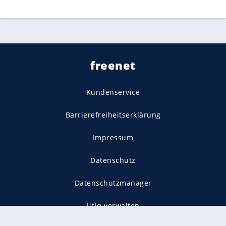
freenet
Kundenservice
Barrierefreiheitserklärung
Impressum
Datenschutz
Datenschutzmanager
Utiq verwalten