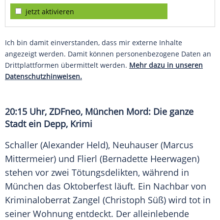
jetzt aktivieren
Ich bin damit einverstanden, dass mir externe Inhalte
angezeigt werden. Damit können personenbezogene Daten an
Drittplattformen übermittelt werden.
Mehr dazu in unseren
Datenschutzhinweisen.
20:15 Uhr, ZDFneo, München Mord: Die ganze
Stadt ein Depp, Krimi
Schaller (Alexander Held), Neuhauser (Marcus
Mittermeier) und Flierl (Bernadette Heerwagen)
stehen vor zwei Tötungsdelikten, während in
München das Oktoberfest läuft. Ein Nachbar von
Kriminaloberrat Zangel (Christoph Süß) wird tot in
seiner Wohnung entdeckt. Der alleinlebende