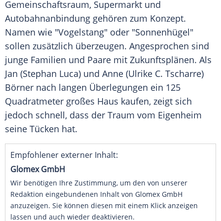
Gemeinschaftsraum, Supermarkt und
Autobahnanbindung gehören zum Konzept.
Namen wie "Vogelstang" oder "Sonnenhügel"
sollen zusätzlich überzeugen. Angesprochen sind
junge Familien und Paare mit Zukunftsplänen. Als
Jan (Stephan Luca) und Anne (Ulrike C. Tscharre)
Börner nach langen Überlegungen ein 125
Quadratmeter großes Haus kaufen, zeigt sich
jedoch schnell, dass der Traum vom Eigenheim
seine Tücken hat.
Empfohlener externer Inhalt:
Glomex GmbH
Wir benötigen Ihre Zustimmung, um den von unserer
Redaktion eingebundenen Inhalt von Glomex GmbH
anzuzeigen. Sie können diesen mit einem Klick anzeigen
lassen und auch wieder deaktivieren.