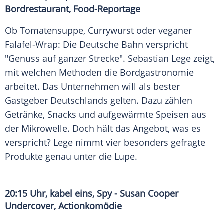
Bordrestaurant, Food-Reportage
Ob Tomatensuppe, Currywurst oder veganer
Falafel-Wrap: Die Deutsche Bahn verspricht
"Genuss auf ganzer Strecke". Sebastian Lege zeigt,
mit welchen Methoden die Bordgastronomie
arbeitet. Das Unternehmen will als bester
Gastgeber Deutschlands gelten. Dazu zählen
Getränke, Snacks und aufgewärmte Speisen aus
der Mikrowelle. Doch hält das Angebot, was es
verspricht? Lege nimmt vier besonders gefragte
Produkte genau unter die Lupe.
20:15 Uhr, kabel eins, Spy - Susan Cooper
Undercover, Actionkomödie