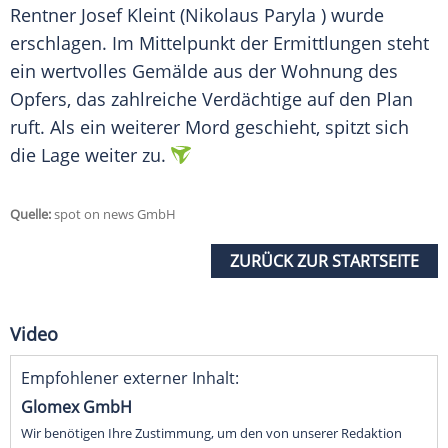
Rentner Josef Kleint (Nikolaus Paryla ) wurde
erschlagen. Im Mittelpunkt der Ermittlungen steht
ein wertvolles Gemälde aus der Wohnung des
Opfers, das zahlreiche Verdächtige auf den Plan
ruft. Als ein weiterer Mord geschieht, spitzt sich
die Lage weiter zu.
Quelle:
spot on news GmbH
ZURÜCK ZUR STARTSEITE
Video
Empfohlener externer Inhalt:
Glomex GmbH
Wir benötigen Ihre Zustimmung, um den von unserer Redaktion