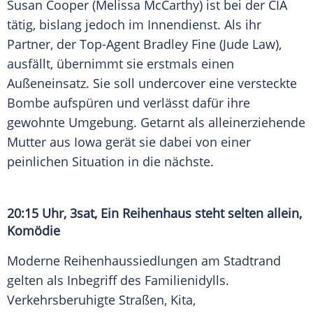
Susan Cooper (Melissa McCarthy) ist bei der CIA
tätig, bislang jedoch im Innendienst. Als ihr
Partner, der Top-Agent Bradley Fine (Jude Law),
ausfällt, übernimmt sie erstmals einen
Außeneinsatz. Sie soll undercover eine versteckte
Bombe aufspüren und verlässt dafür ihre
gewohnte Umgebung. Getarnt als alleinerziehende
Mutter aus Iowa gerät sie dabei von einer
peinlichen Situation in die nächste.
20:15 Uhr, 3sat, Ein Reihenhaus steht selten allein,
Komödie
Moderne Reihenhaussiedlungen am Stadtrand
gelten als Inbegriff des Familienidylls.
Verkehrsberuhigte Straßen, Kita,