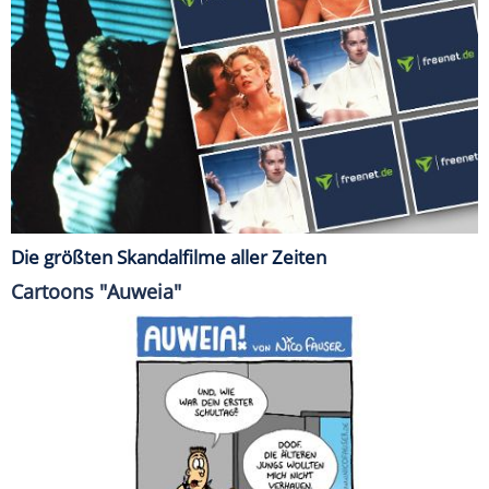
Die größten Skandalfilme aller Zeiten
Cartoons "Auweia"