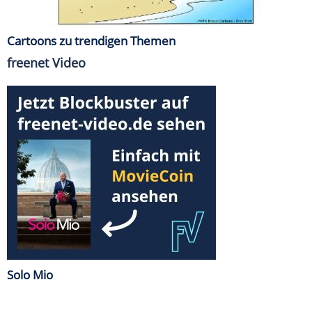
Cartoons zu trendigen Themen
freenet Video
Solo Mio