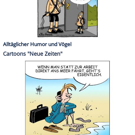
Alltäglicher Humor und Vögel
Cartoons "Neue Zeiten"