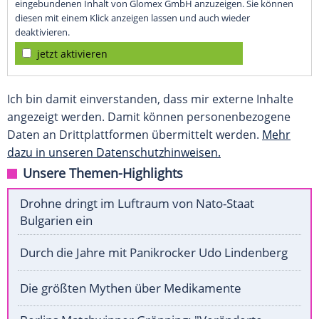
eingebundenen Inhalt von Glomex GmbH anzuzeigen. Sie können
diesen mit einem Klick anzeigen lassen und auch wieder
deaktivieren.
jetzt aktivieren
Ich bin damit einverstanden, dass mir externe Inhalte
angezeigt werden. Damit können personenbezogene
Daten an Drittplattformen übermittelt werden.
Mehr
dazu in unseren Datenschutzhinweisen.
Unsere Themen-Highlights
Drohne dringt im Luftraum von Nato-Staat
Bulgarien ein
Durch die Jahre mit Panikrocker Udo Lindenberg
Die größten Mythen über Medikamente