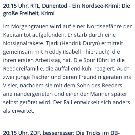
20:15 Uhr, RTL, Dünentod - Ein Nordsee-Krimi: Die
große Freiheit, Krimi
Im Morgengrauen wird auf einer Nordseefähre der
Kapitän tot aufgefunden. Er starb durch eine
Notsignalrakete. Tjark (Hendrik Duryn) ermittelt
gemeinsam mit Freddy (Isabell Thierauch), die
ihren ersten Arbeitstag hat. Die Spur führt in die
Reedereifamilie, die auffallend kühl reagiert. Auch
zwei junge Fischer und deren Freundin geraten ins
Visier, nachdem sie mit dem Sohn des Reeders
aneinandergerieten und einer der Männer später
selbst getötet wird. Der Fall entwickelt sich anders
als erwartet.
20:15 Uhr, ZDF, besseresser: Die Tricks im DB-