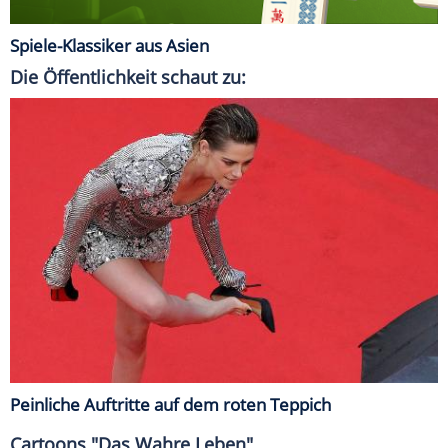
Spiele-Klassiker aus Asien
Die Öffentlichkeit schaut zu:
Peinliche Auftritte auf dem roten Teppich
Cartoons "Das Wahre Leben"