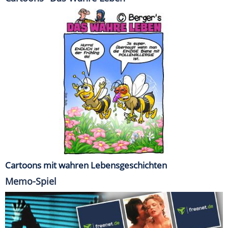
Cartoons mit wahren Lebensgeschichten
Memo-Spiel