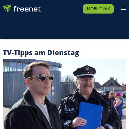
MOBILFUNK
TV-Tipps am Dienstag