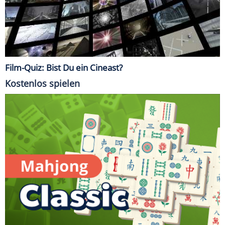
Film-Quiz: Bist Du ein Cineast?
Kostenlos spielen