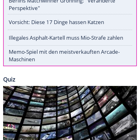
Berlins Matchwinner Grönning: "Veränderte
Perspektive"
Vorsicht: Diese 17 Dinge hassen Katzen
Illegales Asphalt-Kartell muss Mio-Strafe zahlen
Memo-Spiel mit den meistverkauften Arcade-
Maschinen
Quiz