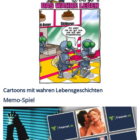
Cartoons mit wahren Lebensgeschichten
Memo-Spiel