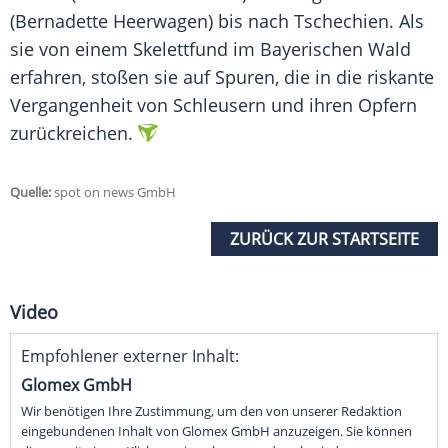
(Bernadette Heerwagen) bis nach Tschechien. Als
sie von einem Skelettfund im Bayerischen Wald
erfahren, stoßen sie auf Spuren, die in die riskante
Vergangenheit von Schleusern und ihren Opfern
zurückreichen.
Quelle:
spot on news GmbH
ZURÜCK ZUR STARTSEITE
Video
Empfohlener externer Inhalt:
Glomex GmbH
Wir benötigen Ihre Zustimmung, um den von unserer Redaktion
eingebundenen Inhalt von Glomex GmbH anzuzeigen. Sie können