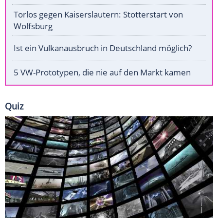
Torlos gegen Kaiserslautern: Stotterstart von
Wolfsburg
Ist ein Vulkanausbruch in Deutschland möglich?
5 VW-Prototypen, die nie auf den Markt kamen
Quiz