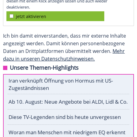
diesen mit einem Klick anzeigen lassen und auch wieder
deaktivieren.
jetzt aktivieren
Ich bin damit einverstanden, dass mir externe Inhalte
angezeigt werden. Damit können personenbezogene
Daten an Drittplattformen übermittelt werden.
Mehr
dazu in unseren Datenschutzhinweisen.
Unsere Themen-Highlights
Iran verknüpft Öffnung von Hormus mit US-
Zugeständnissen
Ab 10. August: Neue Angebote bei ALDI, Lidl & Co.
Diese TV-Legenden sind bis heute unvergessen
Woran man Menschen mit niedrigem EQ erkennt