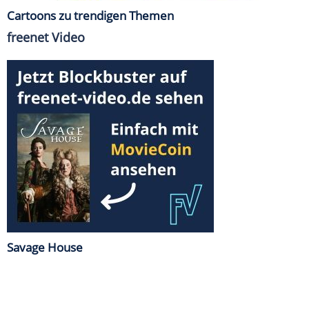
Cartoons zu trendigen Themen
freenet Video
Savage House