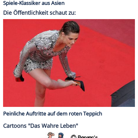
Spiele-Klassiker aus Asien
Die Öffentlichkeit schaut zu:
Peinliche Auftritte auf dem roten Teppich
Cartoons "Das Wahre Leben"