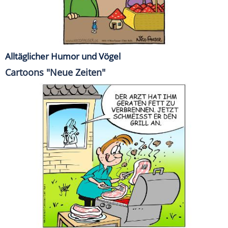
Alltäglicher Humor und Vögel
Cartoons "Neue Zeiten"