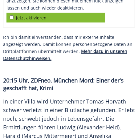
anzuzeigen. Sie können diesen mit einem Klick anzeigen
lassen und auch wieder deaktivieren.
jetzt aktivieren
Ich bin damit einverstanden, dass mir externe Inhalte
angezeigt werden. Damit können personenbezogene Daten an
Drittplattformen übermittelt werden.
Mehr dazu in unseren
Datenschutzhinweisen.
20:15 Uhr, ZDFneo, München Mord: Einer der's
geschafft hat, Krimi
In einer Villa wird Unternehmer Tomas Horvath
schwer verletzt in einer Blutlache gefunden. Er lebt
noch, schwebt jedoch in Lebensgefahr. Die
Ermittlungen führen Ludwig (Alexander Held),
Harald (Marcus Mittermeier) und Angelika