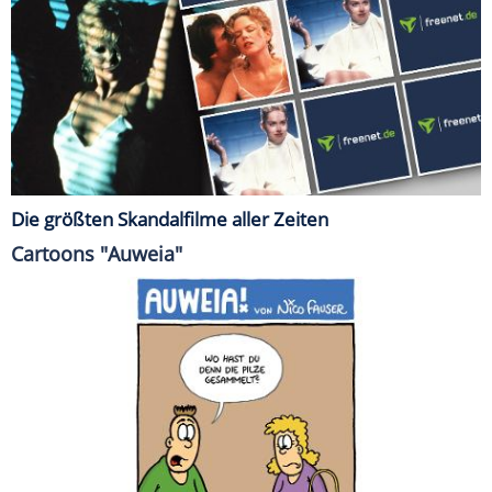
Die größten Skandalfilme aller Zeiten
Cartoons "Auweia"