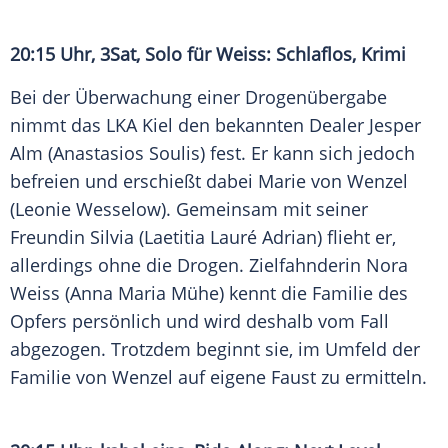
20:15 Uhr, 3Sat, Solo für Weiss: Schlaflos, Krimi
Bei der Überwachung einer Drogenübergabe
nimmt das LKA Kiel den bekannten Dealer Jesper
Alm (Anastasios Soulis) fest. Er kann sich jedoch
befreien und erschießt dabei Marie von Wenzel
(Leonie Wesselow). Gemeinsam mit seiner
Freundin Silvia (Laetitia Lauré Adrian) flieht er,
allerdings ohne die Drogen. Zielfahnderin Nora
Weiss (Anna Maria Mühe) kennt die Familie des
Opfers persönlich und wird deshalb vom Fall
abgezogen. Trotzdem beginnt sie, im Umfeld der
Familie von Wenzel auf eigene Faust zu ermitteln.