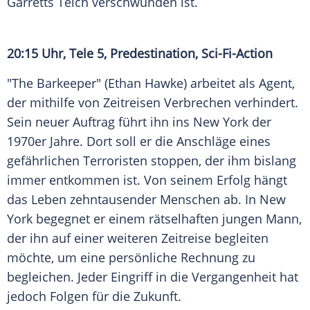
Garretts Teich verschwunden ist.
20:15 Uhr, Tele 5, Predestination, Sci-Fi-Action
"The Barkeeper" (Ethan Hawke) arbeitet als Agent,
der mithilfe von Zeitreisen Verbrechen verhindert.
Sein neuer Auftrag führt ihn ins New York der
1970er Jahre. Dort soll er die Anschläge eines
gefährlichen Terroristen stoppen, der ihm bislang
immer entkommen ist. Von seinem Erfolg hängt
das Leben zehntausender Menschen ab. In New
York begegnet er einem rätselhaften jungen Mann,
der ihn auf einer weiteren Zeitreise begleiten
möchte, um eine persönliche Rechnung zu
begleichen. Jeder Eingriff in die Vergangenheit hat
jedoch Folgen für die Zukunft.