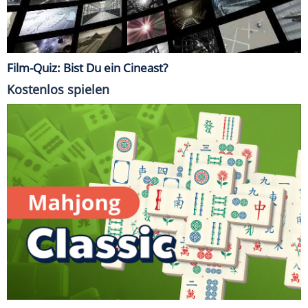
Film-Quiz: Bist Du ein Cineast?
Kostenlos spielen