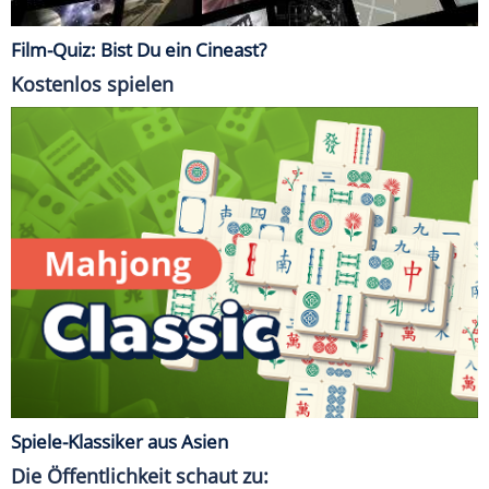
Film-Quiz: Bist Du ein Cineast?
Kostenlos spielen
Spiele-Klassiker aus Asien
Die Öffentlichkeit schaut zu: