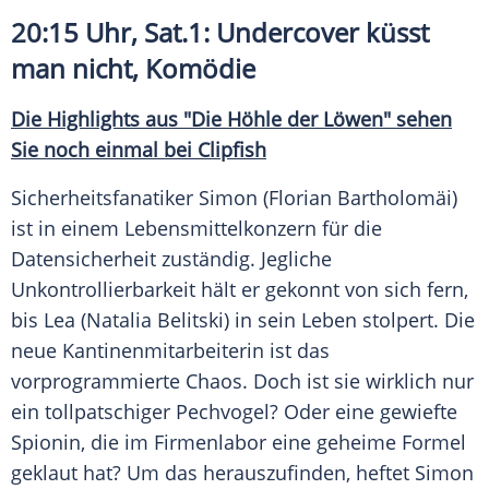
20:15 Uhr, Sat.1: Undercover küsst
man nicht, Komödie
Die Highlights aus "Die Höhle der Löwen" sehen
Sie noch einmal bei Clipfish
Sicherheitsfanatiker Simon (
Florian Bartholomäi
)
ist in einem Lebensmittelkonzern für die
Datensicherheit zuständig. Jegliche
Unkontrollierbarkeit hält er gekonnt von sich fern,
bis Lea (Natalia Belitski) in sein Leben stolpert. Die
neue Kantinenmitarbeiterin ist das
vorprogrammierte Chaos. Doch ist sie wirklich nur
ein tollpatschiger Pechvogel? Oder eine gewiefte
Spionin, die im Firmenlabor eine geheime Formel
geklaut hat? Um das herauszufinden, heftet Simon