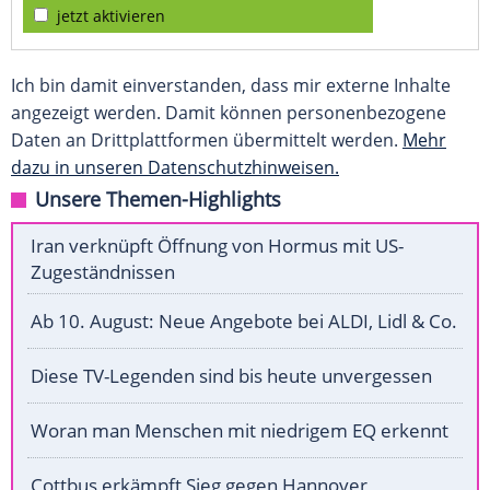
jetzt aktivieren
Ich bin damit einverstanden, dass mir externe Inhalte
angezeigt werden. Damit können personenbezogene
Daten an Drittplattformen übermittelt werden.
Mehr
dazu in unseren Datenschutzhinweisen.
Unsere Themen-Highlights
Iran verknüpft Öffnung von Hormus mit US-
Zugeständnissen
Ab 10. August: Neue Angebote bei ALDI, Lidl & Co.
Diese TV-Legenden sind bis heute unvergessen
Woran man Menschen mit niedrigem EQ erkennt
Cottbus erkämpft Sieg gegen Hannover