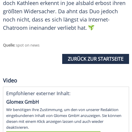
doch Kathleen erkennt in Joe alsbald erbost ihren
größten Widersacher. Da ahnt das Duo jedoch
noch nicht, dass es sich längst via Internet-
Chatroom ineinander verliebt hat.
Quelle:
spot on news
ZURÜCK ZUR STARTSEITE
Video
Empfohlener externer Inhalt:
Glomex GmbH
Wir benötigen Ihre Zustimmung, um den von unserer Redaktion
eingebundenen Inhalt von Glomex GmbH anzuzeigen. Sie können
diesen mit einem Klick anzeigen lassen und auch wieder
deaktivieren.