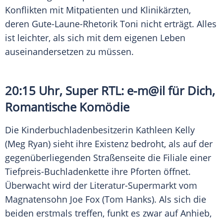
Konflikten mit Mitpatienten und Klinikärzten,
deren Gute-Laune-Rhetorik Toni nicht erträgt. Alles
ist leichter, als sich mit dem eigenen Leben
auseinandersetzen zu müssen.
20:15 Uhr,
Super RTL
: e-m@il für Dich,
Romantische Komödie
Die Kinderbuchladenbesitzerin Kathleen Kelly
(
Meg Ryan
) sieht ihre Existenz bedroht, als auf der
gegenüberliegenden Straßenseite die Filiale einer
Tiefpreis-Buchladenkette ihre Pforten öffnet.
Überwacht wird der Literatur-Supermarkt vom
Magnatensohn Joe Fox (Tom Hanks). Als sich die
beiden erstmals treffen, funkt es zwar auf Anhieb,