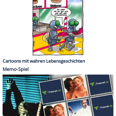
Cartoons mit wahren Lebensgeschichten
Memo-Spiel