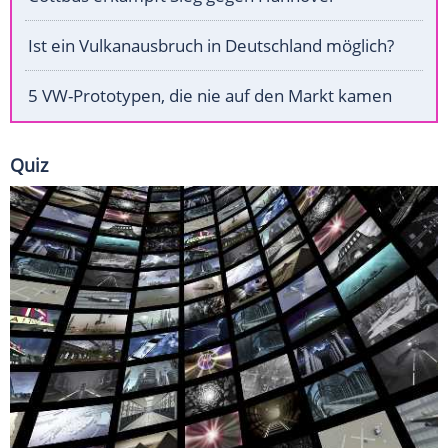
Ist ein Vulkanausbruch in Deutschland möglich?
5 VW-Prototypen, die nie auf den Markt kamen
Quiz