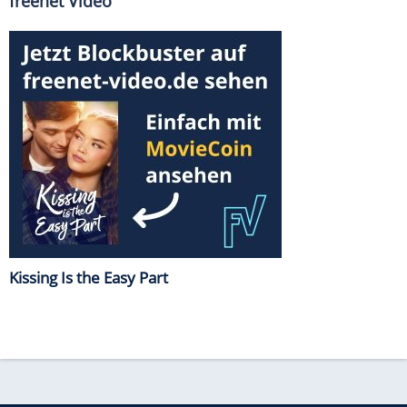
freenet Video
Kissing Is the Easy Part