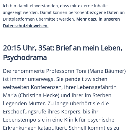
Ich bin damit einverstanden, dass mir externe Inhalte
angezeigt werden. Damit können personenbezogene Daten an
Drittplattformen übermittelt werden.
Mehr dazu in unseren
Datenschutzhinweisen.
20:15 Uhr, 3Sat: Brief an mein Leben,
Psychodrama
Die renommierte Professorin Toni (
Marie Bäumer
)
ist immer unterwegs. Sie pendelt zwischen
weltweiten Konferenzen, ihrer Lebensgefährtin
Maria (Christina Hecke) und ihrer im Sterben
liegenden Mutter. Zu lange überhört sie die
Erschöpfungsrufe ihres Körpers, bis ihr
Lebenstempo sie in eine Klinik für psychische
Erkrankungen katapultiert. Schnell kommt es zu