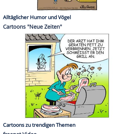
Alltäglicher Humor und Vögel
Cartoons "Neue Zeiten"
Cartoons zu trendigen Themen