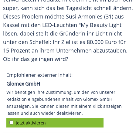
super, kann sich das bei Tageslicht schnell ändern.
Dieses Problem möchte
Susi Armonies
(31) aus
Kassel mit den LED-Leuchten "My Beauty Light"
lösen. dabei stellt die Gründerin ihr Licht nicht
unter den Scheffel: Ihr Ziel ist es 80.000 Euro für
15 Prozent an ihrem Unternehmen abzustauben.
Ob ihr das gelingen wird?
Empfohlener externer Inhalt:
Glomex GmbH
Wir benötigen Ihre Zustimmung, um den von unserer
Redaktion eingebundenen Inhalt von Glomex GmbH
anzuzeigen. Sie können diesen mit einem Klick anzeigen
lassen und auch wieder deaktivieren.
jetzt aktivieren