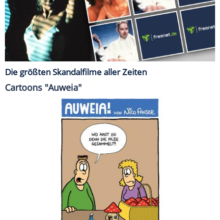
Die größten Skandalfilme aller Zeiten
Cartoons "Auweia"