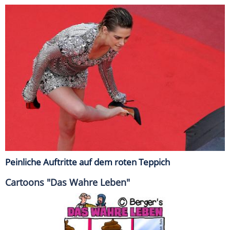
Peinliche Auftritte auf dem roten Teppich
Cartoons "Das Wahre Leben"