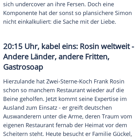
sich undercover an ihre Fersen. Doch eine
Komponente hat der sonst so plansichere Simon
nicht einkalkuliert: die Sache mit der Liebe.
20:15 Uhr, kabel eins:
Rosin
weltweit -
Andere Länder, andere Fritten,
Gastrosoap
Hierzulande hat Zwei-Sterne-Koch
Frank Rosin
schon so manchem Restaurant wieder auf die
Beine geholfen. Jetzt kommt seine Expertise im
Ausland zum Einsatz - er greift deutschen
Auswanderern unter die Arme, deren Traum vom
eigenen Restaurant fernab der Heimat vor dem
Scheitern steht. Heute besucht er Familie Gückel,