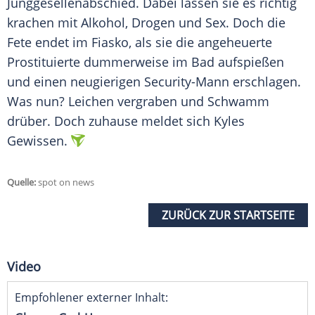
Junggesellenabschied
. Dabei lassen sie es richtig
krachen mit Alkohol, Drogen und Sex. Doch die
Fete endet im Fiasko, als sie die angeheuerte
Prostituierte dummerweise im Bad aufspießen
und einen neugierigen Security-Mann erschlagen.
Was nun? Leichen vergraben und Schwamm
drüber. Doch zuhause meldet sich Kyles
Gewissen.
Quelle:
spot on news
ZURÜCK ZUR STARTSEITE
Video
Empfohlener externer Inhalt: