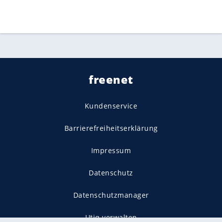
freenet
Kundenservice
Barrierefreiheitserklärung
Impressum
Datenschutz
Datenschutzmanager
Utiq verwalten