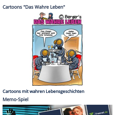
Cartoons "Das Wahre Leben"
Cartoons mit wahren Lebensgeschichten
Memo-Spiel