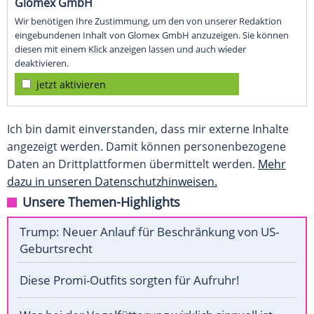
Glomex GmbH
Wir benötigen Ihre Zustimmung, um den von unserer Redaktion
eingebundenen Inhalt von Glomex GmbH anzuzeigen. Sie können
diesen mit einem Klick anzeigen lassen und auch wieder
deaktivieren.
jetzt aktivieren
Ich bin damit einverstanden, dass mir externe Inhalte
angezeigt werden. Damit können personenbezogene
Daten an Drittplattformen übermittelt werden.
Mehr
dazu in unseren Datenschutzhinweisen.
Unsere Themen-Highlights
Trump: Neuer Anlauf für Beschränkung von US-
Geburtsrecht
Diese Promi-Outfits sorgten für Aufruhr!