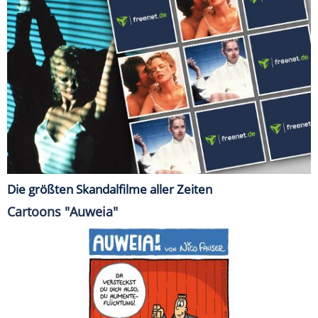
Die größten Skandalfilme aller Zeiten
Cartoons "Auweia"