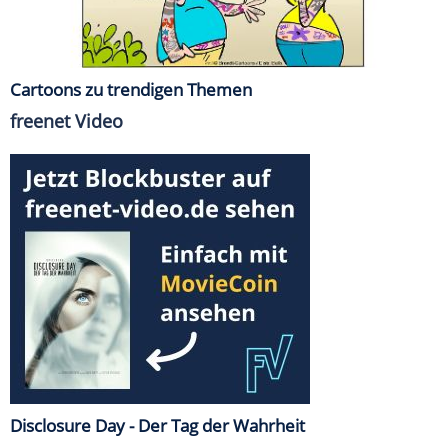
Cartoons zu trendigen Themen
freenet Video
Disclosure Day - Der Tag der Wahrheit