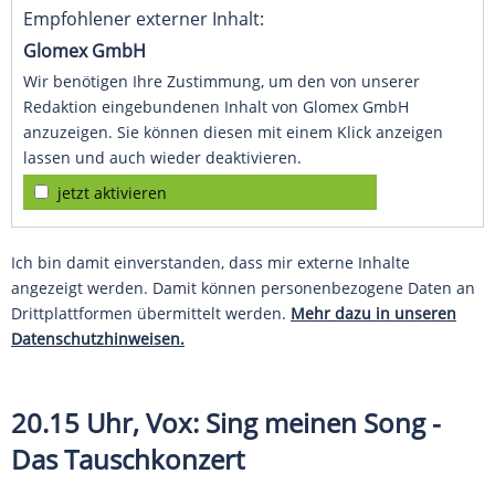
Empfohlener externer Inhalt:
Glomex GmbH
Wir benötigen Ihre Zustimmung, um den von unserer
Redaktion eingebundenen Inhalt von Glomex GmbH
anzuzeigen. Sie können diesen mit einem Klick anzeigen
lassen und auch wieder deaktivieren.
jetzt aktivieren
Ich bin damit einverstanden, dass mir externe Inhalte
angezeigt werden. Damit können personenbezogene Daten an
Drittplattformen übermittelt werden.
Mehr dazu in unseren
Datenschutzhinweisen.
20.15 Uhr, Vox:
Sing meinen Song
-
Das Tauschkonzert