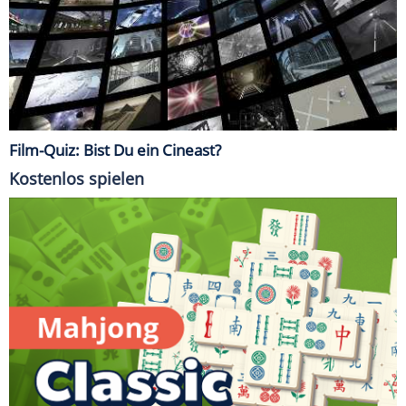
Film-Quiz: Bist Du ein Cineast?
Kostenlos spielen