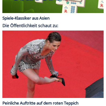
Spiele-Klassiker aus Asien
Die Öffentlichkeit schaut zu:
Peinliche Auftritte auf dem roten Teppich