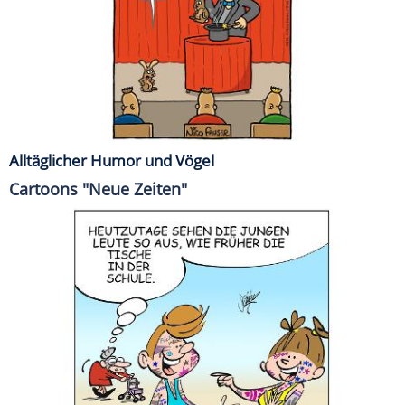
Alltäglicher Humor und Vögel
Cartoons "Neue Zeiten"