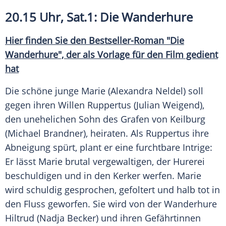
20.15 Uhr,
Sat
.1: Die Wanderhure
Hier finden Sie den Bestseller-Roman "Die
Wanderhure", der als Vorlage für den Film gedient
hat
Die schöne junge Marie (Alexandra Neldel) soll
gegen ihren Willen Ruppertus (
Julian Weigend
),
den unehelichen Sohn des Grafen von Keilburg
(
Michael Brandner
), heiraten. Als Ruppertus ihre
Abneigung spürt, plant er eine furchtbare Intrige:
Er lässt Marie brutal vergewaltigen, der Hurerei
beschuldigen und in den Kerker werfen. Marie
wird schuldig gesprochen, gefoltert und halb tot in
den Fluss geworfen. Sie wird von der Wanderhure
Hiltrud (Nadja Becker) und ihren Gefährtinnen