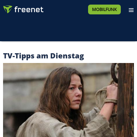
MOBILFUNK
TV-Tipps am Dienstag