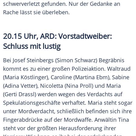
schwerverletzt gefunden. Nur der Gedanke an
Rache lässt sie überleben.
20.15 Uhr,
ARD
: Vorstadtweiber:
Schluss mit lustig
Bei
Josef Steinbergs
(Simon Schwarz) Begräbnis
kommt es zu einer großen Polizeiaktion. Waltraud
(
Maria Köstlinger
), Caroline (Martina Ebm), Sabine
(Adina Vetter), Nicoletta (Nina Proll) und
Maria
(Gerti Drassl) werden wegen des Verdachts auf
Spekulationsgeschäfte verhaftet.
Maria
steht sogar
unter Mordverdacht, schließlich befinden sich ihre
Fingerabdrücke auf der Mordwaffe. Anwältin Tina
steht vor der größten
Herausforderung
ihrer