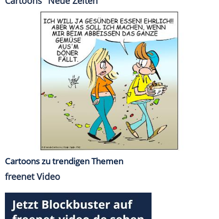
Cartoons "Neue Zeiten"
Cartoons zu trendigen Themen
freenet Video