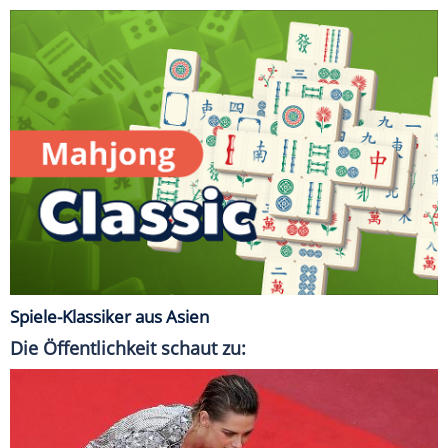
Spiele-Klassiker aus Asien
Die Öffentlichkeit schaut zu: