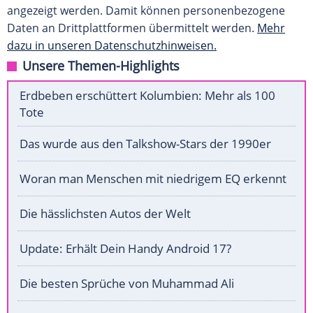
angezeigt werden. Damit können personenbezogene
Daten an Drittplattformen übermittelt werden.
Mehr
dazu in unseren Datenschutzhinweisen.
Unsere Themen-Highlights
Erdbeben erschüttert Kolumbien: Mehr als 100
Tote
Das wurde aus den Talkshow-Stars der 1990er
Woran man Menschen mit niedrigem EQ erkennt
Die hässlichsten Autos der Welt
Update: Erhält Dein Handy Android 17?
Die besten Sprüche von Muhammad Ali