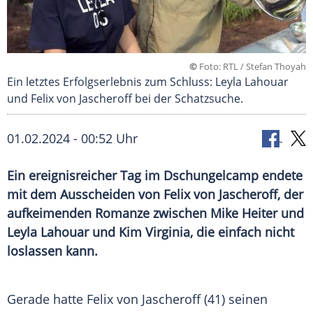
©
Foto: RTL / Stefan Thoyah
Ein letztes Erfolgserlebnis zum Schluss: Leyla Lahouar
und Felix von Jascheroff bei der Schatzsuche.
01.02.2024 - 00:52 Uhr
Ein ereignisreicher Tag im Dschungelcamp endete
mit dem Ausscheiden von Felix von Jascheroff, der
aufkeimenden Romanze zwischen Mike Heiter und
Leyla Lahouar und Kim Virginia, die einfach nicht
loslassen kann.
Gerade hatte
Felix von Jascheroff
(41) seinen