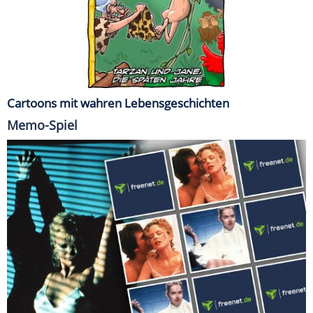
Cartoons mit wahren Lebensgeschichten
Memo-Spiel