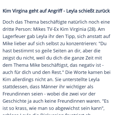
Kim Virgina geht auf Angriff - Leyla schießt zurück
Doch das Thema beschäftigte natürlich noch eine
dritte Person: Mikes TV-Ex
Kim
Virginia (28). Am
Lagerfeuer
gab Leyla ihr den Tipp, sich anstatt auf
Mike lieber auf sich selbst zu konzentrieren: "Du
hast bestimmt so geile Seiten an dir, aber die
zeigst du nicht, weil du dich die ganze Zeit mit
dem Thema Mike beschäftigst, das negativ ist -
auch für dich und den Rest." Die Worte kamen bei
Kim
allerdings nicht an. Sie unterstellte Leyla
stattdessen, dass Männer ihr wichtiger als
Freundinnen
seien - wobei die zwei vor der
Geschichte
ja auch keine
Freundinnen
waren. "Es
ist so krass, wie man so abgewichst sein kann",