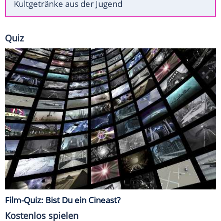
Kultgetränke aus der Jugend
Quiz
Film-Quiz: Bist Du ein Cineast?
Kostenlos spielen