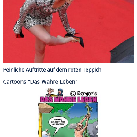
Peinliche Auftritte auf dem roten Teppich
Cartoons "Das Wahre Leben"