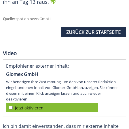
ihn an Tag 13 raus.
Quelle:
spot on news GmbH
ZURÜCK ZUR STARTSEITE
Video
Empfohlener externer Inhalt:
Glomex GmbH
Wir benötigen Ihre Zustimmung, um den von unserer Redaktion
eingebundenen Inhalt von Glomex GmbH anzuzeigen. Sie können
diesen mit einem Klick anzeigen lassen und auch wieder
deaktivieren.
jetzt aktivieren
Ich bin damit einverstanden, dass mir externe Inhalte