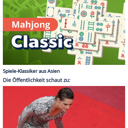
Spiele-Klassiker aus Asien
Die Öffentlichkeit schaut zu: