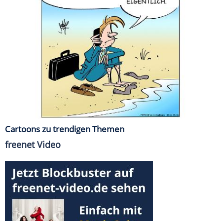
Cartoons zu trendigen Themen
freenet Video