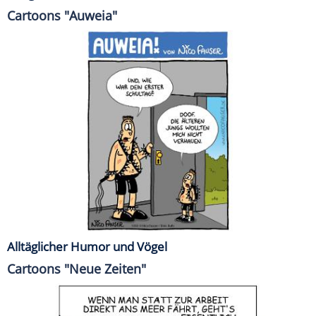
Cartoons "Auweia"
Alltäglicher Humor und Vögel
Cartoons "Neue Zeiten"