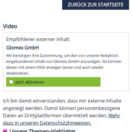
ZURÜCK ZUR STARTSEITE
Video
Empfohlener externer Inhalt:
Glomex GmbH
Wir benötigen Ihre Zustimmung, um den von unserer Redaktion
eingebundenen Inhalt von Glomex GmbH anzuzeigen. Sie können
diesen mit einem Klick anzeigen lassen und auch wieder
deaktivieren.
jetzt aktivieren
Ich bin damit einverstanden, dass mir externe Inhalte
angezeigt werden. Damit können personenbezogene
Daten an Drittplattformen übermittelt werden.
Mehr
dazu in unseren Datenschutzhinweisen.
Unsere Themen-Highlights