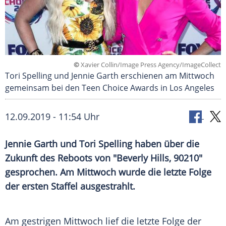
©
Xavier Collin/Image Press Agency/ImageCollect
Tori Spelling und Jennie Garth erschienen am Mittwoch
gemeinsam bei den Teen Choice Awards in Los Angeles
12.09.2019 - 11:54 Uhr
Jennie Garth
und
Tori Spelling
haben über die
Zukunft des
Reboots
von "
Beverly Hills, 90210
"
gesprochen. Am Mittwoch wurde die letzte Folge
der ersten Staffel ausgestrahlt.
Am gestrigen Mittwoch lief die letzte Folge der