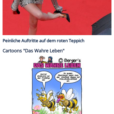
Peinliche Auftritte auf dem roten Teppich
Cartoons "Das Wahre Leben"