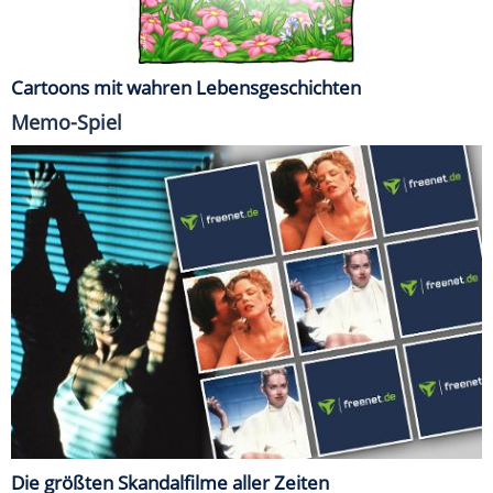
Cartoons mit wahren Lebensgeschichten
Memo-Spiel
Die größten Skandalfilme aller Zeiten