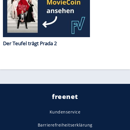
Der Teufel trägt Prada 2
freenet
Kundenservice
Barrierefreiheitserklärung