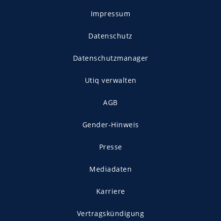
Impressum
Datenschutz
Datenschutzmanager
Utiq verwalten
AGB
Gender-Hinweis
Presse
Mediadaten
Karriere
Vertragskündigung