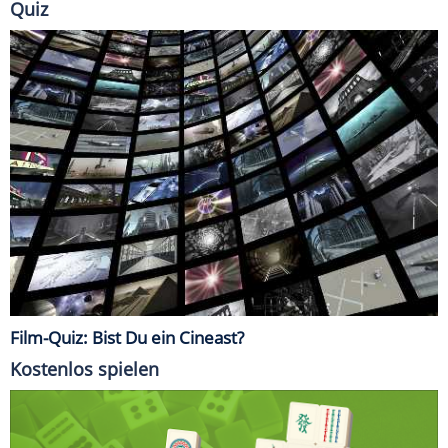
Quiz
Film-Quiz: Bist Du ein Cineast?
Kostenlos spielen