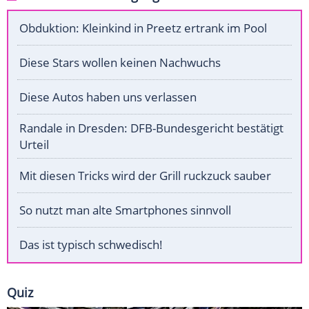
Obduktion: Kleinkind in Preetz ertrank im Pool
Diese Stars wollen keinen Nachwuchs
Diese Autos haben uns verlassen
Randale in Dresden: DFB-Bundesgericht bestätigt
Urteil
Mit diesen Tricks wird der Grill ruckzuck sauber
So nutzt man alte Smartphones sinnvoll
Das ist typisch schwedisch!
Quiz