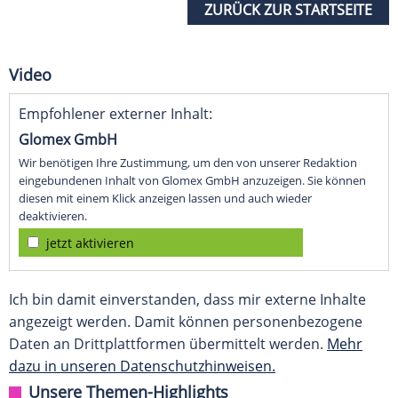
ZURÜCK ZUR STARTSEITE
Video
Empfohlener externer Inhalt:
Glomex GmbH
Wir benötigen Ihre Zustimmung, um den von unserer Redaktion
eingebundenen Inhalt von Glomex GmbH anzuzeigen. Sie können
diesen mit einem Klick anzeigen lassen und auch wieder
deaktivieren.
jetzt aktivieren
Ich bin damit einverstanden, dass mir externe Inhalte
angezeigt werden. Damit können personenbezogene
Daten an Drittplattformen übermittelt werden.
Mehr
dazu in unseren Datenschutzhinweisen.
Unsere Themen-Highlights