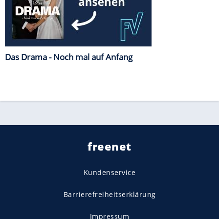
Das Drama - Noch mal auf Anfang
freenet
Kundenservice
Barrierefreiheitserklärung
Impressum