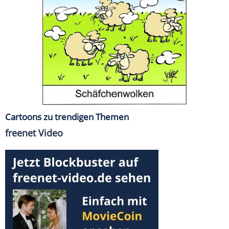
Cartoons zu trendigen Themen
freenet Video