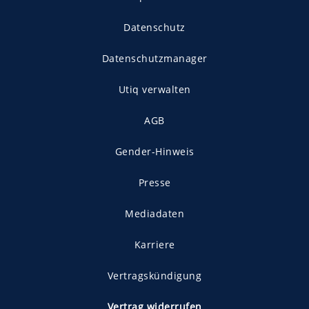
Datenschutz
Datenschutzmanager
Utiq verwalten
AGB
Gender-Hinweis
Presse
Mediadaten
Karriere
Vertragskündigung
Vertrag widerrufen