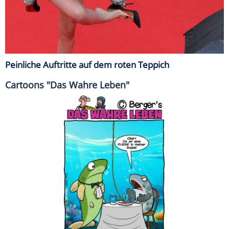
Peinliche Auftritte auf dem roten Teppich
Cartoons "Das Wahre Leben"