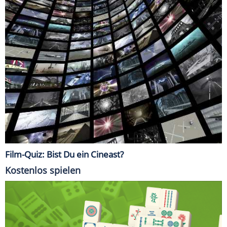
Film-Quiz: Bist Du ein Cineast?
Kostenlos spielen