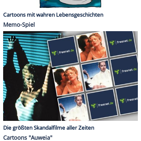
Cartoons mit wahren Lebensgeschichten
Memo-Spiel
Die größten Skandalfilme aller Zeiten
Cartoons "Auweia"