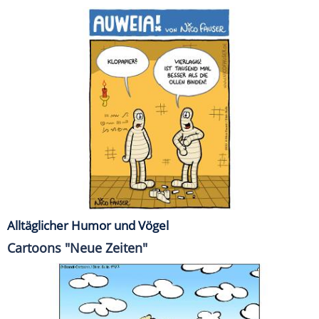
Alltäglicher Humor und Vögel
Cartoons "Neue Zeiten"