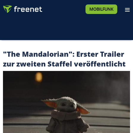
MOBILFUNK
"The Mandalorian": Erster Trailer
zur zweiten Staffel veröffentlicht