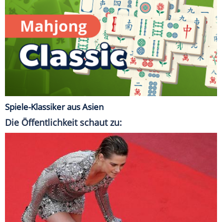
Spiele-Klassiker aus Asien
Die Öffentlichkeit schaut zu: