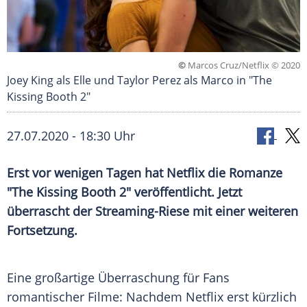
©
Marcos Cruz/Netflix © 2020
Joey King als Elle und Taylor Perez als Marco in "The
Kissing Booth 2"
27.07.2020 - 18:30 Uhr
Erst vor wenigen Tagen hat
Netflix
die Romanze
"The Kissing Booth 2" veröffentlicht. Jetzt
überrascht der Streaming-Riese mit einer weiteren
Fortsetzung.
Eine großartige Überraschung für Fans
romantischer Filme: Nachdem
Netflix
erst kürzlich