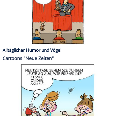
Alltäglicher Humor und Vögel
Cartoons "Neue Zeiten"