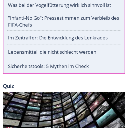
Was bei der Vogelfütterung wirklich sinnvoll ist
"Infanti-No Go": Pressestimmen zum Verbleib des
FIFA-Chefs
Im Zeitraffer: Die Entwicklung des Lenkrades
Lebensmittel, die nicht schlecht werden
Sicherheitstools: 5 Mythen im Check
Quiz