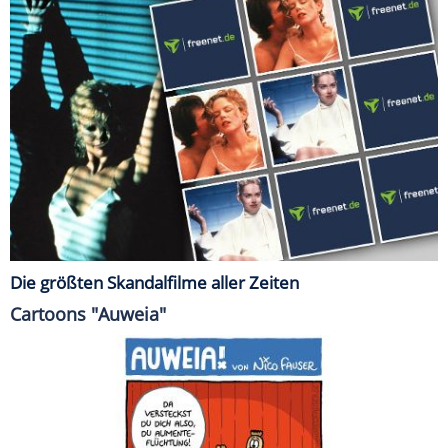
Die größten Skandalfilme aller Zeiten
Cartoons "Auweia"