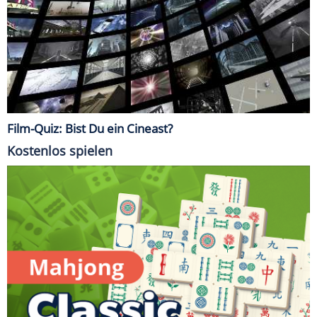
Film-Quiz: Bist Du ein Cineast?
Kostenlos spielen