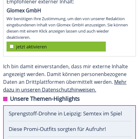
Empfohlener externer Inhalt:
Glomex GmbH
Wir benötigen Ihre Zustimmung, um den von unserer Redaktion
eingebundenen Inhalt von Glomex GmbH anzuzeigen. Sie können
diesen mit einem Klick anzeigen lassen und auch wieder
deaktivieren.
jetzt aktivieren
Ich bin damit einverstanden, dass mir externe Inhalte
angezeigt werden. Damit können personenbezogene
Daten an Drittplattformen übermittelt werden.
Mehr
dazu in unseren Datenschutzhinweisen.
Unsere Themen-Highlights
Sprengstoff-Drohne in Leipzig: Semtex im Spiel
Diese Promi-Outfits sorgten für Aufruhr!