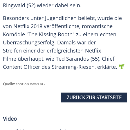
Ringwald (52) wieder dabei sein.
Besonders unter Jugendlichen beliebt, wurde die
von
Netflix
2018 veröffentlichte, romantische
Komödie "The Kissing Booth" zu einem echten
Überraschungserfolg. Damals war der
Streifen einer der erfolgreichsten Netflix-
Filme überhaupt, wie Ted Sarandos (55), Chief
Content Officer des Streaming-Riesen, erklärte.
Quelle:
spot on news AG
ZURÜCK ZUR STARTSEITE
Video