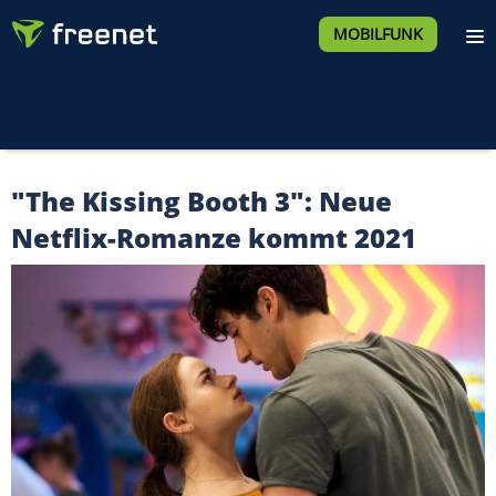
MOBILFUNK
"The Kissing Booth 3": Neue
Netflix-Romanze kommt 2021