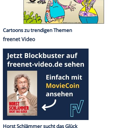
Cartoons zu trendigen Themen
freenet Video
Horst Schlämmer sucht das Glück