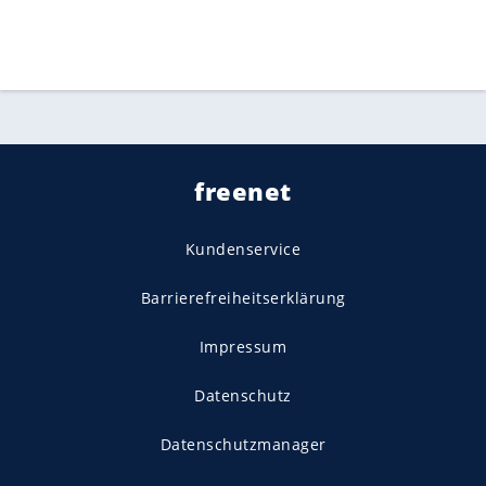
freenet
Kundenservice
Barrierefreiheitserklärung
Impressum
Datenschutz
Datenschutzmanager