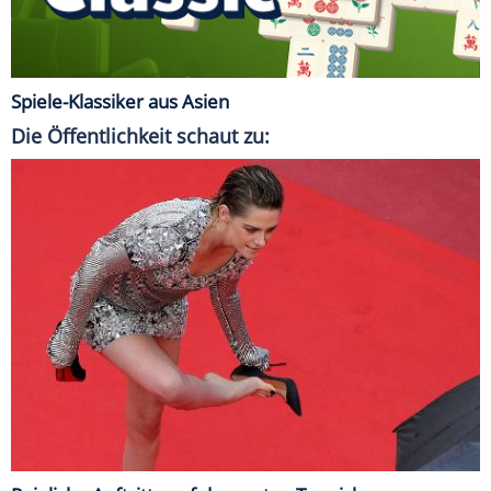
Spiele-Klassiker aus Asien
Die Öffentlichkeit schaut zu: