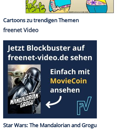
Cartoons zu trendigen Themen
freenet Video
Star Wars: The Mandalorian and Grogu