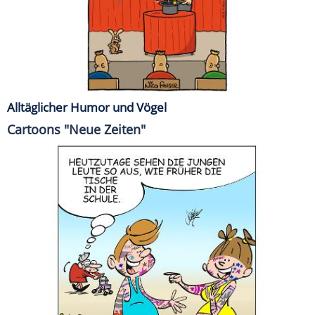
Alltäglicher Humor und Vögel
Cartoons "Neue Zeiten"