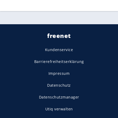
freenet
Kundenservice
Barrierefreiheitserklärung
Impressum
Datenschutz
Datenschutzmanager
Utiq verwalten