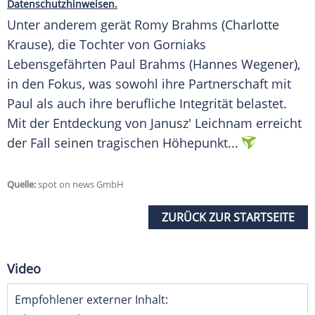
Datenschutzhinweisen.
Unter anderem gerät Romy Brahms (
Charlotte
Krause
), die Tochter von Gorniaks
Lebensgefährten Paul Brahms (
Hannes Wegener
),
in den Fokus, was sowohl ihre Partnerschaft mit
Paul als auch ihre berufliche Integrität belastet.
Mit der
Entdeckung
von Janusz' Leichnam erreicht
der Fall seinen tragischen Höhepunkt...
Quelle:
spot on news GmbH
ZURÜCK ZUR STARTSEITE
Video
Empfohlener externer Inhalt: