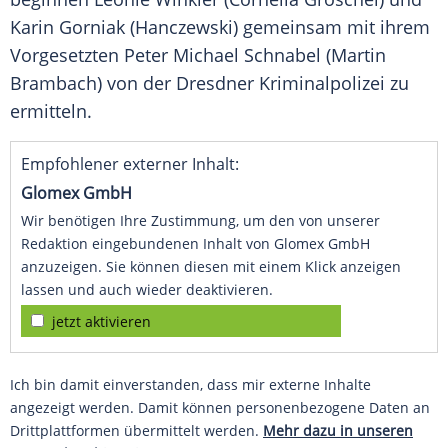
Karin Gorniak
(Hanczewski) gemeinsam mit ihrem
Vorgesetzten
Peter Michael Schnabel
(
Martin
Brambach
) von der Dresdner Kriminalpolizei zu
ermitteln.
Empfohlener externer Inhalt:
Glomex GmbH
Wir benötigen Ihre Zustimmung, um den von unserer
Redaktion eingebundenen Inhalt von Glomex GmbH
anzuzeigen. Sie können diesen mit einem Klick anzeigen
lassen und auch wieder deaktivieren.
jetzt aktivieren
Ich bin damit einverstanden, dass mir externe Inhalte
angezeigt werden. Damit können personenbezogene Daten an
Drittplattformen übermittelt werden.
Mehr dazu in unseren