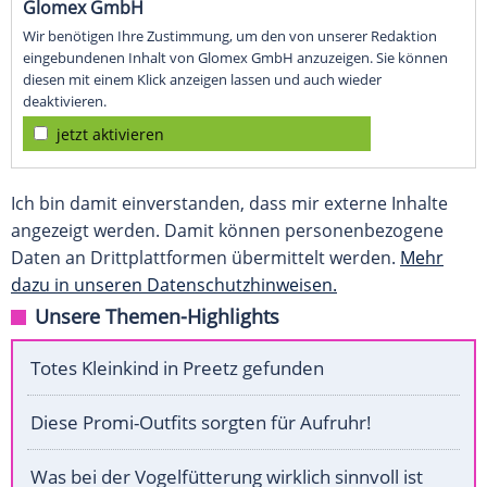
Glomex GmbH
Wir benötigen Ihre Zustimmung, um den von unserer Redaktion
eingebundenen Inhalt von Glomex GmbH anzuzeigen. Sie können
diesen mit einem Klick anzeigen lassen und auch wieder
deaktivieren.
jetzt aktivieren
Ich bin damit einverstanden, dass mir externe Inhalte
angezeigt werden. Damit können personenbezogene
Daten an Drittplattformen übermittelt werden.
Mehr
dazu in unseren Datenschutzhinweisen.
Unsere Themen-Highlights
Totes Kleinkind in Preetz gefunden
Diese Promi-Outfits sorgten für Aufruhr!
Was bei der Vogelfütterung wirklich sinnvoll ist