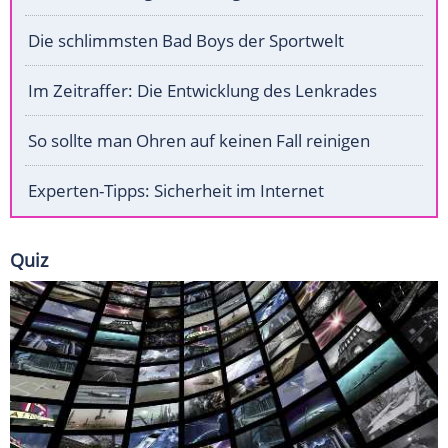
Die schlimmsten Bad Boys der Sportwelt
Im Zeitraffer: Die Entwicklung des Lenkrades
So sollte man Ohren auf keinen Fall reinigen
Experten-Tipps: Sicherheit im Internet
Quiz