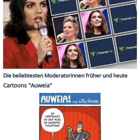
Die beliebtesten Moderatorinnen früher und heute
Cartoons "Auweia"