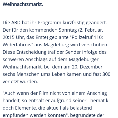
Weihnachtsmarkt.
Die
ARD
hat ihr Programm kurzfristig geändert.
Der für den kommenden
Sonntag
(2.
Februar
,
20:15 Uhr, das Erste) geplante "Polizeiruf 110:
Widerfahrnis" aus
Magdeburg
wird verschoben.
Diese Entscheidung traf der Sender infolge des
schweren
Anschlags
auf dem Magdeburger
Weihnachtsmarkt
, bei dem am 20.
Dezember
sechs Menschen ums Leben kamen und fast 300
verletzt wurden.
"Auch wenn der Film nicht von einem
Anschlag
handelt, so enthält er aufgrund seiner Thematik
doch Elemente, die aktuell als belastend
empfunden werden könnten", begründete der