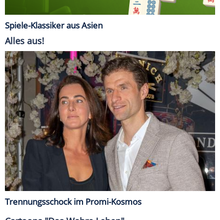
Spiele-Klassiker aus Asien
Alles aus!
Trennungsschock im Promi-Kosmos