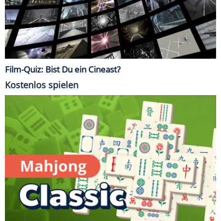
Film-Quiz: Bist Du ein Cineast?
Kostenlos spielen