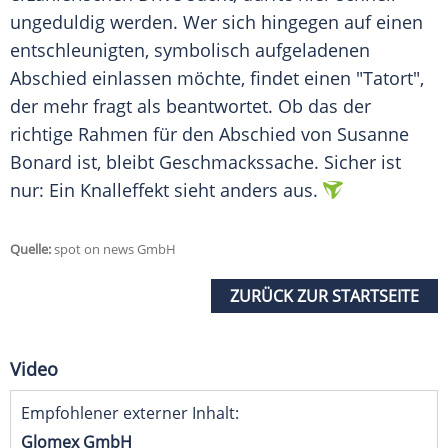
ungeduldig werden. Wer sich hingegen auf einen
entschleunigten, symbolisch aufgeladenen
Abschied einlassen möchte, findet einen "Tatort",
der mehr fragt als beantwortet. Ob das der
richtige Rahmen für den Abschied von Susanne
Bonard ist, bleibt Geschmackssache. Sicher ist
nur: Ein Knalleffekt sieht anders aus.
Quelle:
spot on news GmbH
ZURÜCK ZUR STARTSEITE
Video
Empfohlener externer Inhalt:
Glomex GmbH