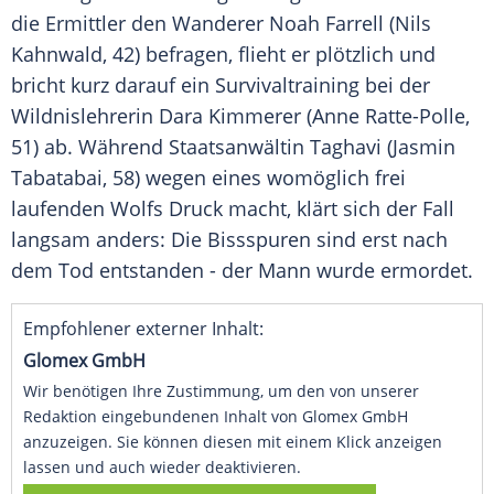
die Ermittler den Wanderer Noah Farrell (Nils
Kahnwald, 42) befragen, flieht er plötzlich und
bricht kurz darauf ein Survivaltraining bei der
Wildnislehrerin Dara Kimmerer (Anne Ratte-Polle,
51) ab. Während Staatsanwältin Taghavi (Jasmin
Tabatabai, 58) wegen eines womöglich frei
laufenden Wolfs Druck macht, klärt sich der Fall
langsam anders: Die Bissspuren sind erst nach
dem Tod entstanden - der Mann wurde ermordet.
Empfohlener externer Inhalt:
Glomex GmbH
Wir benötigen Ihre Zustimmung, um den von unserer
Redaktion eingebundenen Inhalt von Glomex GmbH
anzuzeigen. Sie können diesen mit einem Klick anzeigen
lassen und auch wieder deaktivieren.