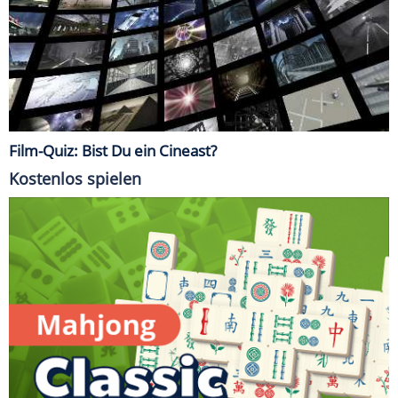
Film-Quiz: Bist Du ein Cineast?
Kostenlos spielen