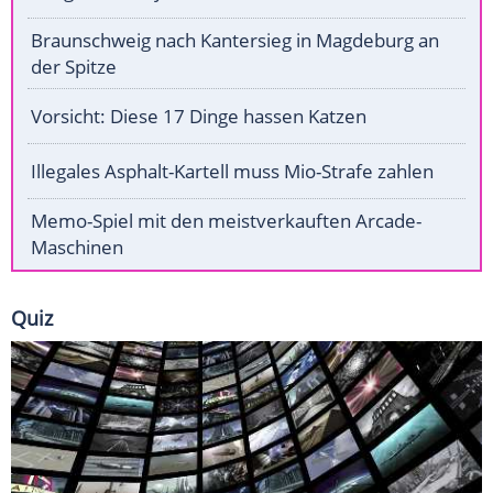
Braunschweig nach Kantersieg in Magdeburg an
der Spitze
Vorsicht: Diese 17 Dinge hassen Katzen
Illegales Asphalt-Kartell muss Mio-Strafe zahlen
Memo-Spiel mit den meistverkauften Arcade-
Maschinen
Quiz