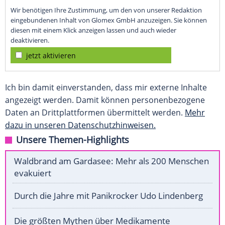
Wir benötigen Ihre Zustimmung, um den von unserer Redaktion
eingebundenen Inhalt von Glomex GmbH anzuzeigen. Sie können
diesen mit einem Klick anzeigen lassen und auch wieder
deaktivieren.
jetzt aktivieren
Ich bin damit einverstanden, dass mir externe Inhalte
angezeigt werden. Damit können personenbezogene
Daten an Drittplattformen übermittelt werden.
Mehr
dazu in unseren Datenschutzhinweisen.
Unsere Themen-Highlights
Waldbrand am Gardasee: Mehr als 200 Menschen
evakuiert
Durch die Jahre mit Panikrocker Udo Lindenberg
Die größten Mythen über Medikamente