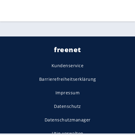
freenet
Kundenservice
Barrierefreiheitserklärung
Impressum
Datenschutz
Datenschutzmanager
Utiq verwalten