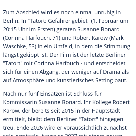
Zum Abschied wird es noch einmal unruhig in
Berlin. In "Tatort: Gefahrengebiet" (1. Februar um
20:15 Uhr im Ersten) geraten Susanne Bonard
(Corinna Harfouch, 71) und Robert Karow (Mark
Waschke, 53) in ein Umfeld, in dem die Stimmung
längst gekippt ist. Der Film ist der letzte Berliner
"Tatort" mit Corinna Harfouch - und entscheidet
sich für einen Abgang, der weniger auf Drama als
auf Atmosphäre und künstlerisches Setting baut.
Nach nur fünf Einsätzen ist Schluss für
Kommissarin Susanne Bonard. Ihr Kollege Robert
Karow, der bereits seit 2015 in der Hauptstadt
ermittelt, bleibt dem Berliner "Tatort" hingegen
treu. Ende 2026 wird er voraussichtlich zunächst