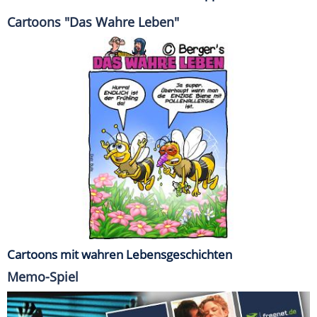
Cartoons "Das Wahre Leben"
Cartoons mit wahren Lebensgeschichten
Memo-Spiel