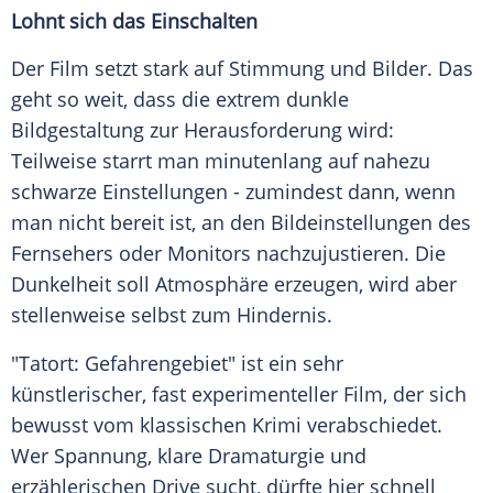
Lohnt sich das Einschalten
Der Film setzt stark auf Stimmung und Bilder. Das
geht so weit, dass die extrem dunkle
Bildgestaltung zur Herausforderung wird:
Teilweise starrt man minutenlang auf nahezu
schwarze Einstellungen - zumindest dann, wenn
man nicht bereit ist, an den Bildeinstellungen des
Fernsehers oder Monitors nachzujustieren. Die
Dunkelheit soll Atmosphäre erzeugen, wird aber
stellenweise selbst zum Hindernis.
"Tatort: Gefahrengebiet" ist ein sehr
künstlerischer, fast experimenteller Film, der sich
bewusst vom klassischen Krimi verabschiedet.
Wer Spannung, klare Dramaturgie und
erzählerischen Drive sucht, dürfte hier schnell