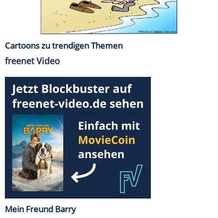
Cartoons zu trendigen Themen
freenet Video
Mein Freund Barry