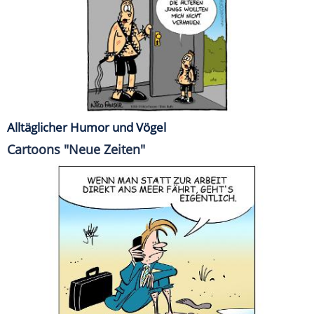
Alltäglicher Humor und Vögel
Cartoons "Neue Zeiten"