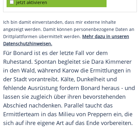
jetzt aktivieren
Ich bin damit einverstanden, dass mir externe Inhalte
angezeigt werden. Damit können personenbezogene Daten an
Drittplattformen übermittelt werden.
Mehr dazu in unseren
Datenschutzhinweisen.
Für Bonard ist es der letzte Fall vor dem
Ruhestand. Spontan begleitet sie Dara Kimmerer
in den Wald, während Karow die Ermittlungen in
der Stadt vorantreibt. Kälte, Dunkelheit und
fehlende Ausrüstung fordern Bonard heraus - und
lassen sie zugleich über ihren bevorstehenden
Abschied nachdenken. Parallel taucht das
Ermittlerteam in das Milieu von Preppern ein, die
sich auf ihre eigene Art auf das Ende vorbereiten.