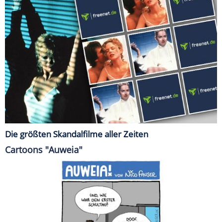
Die größten Skandalfilme aller Zeiten
Cartoons "Auweia"