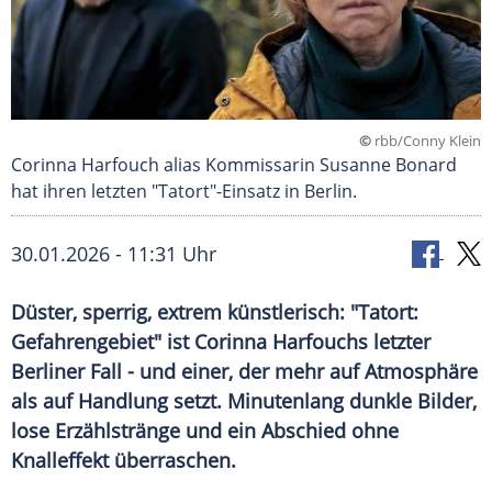
©
rbb/Conny Klein
Corinna Harfouch alias Kommissarin Susanne Bonard
hat ihren letzten "Tatort"-Einsatz in Berlin.
30.01.2026 - 11:31 Uhr
Düster, sperrig, extrem künstlerisch: "Tatort:
Gefahrengebiet" ist Corinna Harfouchs letzter
Berliner Fall - und einer, der mehr auf Atmosphäre
als auf Handlung setzt. Minutenlang dunkle Bilder,
lose Erzählstränge und ein Abschied ohne
Knalleffekt überraschen.