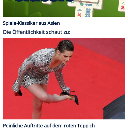
Spiele-Klassiker aus Asien
Die Öffentlichkeit schaut zu:
Peinliche Auftritte auf dem roten Teppich