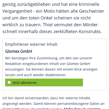
geistig zurückgeblieben und hat eine kriminelle
Vergangenheit - ein Motiv hätten alle Geschwister
und um den toten Onkel scheinen sie nicht
wirklich zu trauern. Thiel vermutet den Mörder
schnell innerhalb dieses zerklüfteten Konstrukts.
Empfohlener externer Inhalt:
Glomex GmbH
Wir benötigen Ihre Zustimmung, um den von unserer
Redaktion eingebundenen Inhalt von Glomex GmbH
anzuzeigen. Sie können diesen mit einem Klick anzeigen
lassen und auch wieder deaktivieren.
jetzt aktivieren
Ich bin damit einverstanden, dass mir externe Inhalte
angezeigt werden. Damit können personenbezogene Daten an