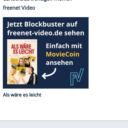
freenet Video
Als wäre es leicht