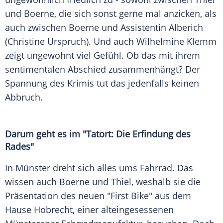
und Boerne, die sich sonst gerne mal anzicken, als
auch zwischen Boerne und Assistentin Alberich
(Christine Urspruch). Und auch Wilhelmine Klemm
zeigt ungewohnt viel Gefühl. Ob das mit ihrem
sentimentalen Abschied zusammenhängt? Der
Spannung des Krimis tut das jedenfalls keinen
Abbruch.
Darum geht es im "Tatort: Die Erfindung des
Rades"
In Münster dreht sich alles ums Fahrrad. Das
wissen auch Boerne und Thiel, weshalb sie die
Präsentation des neuen "First Bike" aus dem
Hause Hobrecht, einer alteingesessenen