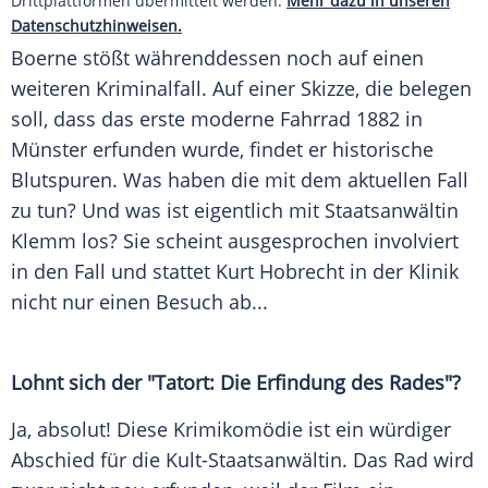
Drittplattformen übermittelt werden.
Mehr dazu in unseren
Datenschutzhinweisen.
Boerne stößt währenddessen noch auf einen
weiteren Kriminalfall. Auf einer Skizze, die belegen
soll, dass das erste moderne Fahrrad 1882 in
Münster erfunden wurde, findet er historische
Blutspuren. Was haben die mit dem aktuellen Fall
zu tun? Und was ist eigentlich mit Staatsanwältin
Klemm los? Sie scheint ausgesprochen involviert
in den Fall und stattet Kurt Hobrecht in der Klinik
nicht nur einen Besuch ab...
Lohnt sich der "Tatort: Die Erfindung des Rades"?
Ja, absolut! Diese Krimikomödie ist ein würdiger
Abschied für die Kult-Staatsanwältin. Das Rad wird