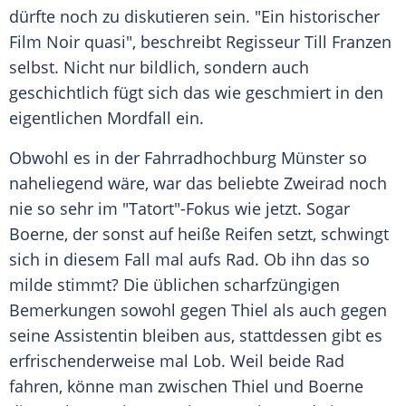
dürfte noch zu diskutieren sein. "Ein historischer
Film Noir quasi", beschreibt Regisseur Till Franzen
selbst. Nicht nur bildlich, sondern auch
geschichtlich fügt sich das wie geschmiert in den
eigentlichen Mordfall ein.
Obwohl es in der Fahrradhochburg Münster so
naheliegend wäre, war das beliebte Zweirad noch
nie so sehr im "Tatort"-Fokus wie jetzt. Sogar
Boerne, der sonst auf heiße Reifen setzt, schwingt
sich in diesem Fall mal aufs Rad. Ob ihn das so
milde stimmt? Die üblichen scharfzüngigen
Bemerkungen sowohl gegen Thiel als auch gegen
seine Assistentin bleiben aus, stattdessen gibt es
erfrischenderweise mal Lob. Weil beide Rad
fahren, könne man zwischen Thiel und Boerne