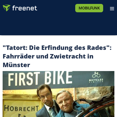
MOBILFUNK
"Tatort: Die Erfindung des Rades":
Fahrräder und Zwietracht in
Münster