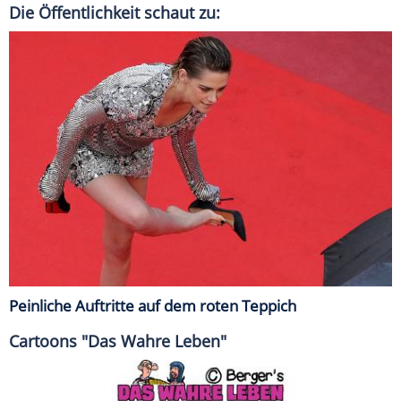
Die Öffentlichkeit schaut zu:
Peinliche Auftritte auf dem roten Teppich
Cartoons "Das Wahre Leben"