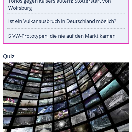
Torlos gegen Kaiserslautern: Stotterstart von
Wolfsburg
Ist ein Vulkanausbruch in Deutschland möglich?
5 VW-Prototypen, die nie auf den Markt kamen
Quiz