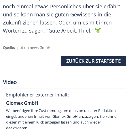
noch einmal etwas Persönliches über sie erfährt -
und so kann man sie guten Gewissens in die
Zukunft ziehen lassen. Oder, um es mit ihren
Worten zu sagen: "Gute Arbeit, Thiel."
Quelle:
spot on news GmbH
ZURÜCK ZUR STARTSEITE
Video
Empfohlener externer Inhalt:
Glomex GmbH
Wir benötigen Ihre Zustimmung, um den von unserer Redaktion
eingebundenen Inhalt von Glomex GmbH anzuzeigen. Sie können
diesen mit einem Klick anzeigen lassen und auch wieder
deaktivieren.