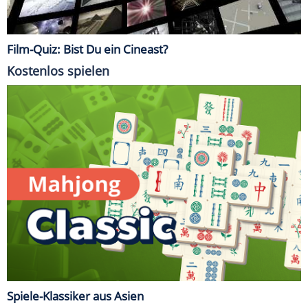
Film-Quiz: Bist Du ein Cineast?
Kostenlos spielen
Spiele-Klassiker aus Asien