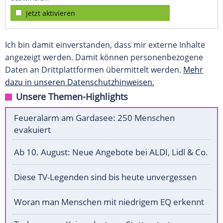
jetzt aktivieren
Ich bin damit einverstanden, dass mir externe Inhalte
angezeigt werden. Damit können personenbezogene
Daten an Drittplattformen übermittelt werden.
Mehr
dazu in unseren Datenschutzhinweisen.
Unsere Themen-Highlights
Feueralarm am Gardasee: 250 Menschen
evakuiert
Ab 10. August: Neue Angebote bei ALDI, Lidl & Co.
Diese TV-Legenden sind bis heute unvergessen
Woran man Menschen mit niedrigem EQ erkennt