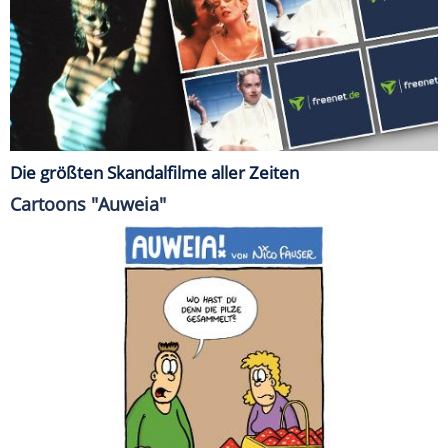
Die größten Skandalfilme aller Zeiten
Cartoons "Auweia"