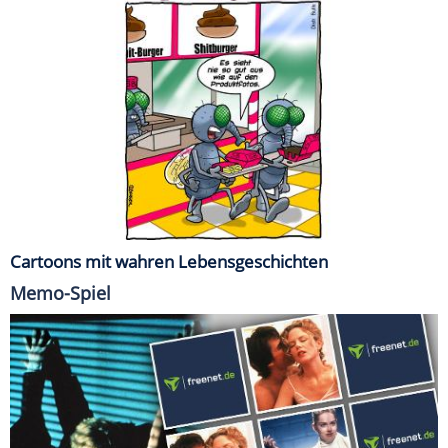
Cartoons mit wahren Lebensgeschichten
Memo-Spiel