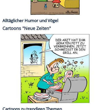
Alltäglicher Humor und Vögel
Cartoons "Neue Zeiten"
Cartoons zu trendigen Themen