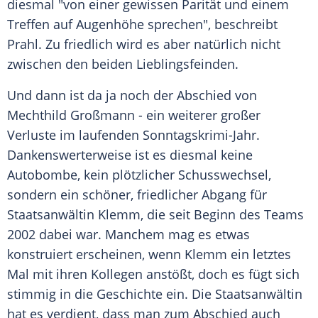
diesmal "von einer gewissen Parität und einem
Treffen auf Augenhöhe sprechen", beschreibt
Prahl. Zu friedlich wird es aber natürlich nicht
zwischen den beiden Lieblingsfeinden.
Und dann ist da ja noch der Abschied von
Mechthild Großmann - ein weiterer großer
Verluste im laufenden Sonntagskrimi-Jahr.
Dankenswerterweise ist es diesmal keine
Autobombe, kein plötzlicher Schusswechsel,
sondern ein schöner, friedlicher Abgang für
Staatsanwältin Klemm, die seit Beginn des Teams
2002 dabei war. Manchem mag es etwas
konstruiert erscheinen, wenn Klemm ein letztes
Mal mit ihren Kollegen anstößt, doch es fügt sich
stimmig in die Geschichte ein. Die Staatsanwältin
hat es verdient, dass man zum Abschied auch