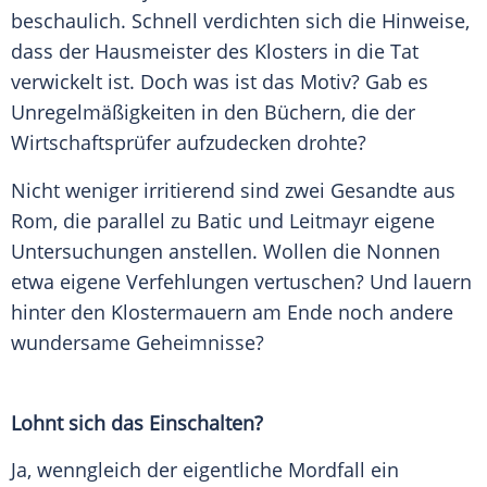
beschaulich. Schnell verdichten sich die Hinweise,
dass der Hausmeister des Klosters in die Tat
verwickelt ist. Doch was ist das Motiv? Gab es
Unregelmäßigkeiten in den Büchern, die der
Wirtschaftsprüfer aufzudecken drohte?
Nicht weniger irritierend sind zwei Gesandte aus
Rom
, die parallel zu
Batic
und Leitmayr eigene
Untersuchungen anstellen. Wollen die Nonnen
etwa eigene Verfehlungen vertuschen? Und lauern
hinter den Klostermauern am Ende noch andere
wundersame Geheimnisse?
Lohnt sich das Einschalten?
Ja, wenngleich der eigentliche Mordfall ein