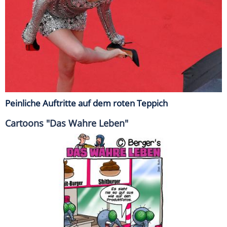
Peinliche Auftritte auf dem roten Teppich
Cartoons "Das Wahre Leben"