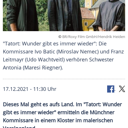
©
BR/Roxy Film GmbH/Hendrik Heiden
"Tatort: Wunder gibt es immer wieder": Die
Kommissare Ivo Batic (Miroslav Nemec) und Franz
Leitmayr (Udo Wachtveitl) verhören Schwester
Antonia (Maresi Riegner).
17.12.2021 - 11:30 Uhr
Dieses Mal geht es aufs Land. Im "
Tatort
: Wunder
gibt es immer wieder" ermitteln die Münchner
Kommissare in einem Kloster im malerischen