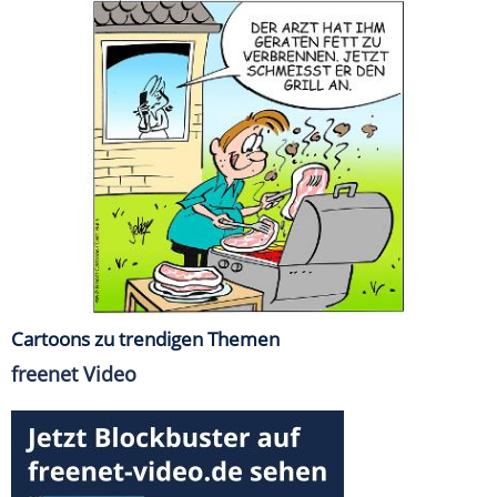
Cartoons zu trendigen Themen
freenet Video