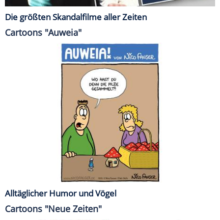
Die größten Skandalfilme aller Zeiten
Cartoons "Auweia"
Alltäglicher Humor und Vögel
Cartoons "Neue Zeiten"