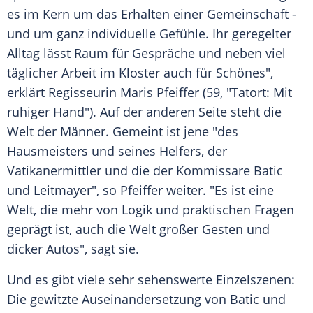
es im Kern um das Erhalten einer Gemeinschaft -
und um ganz individuelle Gefühle. Ihr geregelter
Alltag lässt Raum für Gespräche und neben viel
täglicher Arbeit im Kloster auch für Schönes",
erklärt Regisseurin
Maris Pfeiffer
(59, "
Tatort
: Mit
ruhiger Hand"). Auf der anderen Seite steht die
Welt der Männer. Gemeint ist jene "des
Hausmeisters und seines Helfers, der
Vatikanermittler und die der Kommissare
Batic
und Leitmayer", so
Pfeiffer
weiter. "Es ist eine
Welt, die mehr von Logik und praktischen Fragen
geprägt ist, auch die Welt großer Gesten und
dicker Autos", sagt sie.
Und es gibt viele sehr sehenswerte Einzelszenen:
Die gewitzte Auseinandersetzung von
Batic
und