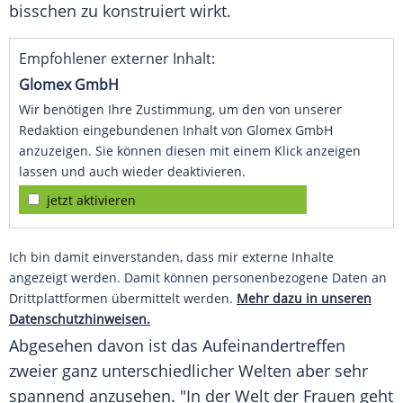
bisschen zu konstruiert wirkt.
Empfohlener externer Inhalt:
Glomex GmbH
Wir benötigen Ihre Zustimmung, um den von unserer
Redaktion eingebundenen Inhalt von Glomex GmbH
anzuzeigen. Sie können diesen mit einem Klick anzeigen
lassen und auch wieder deaktivieren.
jetzt aktivieren
Ich bin damit einverstanden, dass mir externe Inhalte
angezeigt werden. Damit können personenbezogene Daten an
Drittplattformen übermittelt werden.
Mehr dazu in unseren
Datenschutzhinweisen.
Abgesehen davon ist das Aufeinandertreffen
zweier ganz unterschiedlicher Welten aber sehr
spannend anzusehen. "In der Welt der Frauen geht