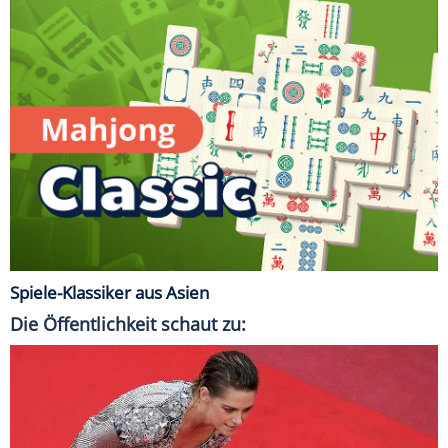
Spiele-Klassiker aus Asien
Die Öffentlichkeit schaut zu: