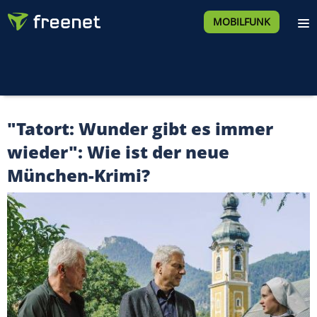
MOBILFUNK
"Tatort: Wunder gibt es immer
wieder": Wie ist der neue
München-Krimi?