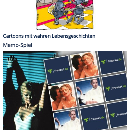
Cartoons mit wahren Lebensgeschichten
Memo-Spiel