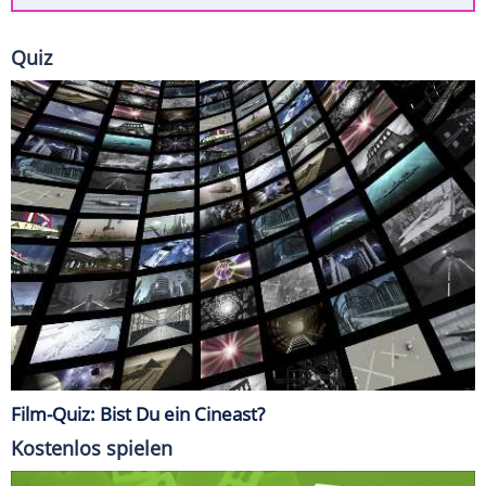
Quiz
Film-Quiz: Bist Du ein Cineast?
Kostenlos spielen