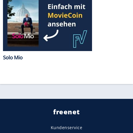
Solo Mio
freenet
Kundenservice