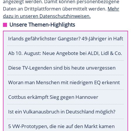
angezeigt werden. Damit können personenbezogene
Daten an Drittplattformen übermittelt werden.
Mehr
dazu in unseren Datenschutzhinweisen.
Unsere Themen-Highlights
Irlands gefährlichster Gangster? 49-Jähriger in Haft
Ab 10. August: Neue Angebote bei ALDI, Lidl & Co.
Diese TV-Legenden sind bis heute unvergessen
Woran man Menschen mit niedrigem EQ erkennt
Cottbus erkämpft Sieg gegen Hannover
Ist ein Vulkanausbruch in Deutschland möglich?
5 VW-Prototypen, die nie auf den Markt kamen