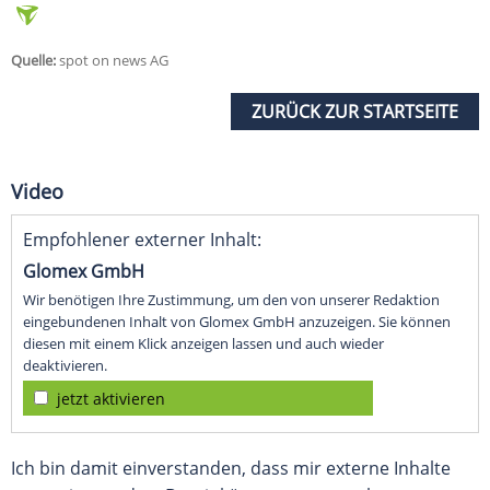
Quelle:
spot on news AG
ZURÜCK ZUR STARTSEITE
Video
Empfohlener externer Inhalt:
Glomex GmbH
Wir benötigen Ihre Zustimmung, um den von unserer Redaktion
eingebundenen Inhalt von Glomex GmbH anzuzeigen. Sie können
diesen mit einem Klick anzeigen lassen und auch wieder
deaktivieren.
jetzt aktivieren
Ich bin damit einverstanden, dass mir externe Inhalte