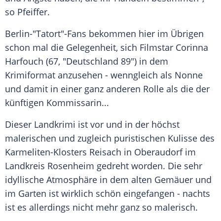
so
Pfeiffer
.
Berlin-"
Tatort
"-Fans bekommen hier im Übrigen
schon mal die Gelegenheit, sich Filmstar Corinna
Harfouch (67, "Deutschland 89") in dem
Krimiformat anzusehen - wenngleich als Nonne
und damit in einer ganz anderen Rolle als die der
künftigen Kommissarin...
Dieser Landkrimi ist vor und in der höchst
malerischen und zugleich puristischen Kulisse des
Karmeliten-Klosters Reisach in Oberaudorf im
Landkreis Rosenheim gedreht worden. Die sehr
idyllische Atmosphäre in dem alten Gemäuer und
im Garten ist wirklich schön eingefangen - nachts
ist es allerdings nicht mehr ganz so malerisch.