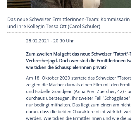
Das neue Schweizer Ermittlerinnen-Team: Kom
und ihre Kollegin Tessa Ott (Carol Schuler)
28.02.2021 - 20:30 Uhr
Zum zweiten Mal geht das neue Schweize
Verbrecherjagd
. Doch wer sind die Ermit