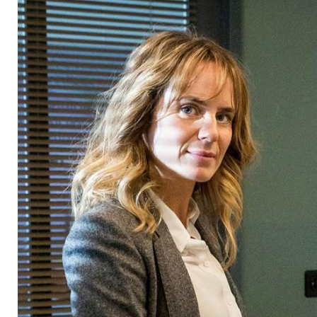
Ermittlerinnen aus 