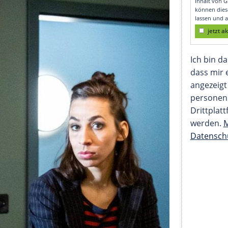
Zürich