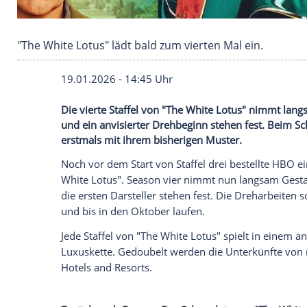
"The White Lotus" lädt bald zum vierten Mal ei
19.01.2026 - 14:45 Uhr
Die vierte Staffel von "The White Lotus" 
und ein anvisierter Drehbeginn stehen fes
erstmals mit ihrem bisherigen Muster.