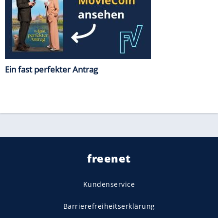
Ein fast perfekter Antrag
freenet
Kundenservice
Barrierefreiheitserklärung