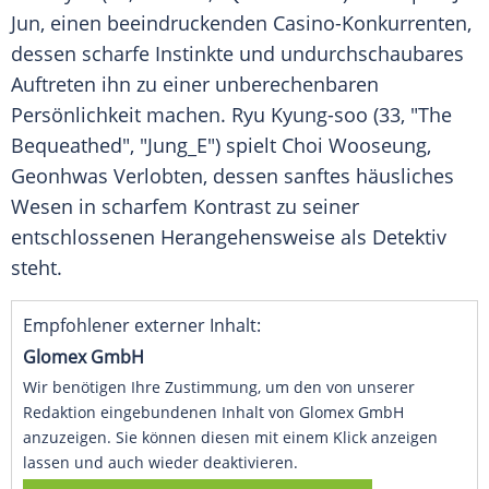
Jun, einen beeindruckenden Casino-Konkurrenten,
dessen scharfe Instinkte und undurchschaubares
Auftreten ihn zu einer unberechenbaren
Persönlichkeit machen. Ryu Kyung-soo (33, "The
Bequeathed", "Jung_E") spielt Choi Wooseung,
Geonhwas Verlobten, dessen sanftes häusliches
Wesen in scharfem Kontrast zu seiner
entschlossenen Herangehensweise als Detektiv
steht.
Empfohlener externer Inhalt:
Glomex GmbH
Wir benötigen Ihre Zustimmung, um den von unserer
Redaktion eingebundenen Inhalt von Glomex GmbH
anzuzeigen. Sie können diesen mit einem Klick anzeigen
lassen und auch wieder deaktivieren.