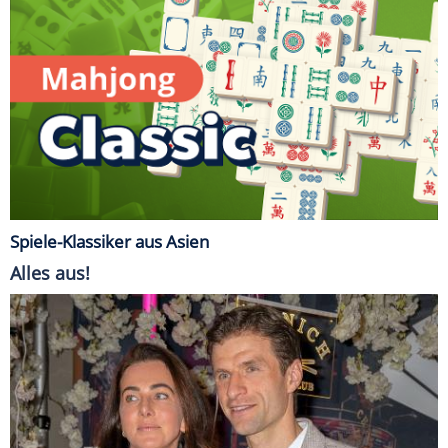
Spiele-Klassiker aus Asien
Alles aus!