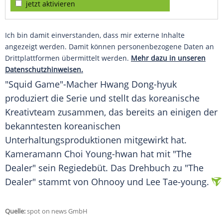
jetzt aktivieren
Ich bin damit einverstanden, dass mir externe Inhalte
angezeigt werden. Damit können personenbezogene Daten an
Drittplattformen übermittelt werden.
Mehr dazu in unseren
Datenschutzhinweisen.
"Squid Game"-Macher Hwang Dong-hyuk
produziert die Serie und stellt das koreanische
Kreativteam zusammen, das bereits an einigen der
bekanntesten koreanischen
Unterhaltungsproduktionen mitgewirkt hat.
Kameramann Choi Young-hwan hat mit "The
Dealer" sein Regiedebüt. Das Drehbuch zu "The
Dealer" stammt von Ohnooy und Lee Tae-young.
Quelle:
spot on news GmbH