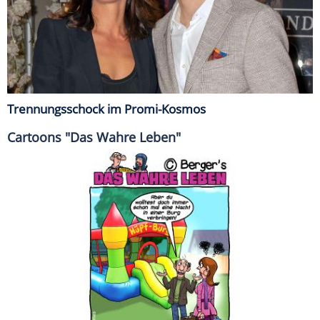
Trennungsschock im Promi-Kosmos
Cartoons "Das Wahre Leben"