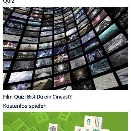
Quiz
Film-Quiz: Bist Du ein Cineast?
Kostenlos spielen