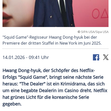
©
SIPA USA/Sipa USA
"Squid Game"-Regisseur Hwang Dong-hyuk bei der
Premiere der dritten Staffel in New York im Juni 2025.
14.01.2026 - 09:41 Uhr
Hwang Dong-hyuk, der Schöpfer des Netflix-
Erfolgs "Squid Game", bringt seine nächste Serie
heraus: "The Dealer" ist ein Krimidrama, das sich
um eine begabte Dealerin im Casino dreht. Netflix
hat grünes Licht für die koreanische Serie
gegeben.