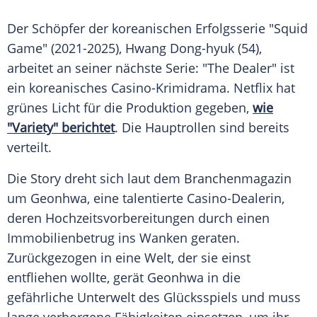
Der Schöpfer der koreanischen Erfolgsserie "Squid
Game" (2021-2025), Hwang Dong-hyuk (54),
arbeitet an seiner nächste Serie: "The Dealer" ist
ein koreanisches Casino-Krimidrama. Netflix hat
grünes Licht für die Produktion gegeben,
wie
"Variety" berichtet
. Die Hauptrollen sind bereits
verteilt.
Die Story dreht sich laut dem Branchenmagazin
um Geonhwa, eine talentierte Casino-Dealerin,
deren Hochzeitsvorbereitungen durch einen
Immobilienbetrug ins Wanken geraten.
Zurückgezogen in eine Welt, der sie einst
entfliehen wollte, gerät Geonhwa in die
gefährliche Unterwelt des Glücksspiels und muss