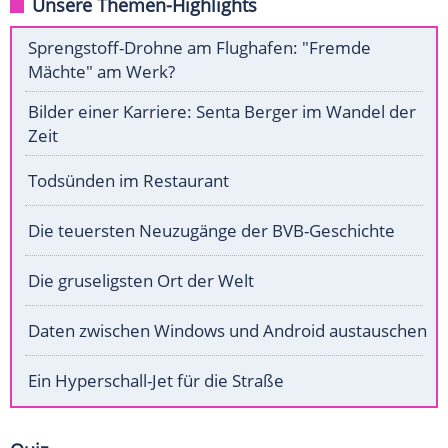
Unsere Themen-Highlights
Sprengstoff-Drohne am Flughafen: "Fremde
Mächte" am Werk?
Bilder einer Karriere: Senta Berger im Wandel der
Zeit
Todsünden im Restaurant
Die teuersten Neuzugänge der BVB-Geschichte
Die gruseligsten Ort der Welt
Daten zwischen Windows und Android austauschen
Ein Hyperschall-Jet für die Straße