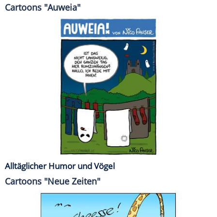
Cartoons "Auweia"
Alltäglicher Humor und Vögel
Cartoons "Neue Zeiten"