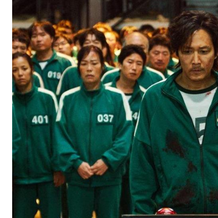
Netflix zeigt neue T