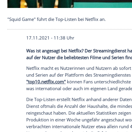
"Squid Game" führt die Top-Listen bei Netflix an.
17.11.2021 - 11:38 Uhr
Was ist angesagt bei
Netflix
? Der
Streami
auf der Nutzer die beliebtesten Filme un