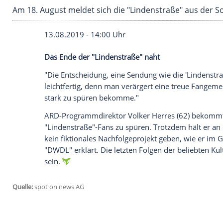
Am 18. August meldet sich die "Lindenstraße
13.08.2019 - 14:00 Uhr
Das Ende der "
Lindenstraße
" naht
"Die Entscheidung, eine Sendung wie die 
leichtfertig, denn man verärgert eine tr
stark zu spüren bekomme."