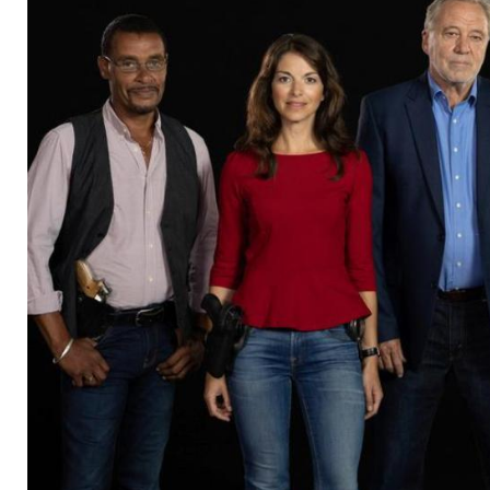
überraschendes Aus