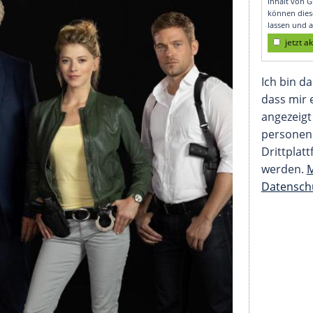
 nach 41 Jahren