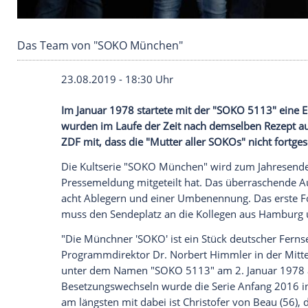
Das Team von "SOKO München"
23.08.2019 - 18:30 Uhr
Im Januar 1978 startete mit der "
SOKO 5
wurden im Laufe der Zeit nach demselben
ZDF
mit, dass die "Mutter aller SOKOs" ni