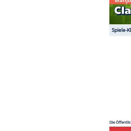
ZURÜCK ZUR STARTS