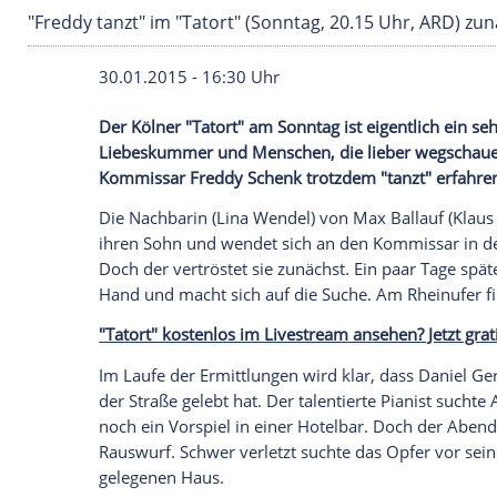
"Freddy tanzt" im "Tatort" (Sonntag, 20.15 Uhr
30.01.2015 - 16:30 Uhr
Der Kölner "Tatort" am Sonntag ist eigent
Liebeskummer und Menschen, die lieber
Kommissar Freddy Schenk trotzdem "tanzt
Die Nachbarin (Lina Wendel) von
Max Bal
ihren Sohn und wendet sich an den Kom