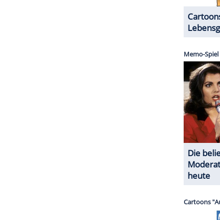
ZURÜCK ZUR STARTS