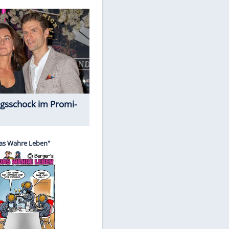
Spiele-Klassiker aus Asien