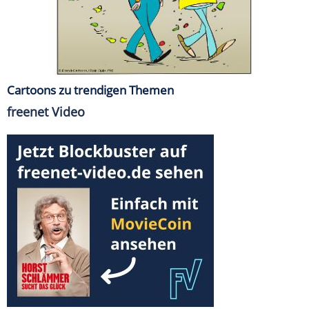
Cartoons zu trendigen Themen
freenet Video