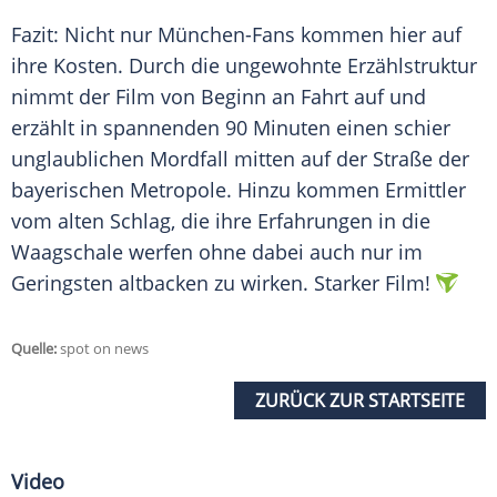
Fazit: Nicht nur München-Fans kommen hier auf
ihre Kosten. Durch die ungewohnte Erzählstruktur
nimmt der Film von Beginn an Fahrt auf und
erzählt in spannenden 90 Minuten einen schier
unglaublichen Mordfall mitten auf der Straße der
bayerischen Metropole. Hinzu kommen Ermittler
vom alten Schlag, die ihre Erfahrungen in die
Waagschale werfen ohne dabei auch nur im
Geringsten altbacken zu wirken. Starker Film!
Quelle:
spot on news
ZURÜCK ZUR STARTSEITE
Video