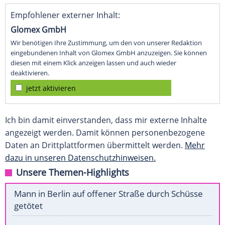
Empfohlener externer Inhalt:
Glomex GmbH
Wir benötigen Ihre Zustimmung, um den von unserer Redaktion
eingebundenen Inhalt von Glomex GmbH anzuzeigen. Sie können
diesen mit einem Klick anzeigen lassen und auch wieder
deaktivieren.
jetzt aktivieren
Ich bin damit einverstanden, dass mir externe Inhalte
angezeigt werden. Damit können personenbezogene
Daten an Drittplattformen übermittelt werden.
Mehr
dazu in unseren Datenschutzhinweisen.
Unsere Themen-Highlights
Mann in Berlin auf offener Straße durch Schüsse
getötet