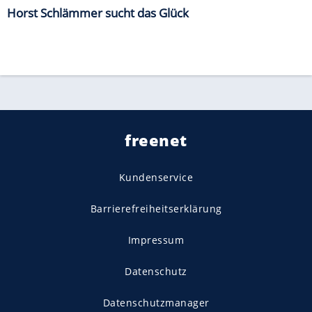
Horst Schlämmer sucht das Glück
freenet
Kundenservice
Barrierefreiheitserklärung
Impressum
Datenschutz
Datenschutzmanager