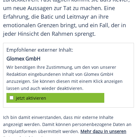
um neue Aussagen zur Tat zu machen. Eine
Erfahrung, die Batic und Leitmayr an ihre
emotionalen Grenzen bringt, und ein Fall, der in
jeder Hinsicht den Rahmen sprengt.
Empfohlener externer Inhalt:
Glomex GmbH
Wir benötigen Ihre Zustimmung, um den von unserer
Redaktion eingebundenen Inhalt von Glomex GmbH
anzuzeigen. Sie können diesen mit einem Klick anzeigen
lassen und auch wieder deaktivieren.
jetzt aktivieren
Ich bin damit einverstanden, dass mir externe Inhalte
angezeigt werden. Damit können personenbezogene Daten an
Drittplattformen übermittelt werden.
Mehr dazu in unseren