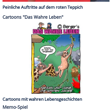
Peinliche Auftritte auf dem roten Teppich
Cartoons "Das Wahre Leben"
Cartoons mit wahren Lebensgeschichten
Memo-Spiel