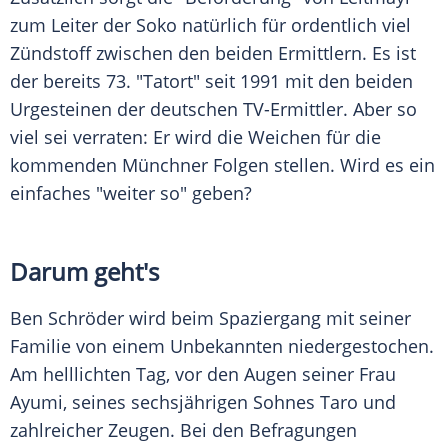
zum Leiter der Soko natürlich für ordentlich viel
Zündstoff zwischen den beiden Ermittlern. Es ist
der bereits 73. "
Tatort
" seit 1991 mit den beiden
Urgesteinen der deutschen TV-Ermittler. Aber so
viel sei verraten: Er wird die Weichen für die
kommenden Münchner Folgen stellen. Wird es ein
einfaches "weiter so" geben?
Darum geht's
Ben
Schröder
wird beim Spaziergang mit seiner
Familie von einem Unbekannten niedergestochen.
Am helllichten Tag, vor den Augen seiner Frau
Ayumi
, seines sechsjährigen Sohnes Taro und
zahlreicher Zeugen. Bei den Befragungen