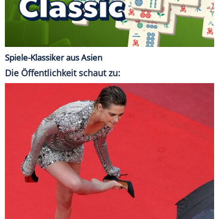
Spiele-Klassiker aus Asien
Die Öffentlichkeit schaut zu: