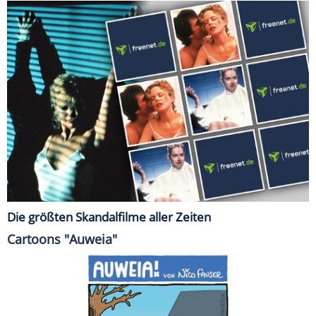
Die größten Skandalfilme aller Zeiten
Cartoons "Auweia"