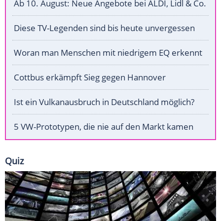
Ab 10. August: Neue Angebote bei ALDI, Lidl & Co.
Diese TV-Legenden sind bis heute unvergessen
Woran man Menschen mit niedrigem EQ erkennt
Cottbus erkämpft Sieg gegen Hannover
Ist ein Vulkanausbruch in Deutschland möglich?
5 VW-Prototypen, die nie auf den Markt kamen
Quiz