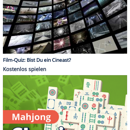
Film-Quiz: Bist Du ein Cineast?
Kostenlos spielen