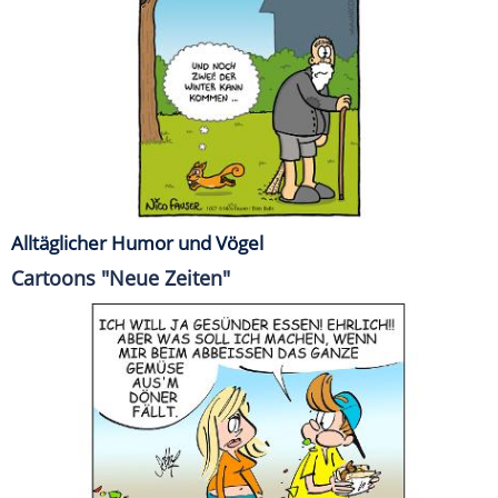
Alltäglicher Humor und Vögel
Cartoons "Neue Zeiten"