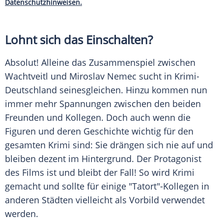
Datenschutzhinweisen.
Lohnt sich das Einschalten?
Absolut! Alleine das Zusammenspiel zwischen
Wachtveitl
und Miroslav Nemec sucht in Krimi-
Deutschland seinesgleichen. Hinzu kommen nun
immer mehr Spannungen zwischen den beiden
Freunden und Kollegen. Doch auch wenn die
Figuren und deren Geschichte wichtig für den
gesamten Krimi sind: Sie drängen sich nie auf und
bleiben dezent im Hintergrund. Der Protagonist
des Films ist und bleibt der Fall! So wird Krimi
gemacht und sollte für einige "
Tatort
"-Kollegen in
anderen Städten vielleicht als Vorbild verwendet
werden.