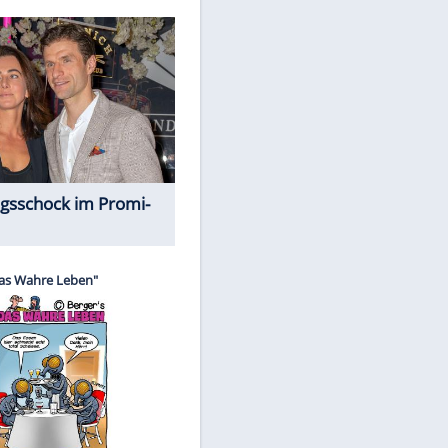
Spiele-Klassiker aus Asien