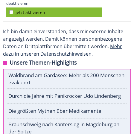
deaktivieren.
jetzt aktivieren
Ich bin damit einverstanden, dass mir externe Inhalte
angezeigt werden. Damit können personenbezogene
Daten an Drittplattformen übermittelt werden.
Mehr
dazu in unseren Datenschutzhinweisen.
Unsere Themen-Highlights
Waldbrand am Gardasee: Mehr als 200 Menschen
evakuiert
Durch die Jahre mit Panikrocker Udo Lindenberg
Die größten Mythen über Medikamente
Braunschweig nach Kantersieg in Magdeburg an
der Spitze