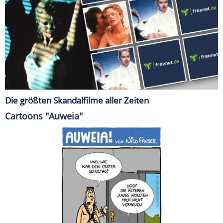
Die größten Skandalfilme aller Zeiten
Cartoons "Auweia"