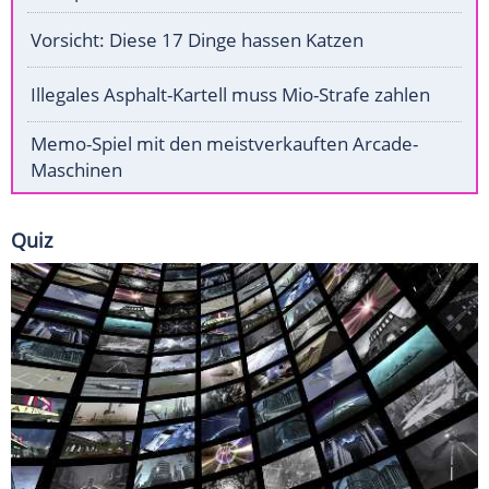
Vorsicht: Diese 17 Dinge hassen Katzen
Illegales Asphalt-Kartell muss Mio-Strafe zahlen
Memo-Spiel mit den meistverkauften Arcade-
Maschinen
Quiz