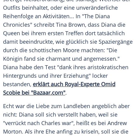
Outfits beinhaltet, oder eine unveränderliche
Reihenfolge an Aktivitäten... In "The
Diana
Chronicles" schreibt Tina Brown, dass
Diana
die
Queen bei ihrem ersten Treffen dort tatsächlich
damit beeindruckte, wie glücklich sie Spaziergänge
durch die schottischen Moore machten: "Die
Königin fand sie charmant und angemessen."
Diana
habe den Test "dank ihres aristokratischen
Hintergrunds und ihrer Erziehung" locker
bestanden,
erklärt auch Royal-Experte Omid
Scobie bei "Bazaar.com"
.
Echt war die Liebe zum Landleben angeblich aber
nicht:
Diana
soll sich verstellt haben, weil sie
"verrückt nach Charles war", heißt es bei
Andrew
Morton
. Als ihre Ehe anfing zu kriseln, soll sie die