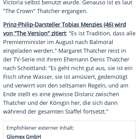
Victoria selbst benutzt wurde. Genauso ist es laut
"The Crown" Thatcher ergangen.
Prinz-Philip-Darsteller Tobias Menzies (46) wird
von "The Version" zitiert
: "Es ist Tradition, dass alle
Premierminister im August nach
Balmoral
eingeladen werden."
Margaret Thatcher
reist in
der TV-Serie mit ihrem Ehemann
Denis Thatcher
nach Schottland: "Es geht nicht gut aus, sie ist ein
Fisch ohne Wasser, sie ist amüsiert, gedemütigt
und verwirrt von den seltsamen Regeln, und am
Ende stellt es eine gewisse Distanz zwischen
Thatcher und der Königin her, die sich dann
während der gesamten Staffel fortsetzt."
Empfohlener externer Inhalt:
Glomex GmbH