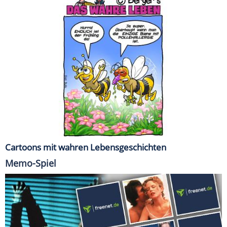
Cartoons mit wahren Lebensgeschichten
Memo-Spiel