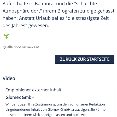
Aufenthalte in
Balmoral
und die "schlechte
Atmosphäre dort" ihrem Biografen zufolge gehasst
haben: Anstatt Urlaub sei es "die stressigste Zeit
des Jahres" gewesen.
Quelle:
spot on news AG
ZURÜCK ZUR STARTSEITE
Video
Empfohlener externer Inhalt:
Glomex GmbH
Wir benötigen Ihre Zustimmung, um den von unserer Redaktion
eingebundenen Inhalt von Glomex GmbH anzuzeigen. Sie können
diesen mit einem Klick anzeigen lassen und auch wieder