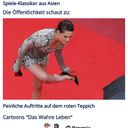
Spiele-Klassiker aus Asien
Die Öffentlichkeit schaut zu:
Peinliche Auftritte auf dem roten Teppich
Cartoons "Das Wahre Leben"