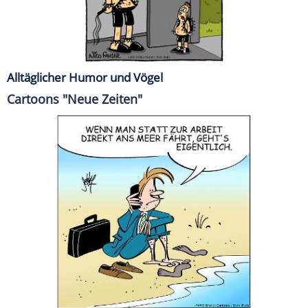
Alltäglicher Humor und Vögel
Cartoons "Neue Zeiten"