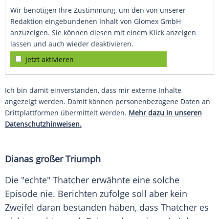
Wir benötigen Ihre Zustimmung, um den von unserer
Redaktion eingebundenen Inhalt von Glomex GmbH
anzuzeigen. Sie können diesen mit einem Klick anzeigen
lassen und auch wieder deaktivieren.
jetzt aktivieren
Ich bin damit einverstanden, dass mir externe Inhalte
angezeigt werden. Damit können personenbezogene Daten an
Drittplattformen übermittelt werden.
Mehr dazu in unseren
Datenschutzhinweisen.
Dianas großer Triumph
Die "echte" Thatcher erwähnte eine solche
Episode nie. Berichten zufolge soll aber kein
Zweifel daran bestanden haben, dass Thatcher es