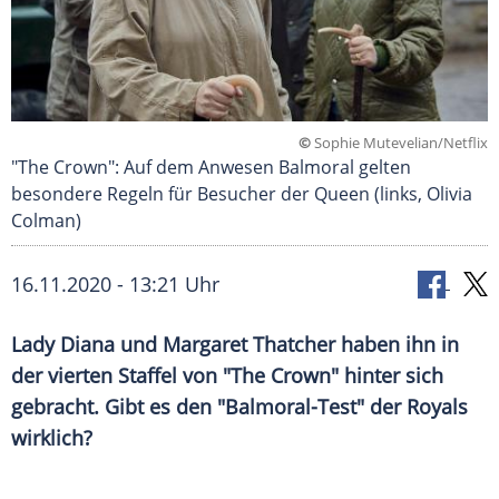
©
Sophie Mutevelian/Netflix
"The Crown": Auf dem Anwesen Balmoral gelten
besondere Regeln für Besucher der Queen (links, Olivia
Colman)
16.11.2020 - 13:21 Uhr
Lady
Diana
und
Margaret Thatcher
haben ihn in
der vierten Staffel von "The Crown" hinter sich
gebracht. Gibt es den "Balmoral-Test" der Royals
wirklich?