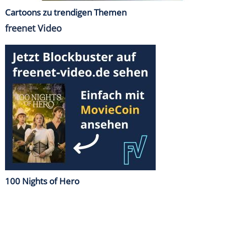
Cartoons zu trendigen Themen
freenet Video
100 Nights of Hero