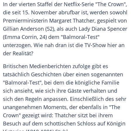
In der vierten Staffel der Netflix-Serie "The Crown",
die seit 15. November abrufbar ist, werden sowohl
Premierministerin
Margaret Thatcher
, gespielt von
Gillian Anderson
(52), als auch Lady
Diana
Spencer
(Emma Corrin, 24) dem "Balmoral-Test"
unterzogen. Wie nah dran ist die TV-Show hier an
der Realität?
Britischen Medienberichten zufolge gibt es
tatsächlich Geschichten über einen sogenannten
"Balmoral-Test", bei dem die königliche Familie
sich ansieht, wie sich ihre Gäste verhalten und
sich den Regeln anpassen. Einschließlich des sehr
unangenehmen Moments, der ebenfalls in "The
Crown" gezeigt wird: Thatcher sitzt bei ihrem
Besuch auf dem schottischen Schloss auf Königin