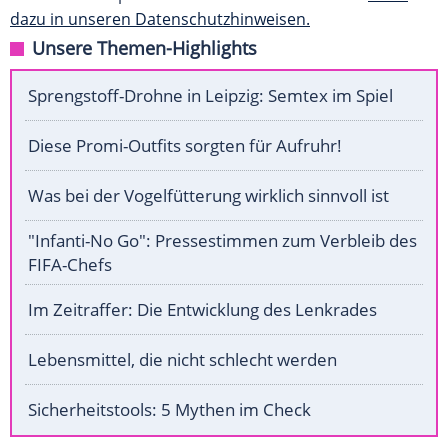
dazu in unseren Datenschutzhinweisen.
Unsere Themen-Highlights
Sprengstoff-Drohne in Leipzig: Semtex im Spiel
Diese Promi-Outfits sorgten für Aufruhr!
Was bei der Vogelfütterung wirklich sinnvoll ist
"Infanti-No Go": Pressestimmen zum Verbleib des
FIFA-Chefs
Im Zeitraffer: Die Entwicklung des Lenkrades
Lebensmittel, die nicht schlecht werden
Sicherheitstools: 5 Mythen im Check