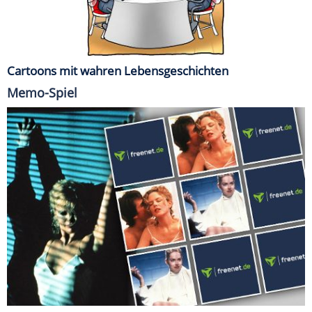
Cartoons mit wahren Lebensgeschichten
Memo-Spiel