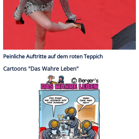
Peinliche Auftritte auf dem roten Teppich
Cartoons "Das Wahre Leben"