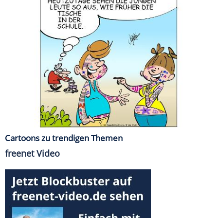
Cartoons zu trendigen Themen
freenet Video