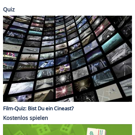
Quiz
Film-Quiz: Bist Du ein Cineast?
Kostenlos spielen