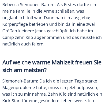
Rebecca Siemoneit-Barum: Als Erstes durfte ich
meine Familie in die Arme schließen, was
unglaublich toll war. Dann hab ich ausgiebig
Körperpflege
betrieben und bin da in eine zwei
Größen kleinere Jeans geschlüpft. Ich habe im
Camp zehn Kilo abgenommen und das musste ich
natürlich auch feiern.
Auf welche warme
Mahlzeit
freuen Sie
sich am meisten?
Siemoneit-Barum
: Da ich die letzten Tage starke
Magenprobleme hatte, muss ich jetzt aufpassen,
was ich zu mir nehme. Zehn Kilo sind natürlich ein
Kick-Start für eine gesündere
Lebensweise
. Ich