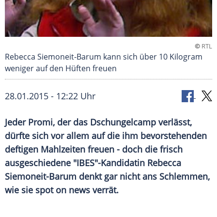
©
RTL
Rebecca Siemoneit-Barum kann sich über 10 Kilogram
weniger auf den Hüften freuen
28.01.2015 - 12:22 Uhr
Jeder Promi, der das Dschungelcamp verlässt,
dürfte sich vor allem auf die ihm bevorstehenden
deftigen Mahlzeiten freuen - doch die frisch
ausgeschiedene "IBES"-Kandidatin Rebecca
Siemoneit-Barum denkt gar nicht ans Schlemmen,
wie sie spot on news verrät.