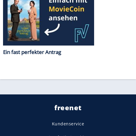
Ein fast perfekter Antrag
freenet
Kundenservice