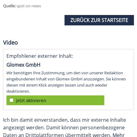
Quelle:
spot on news
ZURÜCK ZUR STARTSEITE
Video
Empfohlener externer Inhalt:
Glomex GmbH
Wir benötigen Ihre Zustimmung, um den von unserer Redaktion
eingebundenen Inhalt von Glomex GmbH anzuzeigen. Sie können
diesen mit einem Klick anzeigen lassen und auch wieder
deaktivieren.
jetzt aktivieren
Ich bin damit einverstanden, dass mir externe Inhalte
angezeigt werden. Damit können personenbezogene
Daten an Drittplattformen übermittelt werden.
Mehr