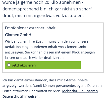
würde ja gerne noch 20 Kilo abnehmen -
dementsprechend bin ich gar nicht so scharf
drauf, mich mit irgendwas vollzustopfen.
Empfohlener externer Inhalt:
Glomex GmbH
Wir benötigen Ihre Zustimmung, um den von unserer
Redaktion eingebundenen Inhalt von Glomex GmbH
anzuzeigen. Sie können diesen mit einem Klick anzeigen
lassen und auch wieder deaktivieren.
jetzt aktivieren
Ich bin damit einverstanden, dass mir externe Inhalte
angezeigt werden. Damit können personenbezogene Daten an
Drittplattformen übermittelt werden.
Mehr dazu in unseren
Datenschutzhinweisen.