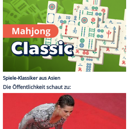
Spiele-Klassiker aus Asien
Die Öffentlichkeit schaut zu: