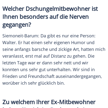
Welcher Dschungelmitbewohner ist
Ihnen besonders auf die Nerven
gegangen?
Siemoneit-Barum
: Da gibt es nur eine Person:
Walter. Er hat einen sehr eigenen Humor und
seine anfangs barsche und zickige Art, hatten mich
veranlasst, erst mal auf
Distanz
zu gehen. Die
letzten Tage war er dann sehr nett und wir
konnten uns sehr gut unterhalten. Wir sind in
Frieden und
Freundschaft
auseinandergegangen,
worüber ich sehr glücklich bin.
Zu welchem Ihrer Ex-Mitbewohner