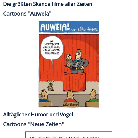
Die größten Skandalfilme aller Zeiten
Cartoons "Auweia"
Alltäglicher Humor und Vögel
Cartoons "Neue Zeiten"