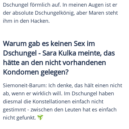
Dschungel
förmlich auf. In meinen Augen ist er
der absolute
Dschungelkönig
, aber
Maren
steht
ihm in den Hacken.
Warum gab es keinen Sex im
Dschungel
-
Sara Kulka
meinte, das
hätte an den nicht vorhandenen
Kondomen gelegen?
Siemoneit-Barum
: Ich denke, das hält einen nicht
ab, wenn er wirklich will. Im
Dschungel
haben
diesmal die Konstellationen einfach nicht
gestimmt - zwischen den Leuten hat es einfach
nicht gefunkt.