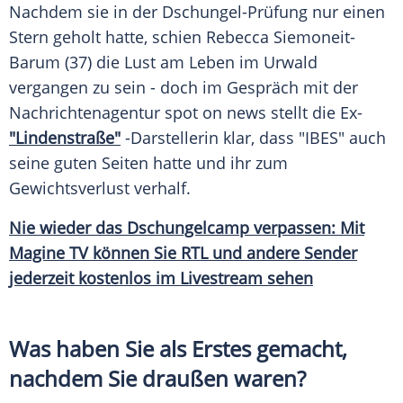
Nachdem sie in der Dschungel-Prüfung nur einen
Stern geholt hatte, schien
Rebecca Siemoneit-
Barum
(37) die Lust am
Leben
im
Urwald
vergangen zu sein - doch im Gespräch mit der
Nachrichtenagentur spot on news stellt die Ex-
"Lindenstraße"
-Darstellerin klar, dass "IBES" auch
seine guten Seiten hatte und ihr zum
Gewichtsverlust
verhalf.
Nie wieder das
Dschungelcamp
verpassen: Mit
Magine TV
können Sie RTL und andere Sender
jederzeit kostenlos im
Livestream
sehen
Was haben Sie als Erstes gemacht,
nachdem Sie draußen waren?