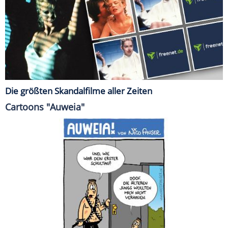
Die größten Skandalfilme aller Zeiten
Cartoons "Auweia"