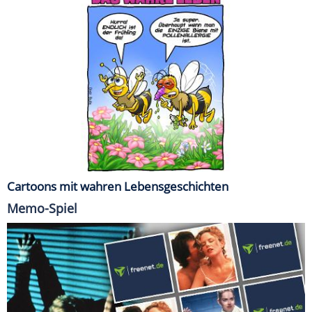
Cartoons mit wahren Lebensgeschichten
Memo-Spiel