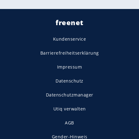
freenet
Kundenservice
Barrierefreiheitserklärung
Impressum
Datenschutz
Datenschutzmanager
Utiq verwalten
AGB
Gender-Hinweis