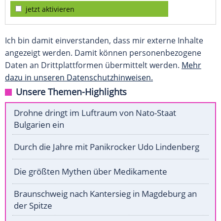
jetzt aktivieren
Ich bin damit einverstanden, dass mir externe Inhalte
angezeigt werden. Damit können personenbezogene
Daten an Drittplattformen übermittelt werden.
Mehr
dazu in unseren Datenschutzhinweisen.
Unsere Themen-Highlights
Drohne dringt im Luftraum von Nato-Staat
Bulgarien ein
Durch die Jahre mit Panikrocker Udo Lindenberg
Die größten Mythen über Medikamente
Braunschweig nach Kantersieg in Magdeburg an
der Spitze