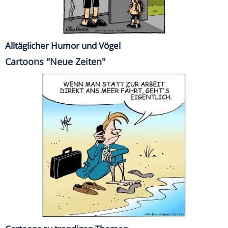
Alltäglicher Humor und Vögel
Cartoons "Neue Zeiten"