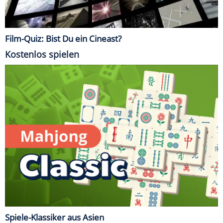
Film-Quiz: Bist Du ein Cineast?
Kostenlos spielen
Spiele-Klassiker aus Asien