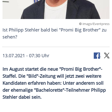
©
imago/Eventpress
Ist Philipp Stehler bald bei "Promi Big Brother" zu
sehen?
13.07.2021 - 07:30 Uhr
Im August startet die neue "
Promi Big Brother
"-
Staffel. Die
"Bild"-Zeitung
will jetzt zwei weitere
Kandidaten erfahren haben: Unter anderem soll
der ehemalige "Bachelorette"-Teilnehmer
Philipp
Stehler
dabei sein.