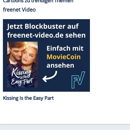
Cartoons zu trendigen Themen
freenet Video
Kissing Is the Easy Part