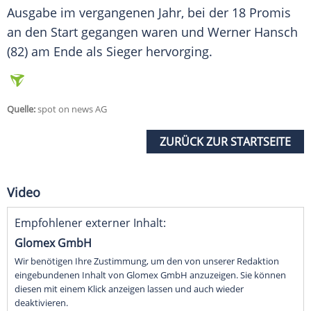
Ausgabe im vergangenen Jahr, bei der 18 Promis
an den Start gegangen waren und
Werner Hansch
(82) am Ende als Sieger hervorging.
Quelle:
spot on news AG
ZURÜCK ZUR STARTSEITE
Video
Empfohlener externer Inhalt:
Glomex GmbH
Wir benötigen Ihre Zustimmung, um den von unserer Redaktion
eingebundenen Inhalt von Glomex GmbH anzuzeigen. Sie können
diesen mit einem Klick anzeigen lassen und auch wieder
deaktivieren.