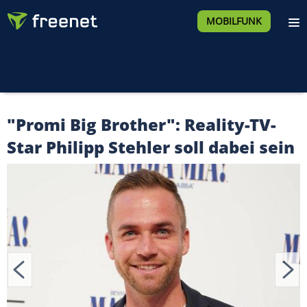
MOBILFUNK
"Promi Big Brother": Reality-TV-
Star Philipp Stehler soll dabei sein