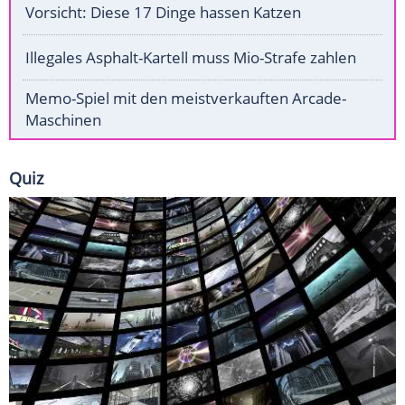
Vorsicht: Diese 17 Dinge hassen Katzen
Illegales Asphalt-Kartell muss Mio-Strafe zahlen
Memo-Spiel mit den meistverkauften Arcade-
Maschinen
Quiz