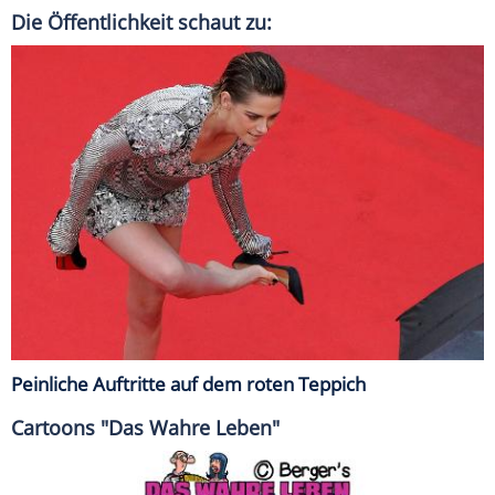
Die Öffentlichkeit schaut zu:
Peinliche Auftritte auf dem roten Teppich
Cartoons "Das Wahre Leben"