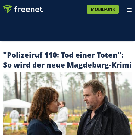
MOBILFUNK
"Polizeiruf 110: Tod einer Toten":
So wird der neue Magdeburg-Krimi