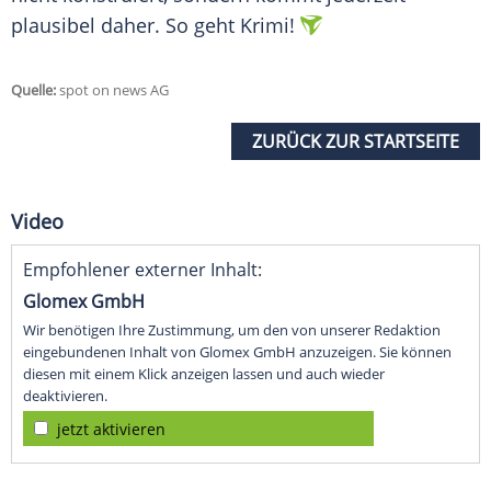
plausibel daher. So geht Krimi!
Quelle:
spot on news AG
ZURÜCK ZUR STARTSEITE
Video
Empfohlener externer Inhalt:
Glomex GmbH
Wir benötigen Ihre Zustimmung, um den von unserer Redaktion
eingebundenen Inhalt von Glomex GmbH anzuzeigen. Sie können
diesen mit einem Klick anzeigen lassen und auch wieder
deaktivieren.
jetzt aktivieren