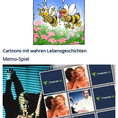
Cartoons mit wahren Lebensgeschichten
Memo-Spiel