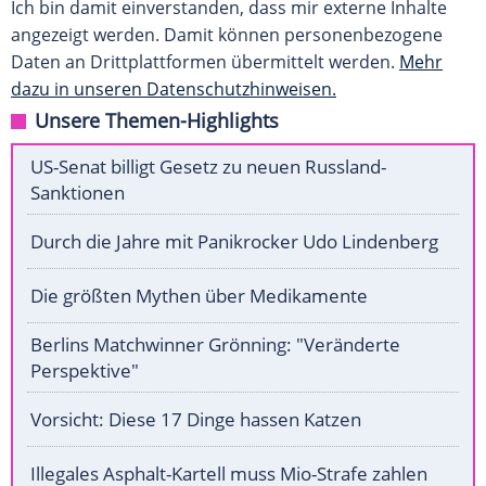
Ich bin damit einverstanden, dass mir externe Inhalte
angezeigt werden. Damit können personenbezogene
Daten an Drittplattformen übermittelt werden.
Mehr
dazu in unseren Datenschutzhinweisen.
Unsere Themen-Highlights
US-Senat billigt Gesetz zu neuen Russland-
Sanktionen
Durch die Jahre mit Panikrocker Udo Lindenberg
Die größten Mythen über Medikamente
Berlins Matchwinner Grönning: "Veränderte
Perspektive"
Vorsicht: Diese 17 Dinge hassen Katzen
Illegales Asphalt-Kartell muss Mio-Strafe zahlen