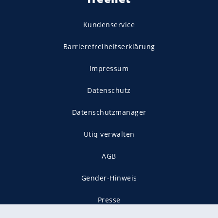
Kundenservice
Barrierefreiheitserklärung
Impressum
Datenschutz
Datenschutzmanager
Utiq verwalten
AGB
Gender-Hinweis
Presse