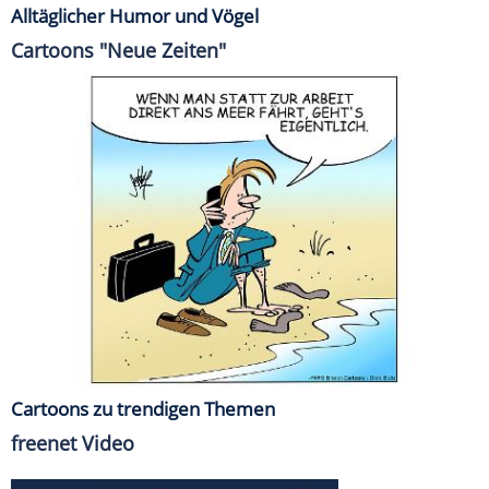
Alltäglicher Humor und Vögel
Cartoons "Neue Zeiten"
Cartoons zu trendigen Themen
freenet Video