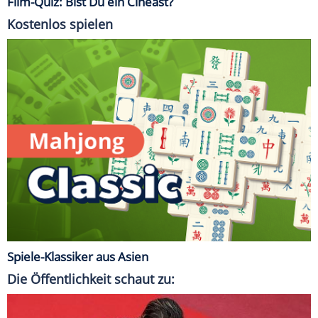
Film-Quiz: Bist Du ein Cineast?
Kostenlos spielen
Spiele-Klassiker aus Asien
Die Öffentlichkeit schaut zu: