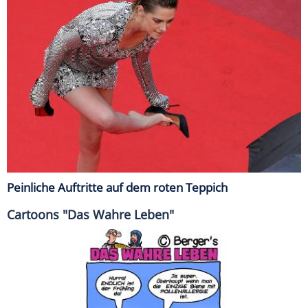
Peinliche Auftritte auf dem roten Teppich
Cartoons "Das Wahre Leben"