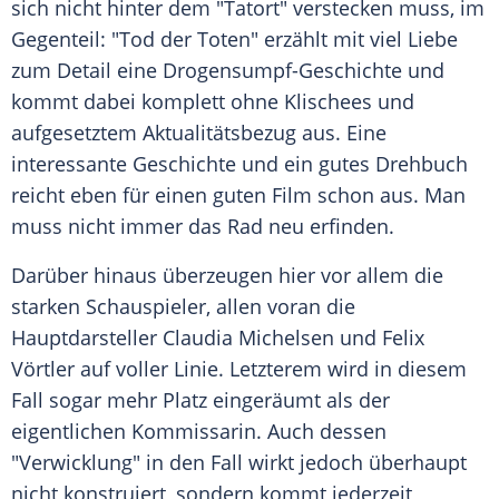
sich nicht hinter dem "Tatort" verstecken muss, im
Gegenteil: "Tod der Toten" erzählt mit viel Liebe
zum Detail eine Drogensumpf-Geschichte und
kommt dabei komplett ohne Klischees und
aufgesetztem Aktualitätsbezug aus. Eine
interessante Geschichte und ein gutes Drehbuch
reicht eben für einen guten Film schon aus. Man
muss nicht immer das Rad neu erfinden.
Darüber hinaus überzeugen hier vor allem die
starken Schauspieler, allen voran die
Hauptdarsteller
Claudia Michelsen
und Felix
Vörtler auf voller Linie. Letzterem wird in diesem
Fall sogar mehr Platz eingeräumt als der
eigentlichen Kommissarin. Auch dessen
"Verwicklung" in den Fall wirkt jedoch überhaupt
nicht konstruiert, sondern kommt jederzeit