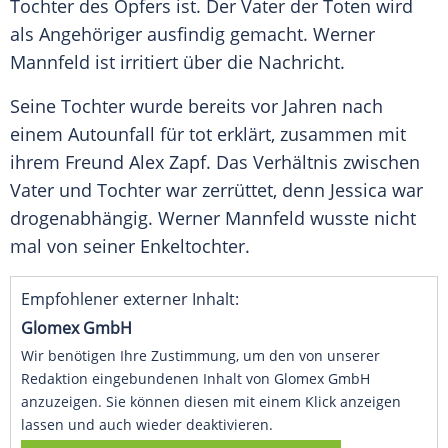
Tochter des Opfers ist. Der Vater der Toten wird
als Angehöriger ausfindig gemacht.
Werner
Mannfeld
ist irritiert über die Nachricht.
Seine Tochter wurde bereits vor Jahren nach
einem Autounfall für tot erklärt, zusammen mit
ihrem Freund
Alex Zapf
. Das Verhältnis zwischen
Vater und Tochter war zerrüttet, denn Jessica war
drogenabhängig.
Werner Mannfeld
wusste nicht
mal von seiner Enkeltochter.
Empfohlener externer Inhalt:
Glomex GmbH
Wir benötigen Ihre Zustimmung, um den von unserer
Redaktion eingebundenen Inhalt von Glomex GmbH
anzuzeigen. Sie können diesen mit einem Klick anzeigen
lassen und auch wieder deaktivieren.