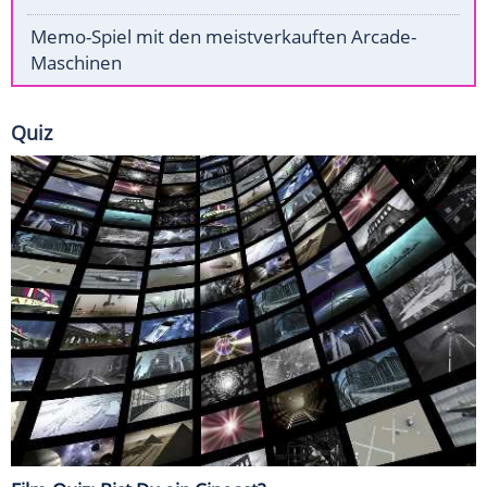
Memo-Spiel mit den meistverkauften Arcade-
Maschinen
Quiz