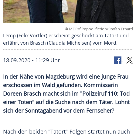
©
MDR/filmpool fiction/Stefan Erhard
Lemp (Felix Vörtler) erscheint geschockt am Tatort und
erfährt von Brasch (Claudia Michelsen) vom Mord.
18.09.2020 - 11:29 Uhr
In der Nähe von
Magdeburg
wird eine junge Frau
erschossen im Wald gefunden. Kommissarin
Doreen Brasch
macht sich im "
Polizeiruf 110
: Tod
einer Toten" auf die Suche nach dem Täter. Lohnt
sich der Sonntagabend vor dem Fernseher?
Nach den beiden "Tatort"-Folgen startet nun auch