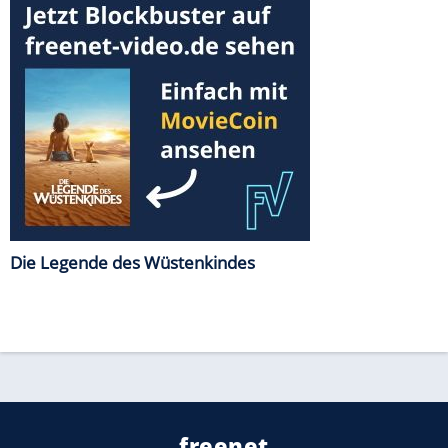
Die Legende des Wüstenkindes
freenet