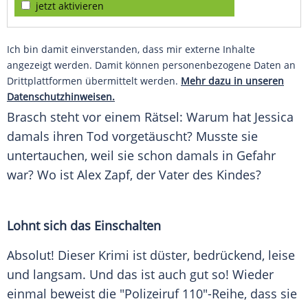
jetzt aktivieren
Ich bin damit einverstanden, dass mir externe Inhalte
angezeigt werden. Damit können personenbezogene Daten an
Drittplattformen übermittelt werden.
Mehr dazu in unseren
Datenschutzhinweisen.
Brasch
steht vor einem Rätsel: Warum hat Jessica
damals ihren Tod vorgetäuscht? Musste sie
untertauchen, weil sie schon damals in Gefahr
war? Wo ist
Alex Zapf
, der Vater des Kindes?
Lohnt sich das Einschalten
Absolut! Dieser Krimi ist düster, bedrückend, leise
und langsam. Und das ist auch gut so! Wieder
einmal beweist die "
Polizeiruf 110
"-Reihe, dass sie