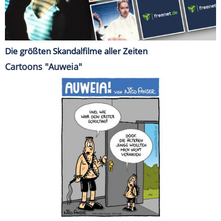
Die größten Skandalfilme aller Zeiten
Cartoons "Auweia"