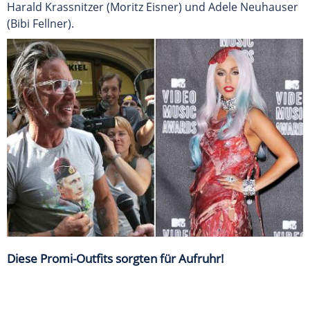
Harald Krassnitzer (Moritz Eisner) und Adele Neuhauser
(Bibi Fellner).
Diese Promi-Outfits sorgten für Aufruhr!