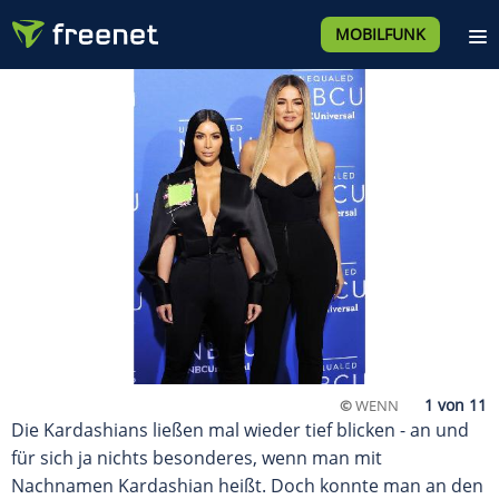
MOBILFUNK
©
WENN
Die Kardashians ließen mal wieder tief blicken - an und
für sich ja nichts besonderes, wenn man mit
Nachnamen Kardashian heißt. Doch konnte man an den