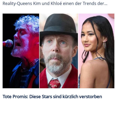
Reality-Queens Kim und Khloé einen der Trends der...
Tote Promis: Diese Stars sind kürzlich verstorben