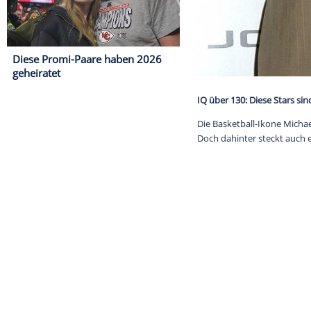
Diese Promi-Paare haben 2026
geheiratet
IQ über 130: D
Die Basketball
Doch dahinter 