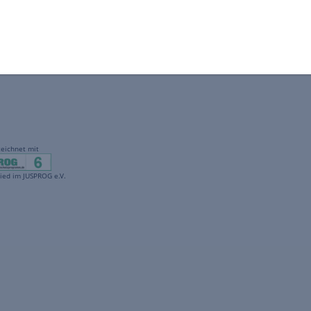
gekennzeichnet mit