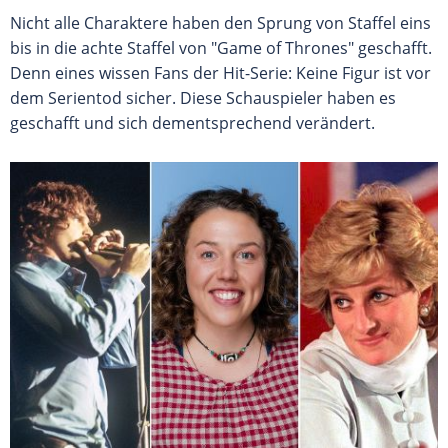
Nicht alle Charaktere haben den Sprung von Staffel eins
bis in die achte Staffel von "Game of Thrones" geschafft.
Denn eines wissen Fans der Hit-Serie: Keine Figur ist vor
dem Serientod sicher. Diese Schauspieler haben es
geschafft und sich dementsprechend verändert.