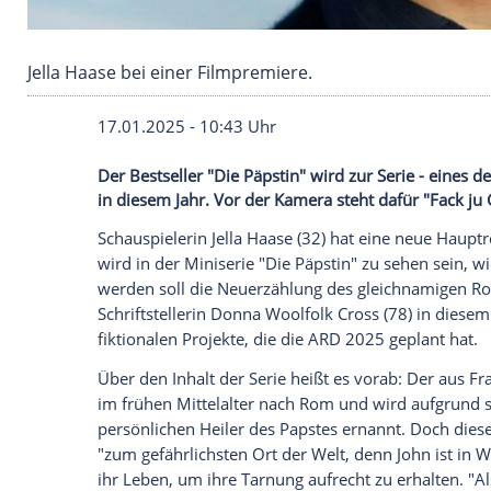
Jella Haase bei einer Filmpremiere.
17.01.2025 - 10:43 Uhr
Der Bestseller "Die Päpstin" wird zur Ser
in diesem Jahr. Vor der Kamera steht dafü
Schauspielerin
Jella Haase
(32) hat eine 