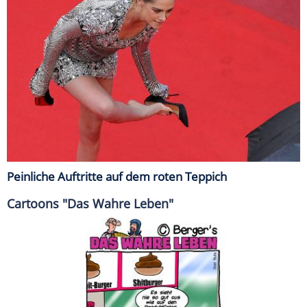
Peinliche Auftritte auf dem roten Teppich
Cartoons "Das Wahre Leben"