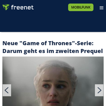
MOBILFUNK
Neue "Game of Thrones"-Serie:
Darum geht es im zweiten Prequel