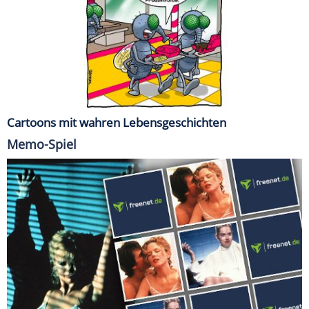
Cartoons mit wahren Lebensgeschichten
Memo-Spiel