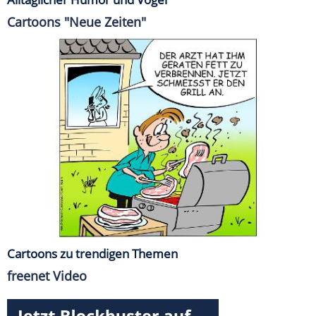
Cartoons "Neue Zeiten"
Cartoons zu trendigen Themen
freenet Video