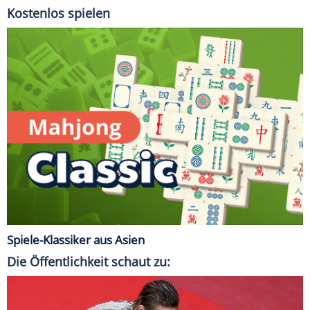
Kostenlos spielen
Spiele-Klassiker aus Asien
Die Öffentlichkeit schaut zu: