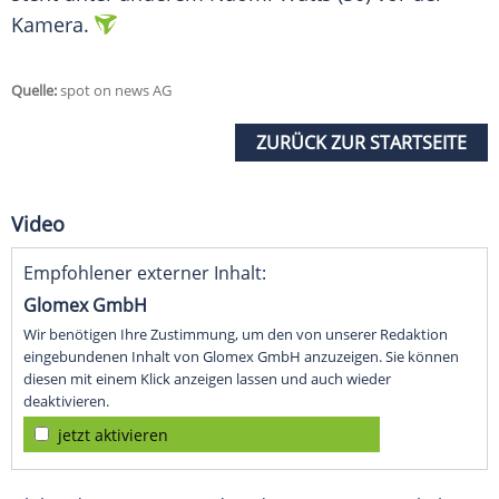
Kamera.
Quelle:
spot on news AG
ZURÜCK ZUR STARTSEITE
Video
Empfohlener externer Inhalt:
Glomex GmbH
Wir benötigen Ihre Zustimmung, um den von unserer Redaktion
eingebundenen Inhalt von Glomex GmbH anzuzeigen. Sie können
diesen mit einem Klick anzeigen lassen und auch wieder
deaktivieren.
jetzt aktivieren