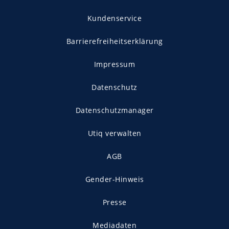
Kundenservice
Barrierefreiheitserklärung
Impressum
Datenschutz
Datenschutzmanager
Utiq verwalten
AGB
Gender-Hinweis
Presse
Mediadaten