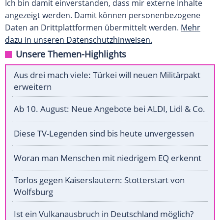
Ich bin damit einverstanden, dass mir externe Inhalte
angezeigt werden. Damit können personenbezogene
Daten an Drittplattformen übermittelt werden.
Mehr
dazu in unseren Datenschutzhinweisen.
Unsere Themen-Highlights
Aus drei mach viele: Türkei will neuen Militärpakt
erweitern
Ab 10. August: Neue Angebote bei ALDI, Lidl & Co.
Diese TV-Legenden sind bis heute unvergessen
Woran man Menschen mit niedrigem EQ erkennt
Torlos gegen Kaiserslautern: Stotterstart von
Wolfsburg
Ist ein Vulkanausbruch in Deutschland möglich?