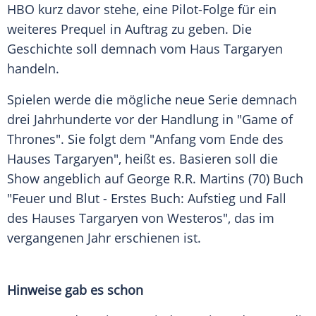
HBO
kurz davor stehe, eine Pilot-Folge für ein
weiteres Prequel in Auftrag zu geben. Die
Geschichte soll demnach vom Haus
Targaryen
handeln.
Spielen werde die mögliche neue Serie demnach
drei Jahrhunderte vor der Handlung in "
Game of
Thrones
". Sie folgt dem "Anfang vom Ende des
Hauses
Targaryen
", heißt es. Basieren soll die
Show angeblich auf George R.R. Martins (70) Buch
"Feuer und Blut - Erstes Buch: Aufstieg und Fall
des Hauses
Targaryen
von Westeros", das im
vergangenen Jahr erschienen ist.
Hinweise gab es schon