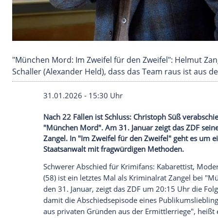
"München Mord: Im Zweifel für den Zweifel": H
Schaller (Alexander Held), dass das Team raus 
31.01.2026 - 15:30 Uhr