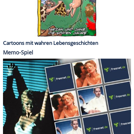
Cartoons mit wahren Lebensgeschichten
Memo-Spiel