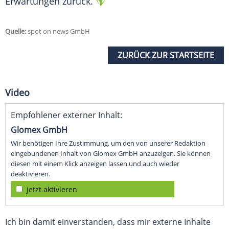
Erwartungen
zurück.
Quelle:
spot on news GmbH
ZURÜCK ZUR STARTSEITE
Video
Empfohlener externer Inhalt:
Glomex GmbH
Wir benötigen Ihre Zustimmung, um den von unserer Redaktion
eingebundenen Inhalt von Glomex GmbH anzuzeigen. Sie können
diesen mit einem Klick anzeigen lassen und auch wieder
deaktivieren.
jetzt aktivieren
Ich bin damit einverstanden, dass mir externe Inhalte