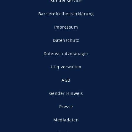
Kundenservice
Barrierefreiheitserklärung
Impressum
Datenschutz
Datenschutzmanager
Utiq verwalten
AGB
Gender-Hinweis
Presse
Mediadaten