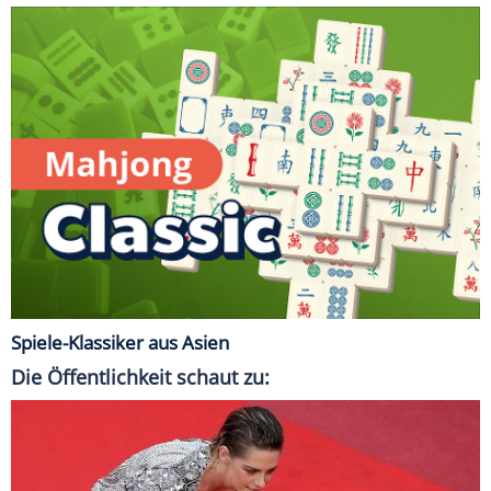
Spiele-Klassiker aus Asien
Die Öffentlichkeit schaut zu: