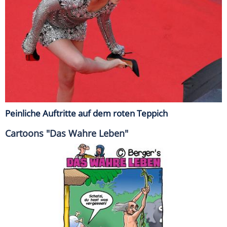
Peinliche Auftritte auf dem roten Teppich
Cartoons "Das Wahre Leben"