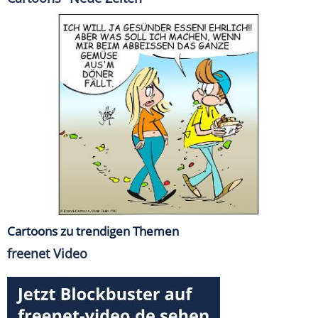
Cartoons zu trendigen Themen
freenet Video