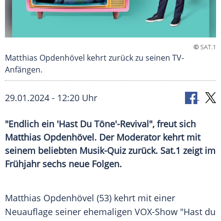
©
SAT.1
Matthias Opdenhövel kehrt zurück zu seinen TV-
Anfängen.
29.01.2024 - 12:20 Uhr
"Endlich ein 'Hast Du Töne'-Revival", freut sich
Matthias Opdenhövel. Der Moderator kehrt mit
seinem beliebten Musik-Quiz zurück. Sat.1 zeigt im
Frühjahr sechs neue Folgen.
Matthias Opdenhövel (53) kehrt mit einer
Neuauflage
seiner ehemaligen VOX-Show "Hast du