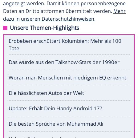
angezeigt werden. Damit können personenbezogene
Daten an Drittplattformen übermittelt werden.
Mehr
dazu in unseren Datenschutzhinweisen.
Unsere Themen-Highlights
Erdbeben erschüttert Kolumbien: Mehr als 100
Tote
Das wurde aus den Talkshow-Stars der 1990er
Woran man Menschen mit niedrigem EQ erkennt
Die hässlichsten Autos der Welt
Update: Erhält Dein Handy Android 17?
Die besten Sprüche von Muhammad Ali