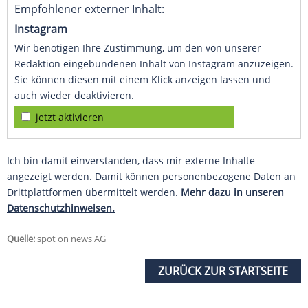
Empfohlener externer Inhalt:
Instagram
Wir benötigen Ihre Zustimmung, um den von unserer
Redaktion eingebundenen Inhalt von Instagram anzuzeigen.
Sie können diesen mit einem Klick anzeigen lassen und
auch wieder deaktivieren.
jetzt aktivieren
Ich bin damit einverstanden, dass mir externe Inhalte
angezeigt werden. Damit können personenbezogene Daten an
Drittplattformen übermittelt werden.
Mehr dazu in unseren
Datenschutzhinweisen.
Quelle:
spot on news AG
ZURÜCK ZUR STARTSEITE