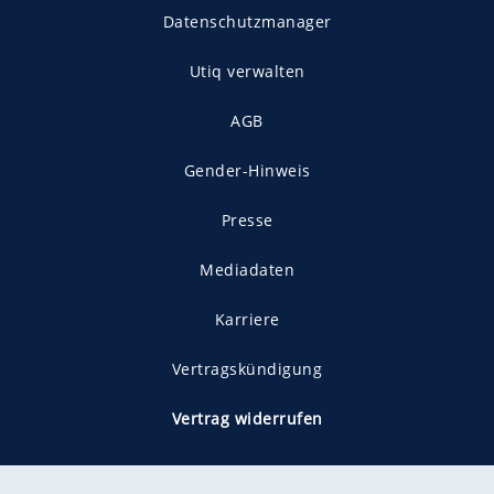
Datenschutzmanager
Utiq verwalten
AGB
Gender-Hinweis
Presse
Mediadaten
Karriere
Vertragskündigung
Vertrag widerrufen