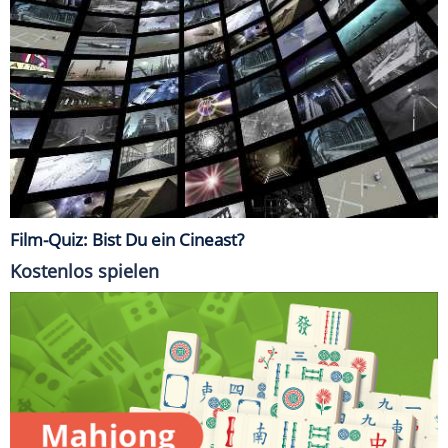
Film-Quiz: Bist Du ein Cineast?
Kostenlos spielen