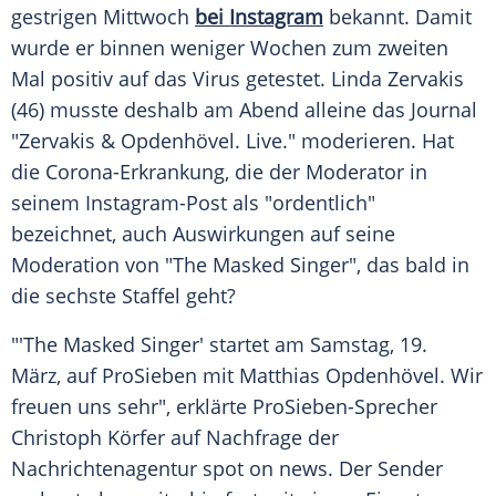
gestrigen Mittwoch
bei Instagram
bekannt. Damit
wurde er binnen weniger Wochen zum zweiten
Mal positiv auf das Virus getestet. Linda Zervakis
(46) musste deshalb am Abend alleine das Journal
"Zervakis & Opdenhövel. Live." moderieren. Hat
die Corona-Erkrankung, die der Moderator in
seinem Instagram-Post als "ordentlich"
bezeichnet, auch Auswirkungen auf seine
Moderation von "The Masked Singer", das bald in
die sechste Staffel geht?
"'The Masked Singer' startet am Samstag, 19.
März, auf ProSieben mit Matthias Opdenhövel. Wir
freuen uns sehr", erklärte ProSieben-Sprecher
Christoph Körfer auf Nachfrage der
Nachrichtenagentur spot on news. Der Sender