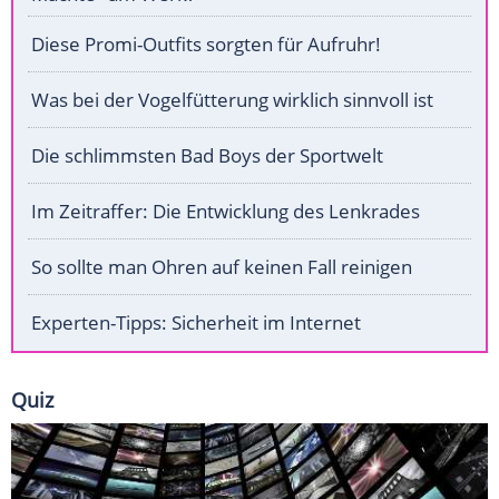
Diese Promi-Outfits sorgten für Aufruhr!
Was bei der Vogelfütterung wirklich sinnvoll ist
Die schlimmsten Bad Boys der Sportwelt
Im Zeitraffer: Die Entwicklung des Lenkrades
So sollte man Ohren auf keinen Fall reinigen
Experten-Tipps: Sicherheit im Internet
Quiz