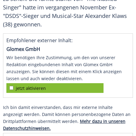
Singer" hatte im vergangenen November Ex-
"DSDS"-Sieger und Musical-Star Alexander Klaws
(38) gewonnen.
Empfohlener externer Inhalt:
Glomex GmbH
Wir benötigen Ihre Zustimmung, um den von unserer
Redaktion eingebundenen Inhalt von Glomex GmbH
anzuzeigen. Sie können diesen mit einem Klick anzeigen
lassen und auch wieder deaktivieren.
jetzt aktivieren
Ich bin damit einverstanden, dass mir externe Inhalte
angezeigt werden. Damit können personenbezogene Daten an
Drittplattformen übermittelt werden.
Mehr dazu in unseren
Datenschutzhinweisen.