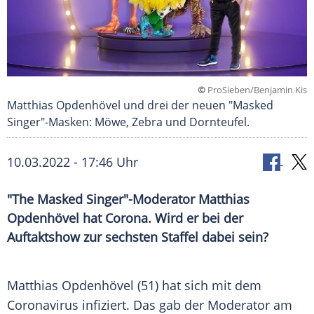
©
ProSieben/Benjamin Kis
Matthias Opdenhövel und drei der neuen "Masked
Singer"-Masken: Möwe, Zebra und Dornteufel.
10.03.2022 - 17:46 Uhr
"The Masked Singer"-Moderator Matthias
Opdenhövel hat Corona. Wird er bei der
Auftaktshow zur sechsten Staffel dabei sein?
Matthias Opdenhövel (51) hat sich mit dem
Coronavirus infiziert. Das gab der Moderator am