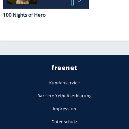
100 Nights of Hero
freenet
Kundenservice
Barrierefreiheitserklärung
Impressum
Datenschutz