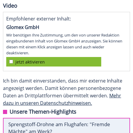
Video
Empfohlener externer Inhalt:
Glomex GmbH
Wir benötigen Ihre Zustimmung, um den von unserer Redaktion
eingebundenen Inhalt von Glomex GmbH anzuzeigen. Sie können
diesen mit einem Klick anzeigen lassen und auch wieder
deaktivieren.
jetzt aktivieren
Ich bin damit einverstanden, dass mir externe Inhalte
angezeigt werden. Damit können personenbezogene
Daten an Drittplattformen übermittelt werden.
Mehr
dazu in unseren Datenschutzhinweisen.
Unsere Themen-Highlights
Sprengstoff-Drohne am Flughafen: "Fremde
Mächte" am Werk?