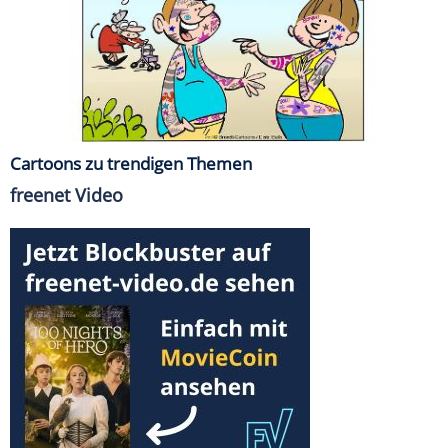
Cartoons zu trendigen Themen
freenet Video