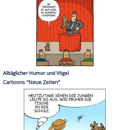
Alltäglicher Humor und Vögel
Cartoons "Neue Zeiten"