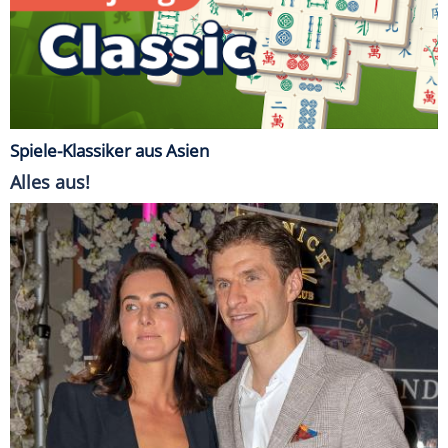
Spiele-Klassiker aus Asien
Alles aus!