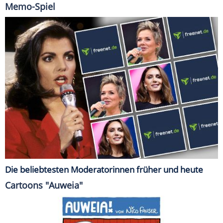
Memo-Spiel
Die beliebtesten Moderatorinnen früher und heute
Cartoons "Auweia"