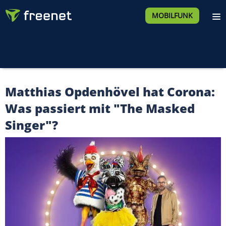
MOBILFUNK
Matthias Opdenhövel hat Corona:
Was passiert mit "The Masked
Singer"?