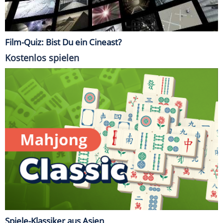
Film-Quiz: Bist Du ein Cineast?
Kostenlos spielen
Spiele-Klassiker aus Asien