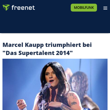
MOBILFUNK
Marcel Kaupp triumphiert bei
"Das Supertalent 2014"