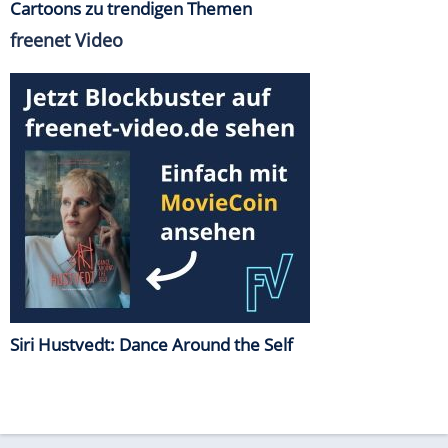
Cartoons zu trendigen Themen
freenet Video
Siri Hustvedt: Dance Around the Self