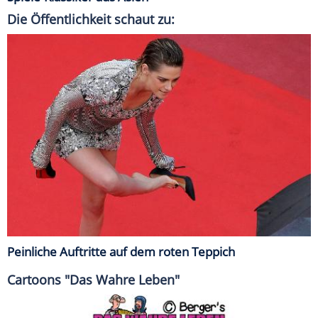
Die Öffentlichkeit schaut zu:
Peinliche Auftritte auf dem roten Teppich
Cartoons "Das Wahre Leben"