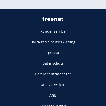
freenet
Kundenservice
Barrierefreiheitserklärung
Impressum
Datenschutz
Datenschutzmanager
Utiq verwalten
AGB
Gender-Hinweis