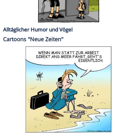
Alltäglicher Humor und Vögel
Cartoons "Neue Zeiten"