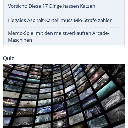
Vorsicht: Diese 17 Dinge hassen Katzen
Illegales Asphalt-Kartell muss Mio-Strafe zahlen
Memo-Spiel mit den meistverkauften Arcade-
Maschinen
Quiz