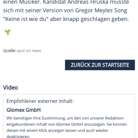
einen Musiker. Kandidat
Andreas Hruska
musste
sich mit seiner Version von Gregor Meyles Song
"Keine ist wie du" aber knapp geschlagen geben.
Quelle:
spot on news
ZURÜCK ZUR STARTSEITE
Video
Empfohlener externer Inhalt:
Glomex GmbH
Wir benötigen Ihre Zustimmung, um den von unserer Redaktion
eingebundenen Inhalt von Glomex GmbH anzuzeigen. Sie können
diesen mit einem Klick anzeigen lassen und auch wieder
deaktivieren.