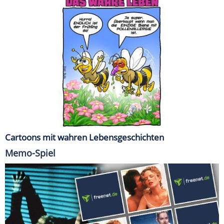
Cartoons mit wahren Lebensgeschichten
Memo-Spiel