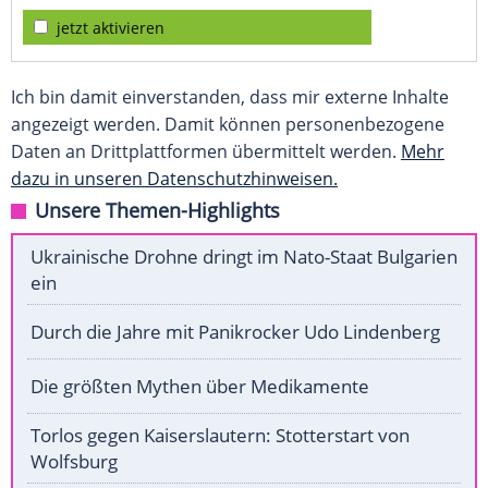
jetzt aktivieren
Ich bin damit einverstanden, dass mir externe Inhalte
angezeigt werden. Damit können personenbezogene
Daten an Drittplattformen übermittelt werden.
Mehr
dazu in unseren Datenschutzhinweisen.
Unsere Themen-Highlights
Ukrainische Drohne dringt im Nato-Staat Bulgarien
ein
Durch die Jahre mit Panikrocker Udo Lindenberg
Die größten Mythen über Medikamente
Torlos gegen Kaiserslautern: Stotterstart von
Wolfsburg