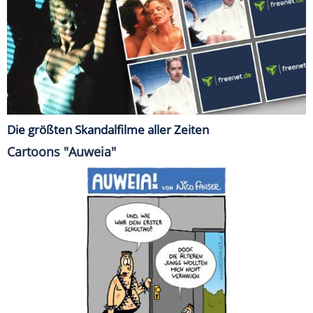
Die größten Skandalfilme aller Zeiten
Cartoons "Auweia"