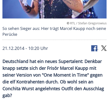
©
RTL / Stefan Gregorowius
So sehen Sieger aus: Hier trägt Marcel Kaupp noch seine
Perücke
21.12.2014 - 10:20 Uhr
Deutschland hat ein neues Supertalent: Denkbar
knapp setzte sich der Frisör Marcel Kaupp mit
seiner Version von "One Moment in Time" gegen
die elf Kontrahenten durch. Ob wohl sein an
Conchita Wurst angelehntes Outfit den Ausschlag
gab?