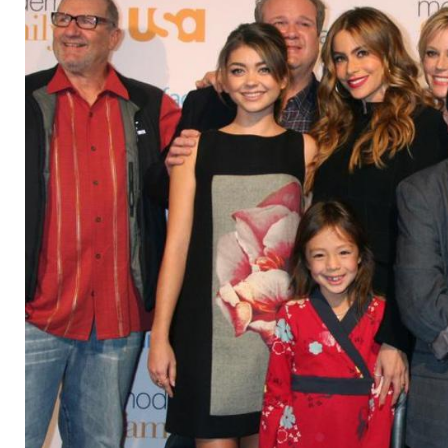
eingestellt