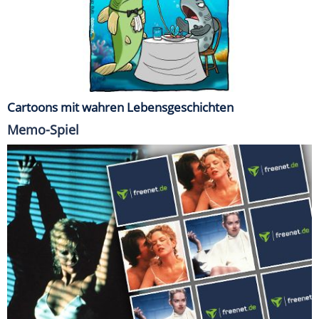
Cartoons mit wahren Lebensgeschichten
Memo-Spiel