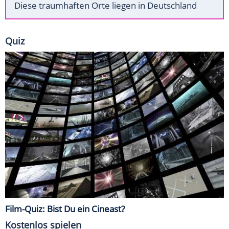
Diese traumhaften Orte liegen in Deutschland
Quiz
Film-Quiz: Bist Du ein Cineast?
Kostenlos spielen