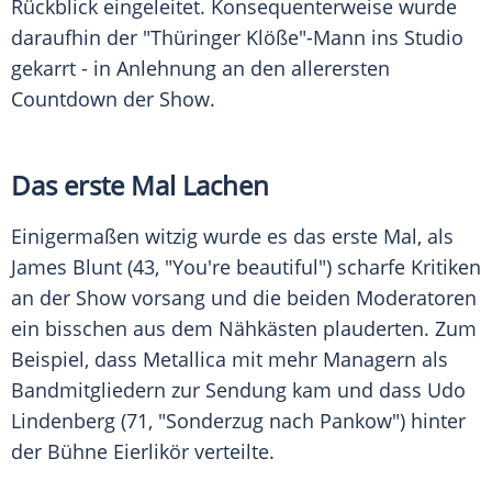
Rückblick eingeleitet. Konsequenterweise wurde
daraufhin der "Thüringer Klöße"-Mann ins Studio
gekarrt - in Anlehnung an den allerersten
Countdown der Show.
Das erste Mal Lachen
Einigermaßen witzig wurde es das erste Mal, als
James Blunt (43, "You're beautiful") scharfe Kritiken
an der Show vorsang und die beiden Moderatoren
ein bisschen aus dem Nähkästen plauderten. Zum
Beispiel, dass Metallica mit mehr Managern als
Bandmitgliedern zur Sendung kam und dass Udo
Lindenberg (71, "Sonderzug nach Pankow") hinter
der Bühne Eierlikör verteilte.