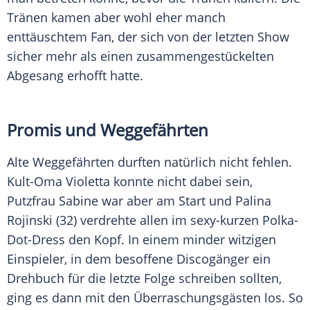
Tränen kamen aber wohl eher manch
enttäuschtem Fan, der sich von der letzten Show
sicher mehr als einen zusammengestückelten
Abgesang erhofft hatte.
Promis und Weggefährten
Alte Weggefährten durften natürlich nicht fehlen.
Kult-Oma Violetta konnte nicht dabei sein,
Putzfrau Sabine war aber am Start und
Palina
Rojinski
(32) verdrehte allen im sexy-kurzen Polka-
Dot-Dress den Kopf. In einem minder witzigen
Einspieler, in dem besoffene Discogänger ein
Drehbuch für die letzte Folge schreiben sollten,
ging es dann mit den Überraschungsgästen los. So