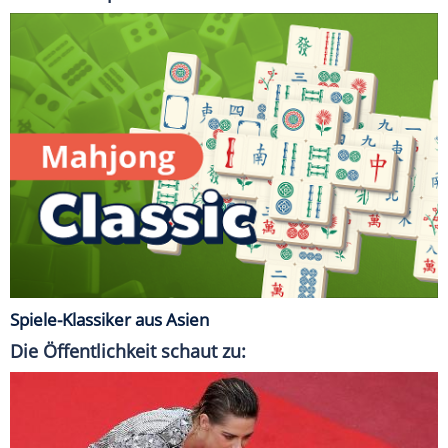
Spiele-Klassiker aus Asien
Die Öffentlichkeit schaut zu: