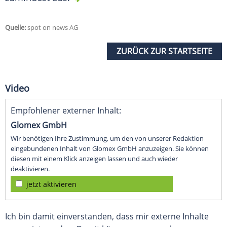
Quelle:
spot on news AG
ZURÜCK ZUR STARTSEITE
Video
Empfohlener externer Inhalt:
Glomex GmbH
Wir benötigen Ihre Zustimmung, um den von unserer Redaktion
eingebundenen Inhalt von Glomex GmbH anzuzeigen. Sie können
diesen mit einem Klick anzeigen lassen und auch wieder
deaktivieren.
jetzt aktivieren
Ich bin damit einverstanden, dass mir externe Inhalte