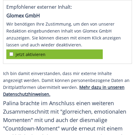
Empfohlener externer Inhalt:
Glomex GmbH
Wir benötigen Ihre Zustimmung, um den von unserer
Redaktion eingebundenen Inhalt von Glomex GmbH
anzuzeigen. Sie können diesen mit einem Klick anzeigen
lassen und auch wieder deaktivieren.
jetzt aktivieren
Ich bin damit einverstanden, dass mir externe Inhalte
angezeigt werden. Damit können personenbezogene Daten an
Drittplattformen übermittelt werden.
Mehr dazu in unseren
Datenschutzhinweisen.
Palina brachte im Anschluss einen weiteren
Zusammenschnitt mit "glorreichen, emotionalen
Momenten" mit und auch der diesmalige
"Countdown-Moment" wurde erneut mit einem