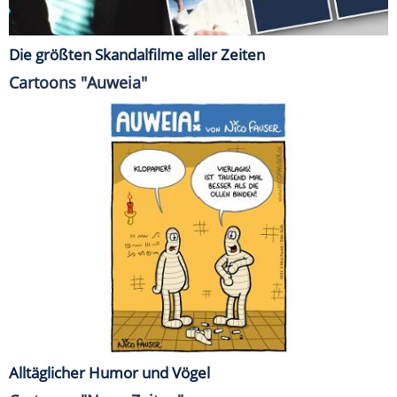
Die größten Skandalfilme aller Zeiten
Cartoons "Auweia"
Alltäglicher Humor und Vögel