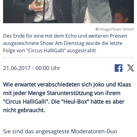
©
imago/Sven Simon
Des Ende für eine mit dem Echo und weiteren Preisen
ausgezeichnete Show: Am Dienstag wurde die letzte
Folge von "Circus HalliGalli" ausgestrahlt
21.06.2017 - 00:00 Uhr
Wie erwartet verabschiedeten sich Joko und
Klaas
mit jeder Menge
Starunterstützung
von ihrem
"
Circus HalliGalli
". Die "Heul-Box" hätte es aber
nicht gebraucht.
Sie sind das angesagteste Moderatoren-Duo