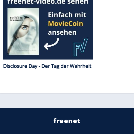
Disclosure Day - Der Tag der Wahrheit
freenet