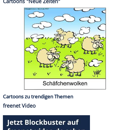
Cartoons "Neue Zeiten"
Cartoons zu trendigen Themen
freenet Video