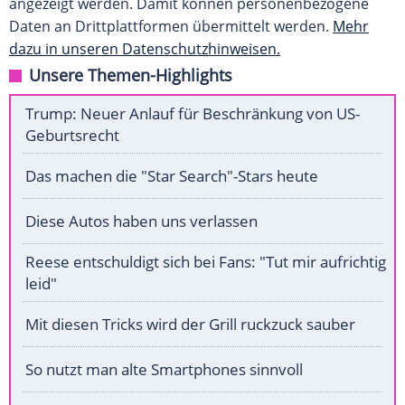
angezeigt werden. Damit können personenbezogene
Daten an Drittplattformen übermittelt werden.
Mehr
dazu in unseren Datenschutzhinweisen.
Unsere Themen-Highlights
Trump: Neuer Anlauf für Beschränkung von US-
Geburtsrecht
Das machen die "Star Search"-Stars heute
Diese Autos haben uns verlassen
Reese entschuldigt sich bei Fans: "Tut mir aufrichtig
leid"
Mit diesen Tricks wird der Grill ruckzuck sauber
So nutzt man alte Smartphones sinnvoll