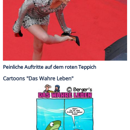
Peinliche Auftritte auf dem roten Teppich
Cartoons "Das Wahre Leben"