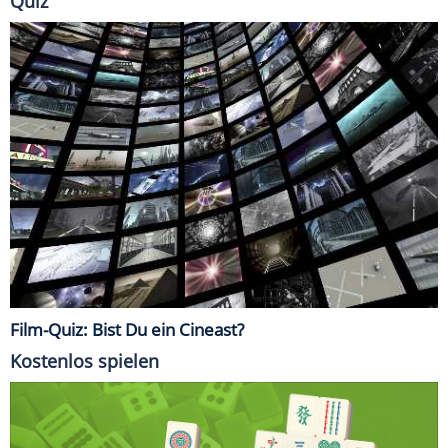
Quiz
Film-Quiz: Bist Du ein Cineast?
Kostenlos spielen