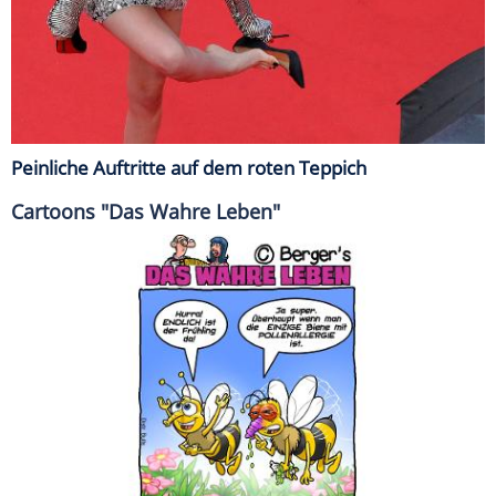
Peinliche Auftritte auf dem roten Teppich
Cartoons "Das Wahre Leben"