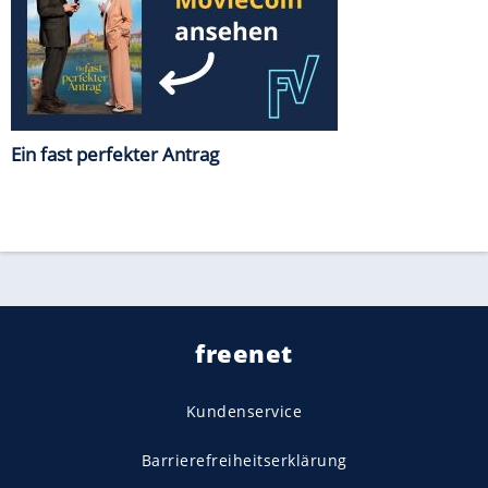
Ein fast perfekter Antrag
freenet
Kundenservice
Barrierefreiheitserklärung