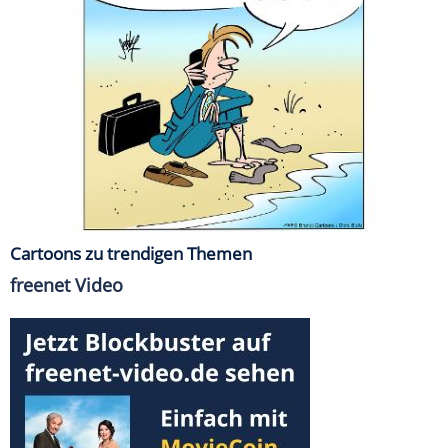
Cartoons zu trendigen Themen
freenet Video