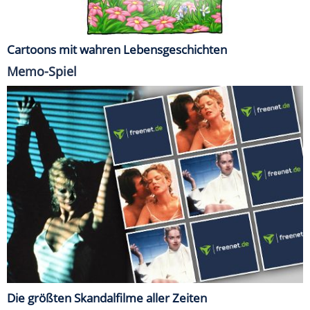
Cartoons mit wahren Lebensgeschichten
Memo-Spiel
Die größten Skandalfilme aller Zeiten