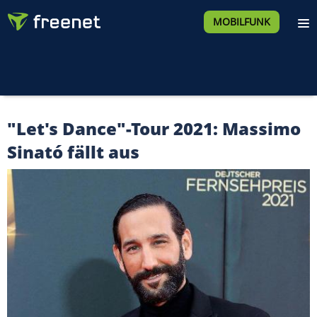
MOBILFUNK
"Let's Dance"-Tour 2021: Massimo
Sinató fällt aus