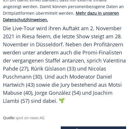
angezeigt werden. Damit können personenbezogene Daten an
Drittplattformen übermittelt werden.
Mehr dazu in unseren
Datenschutzhinweisen.
Die Live-Tour wird ihren Auftakt am 2. November
2021 in Riesa feiern, die letzte Show steigt am 28.
November in Düsseldorf. Neben den Profitänzern
werden unter anderem auch die Promi-Finalisten
der vergangenen Staffel antanzen, sprich Valentina
Pahde (27), Rúrik Gíslason (33) und Nicolas
Puschmann (30). Und auch Moderator Daniel
Hartwich (43) sowie die Jury bestehend aus Motsi
Mabuse (40), Jorge González (54) und Joachim
Llambi (57) sind dabei.
Quelle:
spot on news AG