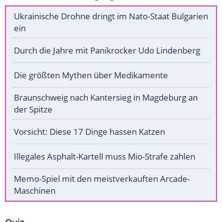
Ukrainische Drohne dringt im Nato-Staat Bulgarien
ein
Durch die Jahre mit Panikrocker Udo Lindenberg
Die größten Mythen über Medikamente
Braunschweig nach Kantersieg in Magdeburg an
der Spitze
Vorsicht: Diese 17 Dinge hassen Katzen
Illegales Asphalt-Kartell muss Mio-Strafe zahlen
Memo-Spiel mit den meistverkauften Arcade-
Maschinen