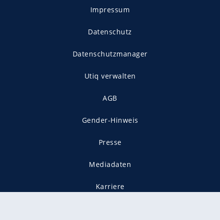
Impressum
Datenschutz
Datenschutzmanager
Utiq verwalten
AGB
Gender-Hinweis
Presse
Mediadaten
Karriere
Vertragskündigung