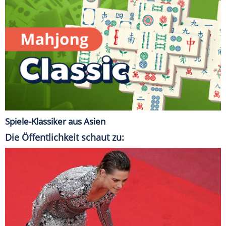
Spiele-Klassiker aus Asien
Die Öffentlichkeit schaut zu: