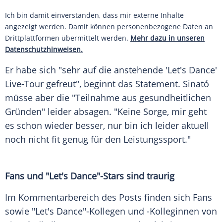
Ich bin damit einverstanden, dass mir externe Inhalte
angezeigt werden. Damit können personenbezogene Daten an
Drittplattformen übermittelt werden.
Mehr dazu in unseren
Datenschutzhinweisen.
Er habe sich "sehr auf die anstehende '
Let's Dance
'
Live-Tour gefreut", beginnt das Statement.
Sinató
müsse aber die "Teilnahme aus gesundheitlichen
Gründen" leider absagen. "Keine Sorge, mir geht
es schon wieder besser, nur bin ich leider aktuell
noch nicht fit genug für den Leistungssport."
Fans und "
Let's Dance
"-Stars sind traurig
Im Kommentarbereich des Posts finden sich Fans
sowie "
Let's Dance
"-Kollegen und -Kolleginnen von