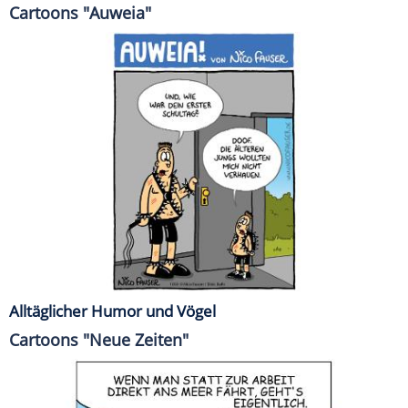
Cartoons "Auweia"
Alltäglicher Humor und Vögel
Cartoons "Neue Zeiten"