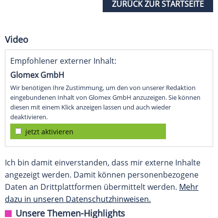
ZURÜCK ZUR STARTSEITE
Video
Empfohlener externer Inhalt:
Glomex GmbH
Wir benötigen Ihre Zustimmung, um den von unserer Redaktion
eingebundenen Inhalt von Glomex GmbH anzuzeigen. Sie können
diesen mit einem Klick anzeigen lassen und auch wieder
deaktivieren.
jetzt aktivieren
Ich bin damit einverstanden, dass mir externe Inhalte
angezeigt werden. Damit können personenbezogene
Daten an Drittplattformen übermittelt werden.
Mehr
dazu in unseren Datenschutzhinweisen.
Unsere Themen-Highlights