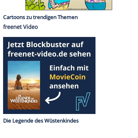
Cartoons zu trendigen Themen
freenet Video
Die Legende des Wüstenkindes