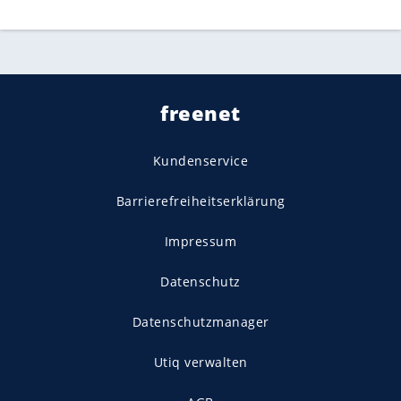
freenet
Kundenservice
Barrierefreiheitserklärung
Impressum
Datenschutz
Datenschutzmanager
Utiq verwalten