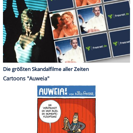
Die größten Skandalfilme aller Zeiten
Cartoons "Auweia"