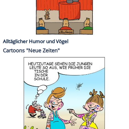
Alltäglicher Humor und Vögel
Cartoons "Neue Zeiten"