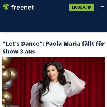
MOBILFUNK
"Let's Dance": Paola Maria fällt für
Show 3 aus