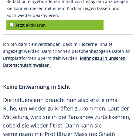
Redaktion eingebundenen Inhalt von Instagram anzuzeigen.
Sie können diesen mit einem Klick anzeigen lassen und
auch wieder deaktivieren.
jetzt aktivieren
Ich bin damit einverstanden, dass mir externe Inhalte
angezeigt werden. Damit können personenbezogene Daten an
Drittplattformen übermittelt werden.
Mehr dazu in unseren
Datenschutzhinweisen.
Keine
Entwarnung
in Sicht
Die Influencerin braucht nun also erst einmal
Ruhe, um wieder zu Kräften zu kommen. Laut der
Mitteilung wird sie in die
Tanzshow
zurückkehren,
sobald sie wieder fit ist. Dann kann sie
gemeinsam mit Profitänzer
Massimo Sinató