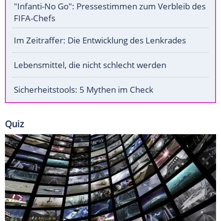
"Infanti-No Go": Pressestimmen zum Verbleib des
FIFA-Chefs
Im Zeitraffer: Die Entwicklung des Lenkrades
Lebensmittel, die nicht schlecht werden
Sicherheitstools: 5 Mythen im Check
Quiz