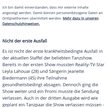
Ich bin damit einverstanden, dass mir externe Inhalte
angezeigt werden. Damit können personenbezogene Daten an
Drittplattformen übermittelt werden.
Mehr dazu in unseren
Datenschutzhinweisen.
Nicht der erste Ausfall
Es ist nicht der erste krankheitsbedingte Ausfall in
der aktuellen Staffel der beliebten
Tanzshow
.
Bereits in der ersten Show mussten Reality-TV-Star
Leyla Lahouar
(28) und Sängerin
Jeanette
Biedermann
(45) ihre Teilnahme
gesundheitsbedingt absagen. Dennoch ging die
Show weiter und ein Promi musste die
Sendung
verlassen. Auch in der dritten Ausgabe wird wie
geplant ein
Tanzpaar
die Show verlassen müssen -