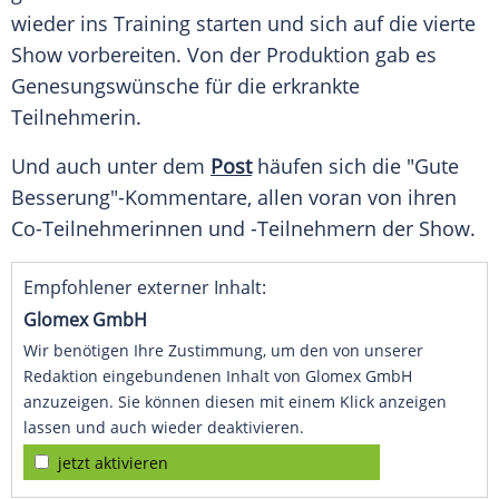
wieder ins Training starten und sich auf die vierte
Show vorbereiten. Von der Produktion gab es
Genesungswünsche für die erkrankte
Teilnehmerin.
Und auch unter dem
Post
häufen sich die "Gute
Besserung"-Kommentare, allen voran von ihren
Co-Teilnehmerinnen und -Teilnehmern der Show.
Empfohlener externer Inhalt:
Glomex GmbH
Wir benötigen Ihre Zustimmung, um den von unserer
Redaktion eingebundenen Inhalt von Glomex GmbH
anzuzeigen. Sie können diesen mit einem Klick anzeigen
lassen und auch wieder deaktivieren.
jetzt aktivieren