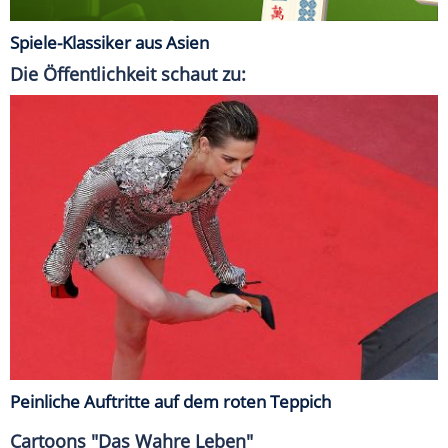
Spiele-Klassiker aus Asien
Die Öffentlichkeit schaut zu:
Peinliche Auftritte auf dem roten Teppich
Cartoons "Das Wahre Leben"