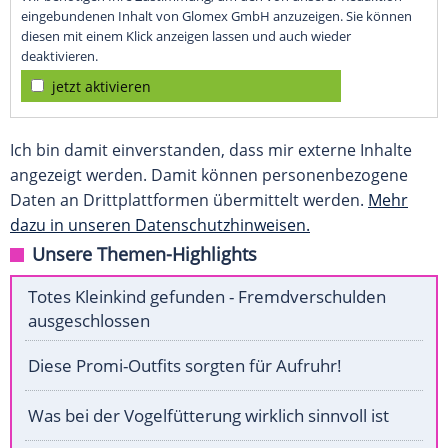
eingebundenen Inhalt von Glomex GmbH anzuzeigen. Sie können
diesen mit einem Klick anzeigen lassen und auch wieder
deaktivieren.
jetzt aktivieren
Ich bin damit einverstanden, dass mir externe Inhalte
angezeigt werden. Damit können personenbezogene
Daten an Drittplattformen übermittelt werden.
Mehr
dazu in unseren Datenschutzhinweisen.
Unsere Themen-Highlights
Totes Kleinkind gefunden - Fremdverschulden
ausgeschlossen
Diese Promi-Outfits sorgten für Aufruhr!
Was bei der Vogelfütterung wirklich sinnvoll ist