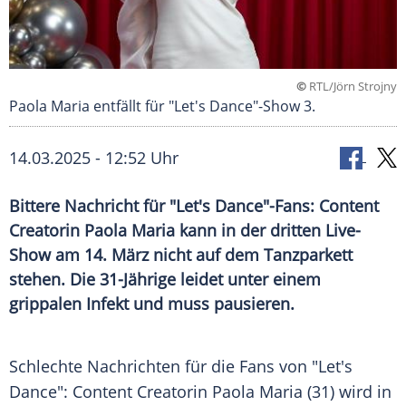
©
RTL/Jörn Strojny
Paola Maria entfällt für "Let's Dance"-Show 3.
14.03.2025 - 12:52 Uhr
Bittere Nachricht für "Let's Dance"-Fans: Content
Creatorin Paola Maria kann in der dritten Live-
Show am 14. März nicht auf dem Tanzparkett
stehen. Die 31-Jährige leidet unter einem
grippalen Infekt und muss pausieren.
Schlechte
Nachrichten
für die
Fans
von "Let's
Dance":
Content
Creatorin Paola Maria (31) wird in