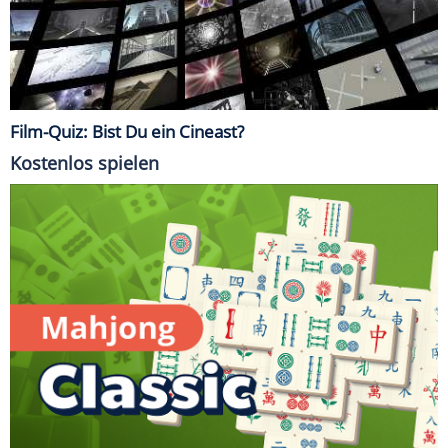
Film-Quiz: Bist Du ein Cineast?
Kostenlos spielen