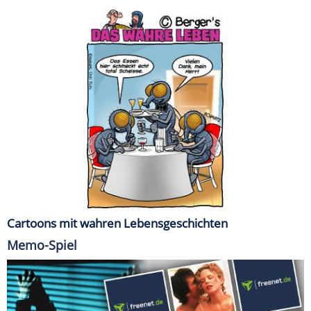
Cartoons mit wahren Lebensgeschichten
Memo-Spiel