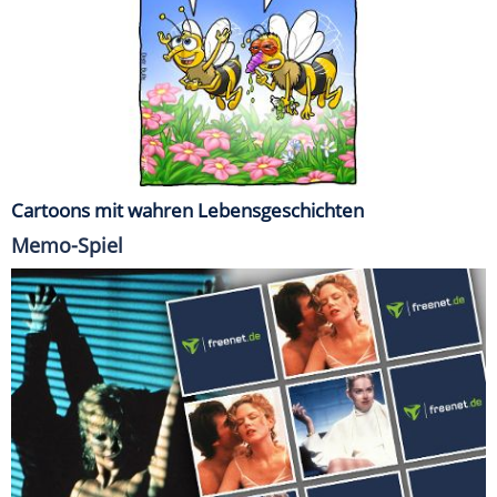
Cartoons mit wahren Lebensgeschichten
Memo-Spiel