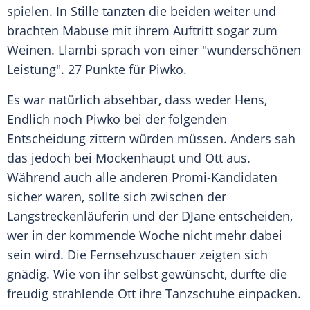
spielen. In Stille tanzten die beiden weiter und
brachten Mabuse mit ihrem Auftritt sogar zum
Weinen. Llambi sprach von einer "wunderschönen
Leistung". 27 Punkte für Piwko.
Es war natürlich absehbar, dass weder Hens,
Endlich noch Piwko bei der folgenden
Entscheidung zittern würden müssen. Anders sah
das jedoch bei Mockenhaupt und Ott aus.
Während auch alle anderen Promi-Kandidaten
sicher waren, sollte sich zwischen der
Langstreckenläuferin und der DJane entscheiden,
wer in der kommende Woche nicht mehr dabei
sein wird. Die Fernsehzuschauer zeigten sich
gnädig. Wie von ihr selbst gewünscht, durfte die
freudig strahlende Ott ihre Tanzschuhe einpacken.