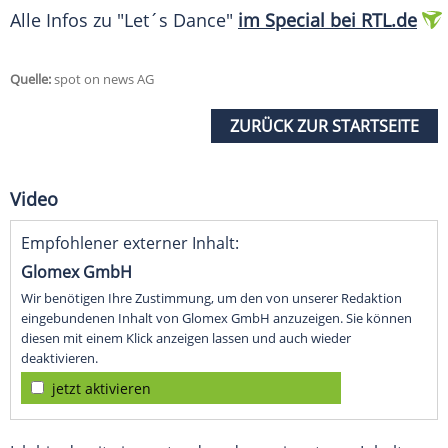
Alle Infos zu "Let´s Dance"
im Special bei RTL.de
Quelle:
spot on news AG
ZURÜCK ZUR STARTSEITE
Video
Empfohlener externer Inhalt:
Glomex GmbH
Wir benötigen Ihre Zustimmung, um den von unserer Redaktion
eingebundenen Inhalt von Glomex GmbH anzuzeigen. Sie können
diesen mit einem Klick anzeigen lassen und auch wieder
deaktivieren.
jetzt aktivieren