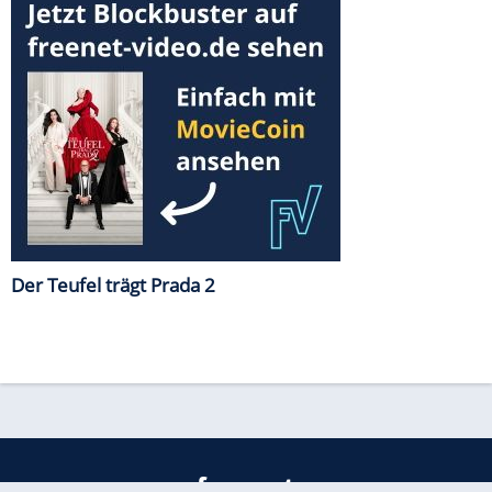
Der Teufel trägt Prada 2
freenet