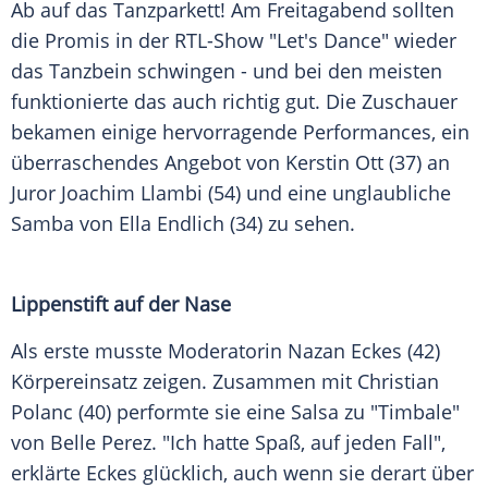
Ab auf das Tanzparkett! Am Freitagabend sollten
die Promis in der RTL-Show "Let's Dance" wieder
das Tanzbein schwingen - und bei den meisten
funktionierte das auch richtig gut. Die Zuschauer
bekamen einige hervorragende Performances, ein
überraschendes Angebot von Kerstin Ott (37) an
Juror Joachim Llambi (54) und eine unglaubliche
Samba von Ella Endlich (34) zu sehen.
Lippenstift auf der Nase
Als erste musste Moderatorin Nazan Eckes (42)
Körpereinsatz zeigen. Zusammen mit Christian
Polanc (40) performte sie eine Salsa zu "Timbale"
von Belle Perez. "Ich hatte Spaß, auf jeden Fall",
erklärte Eckes glücklich, auch wenn sie derart über