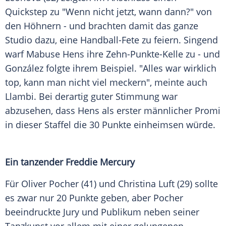
Quickstep zu "Wenn nicht jetzt, wann dann?" von
den Höhnern - und brachten damit das ganze
Studio dazu, eine Handball-Fete zu feiern. Singend
warf Mabuse Hens ihre Zehn-Punkte-Kelle zu - und
González folgte ihrem Beispiel. "Alles war wirklich
top, kann man nicht viel meckern", meinte auch
Llambi. Bei derartig guter Stimmung war
abzusehen, dass Hens als erster männlicher Promi
in dieser Staffel die 30 Punkte einheimsen würde.
Ein tanzender Freddie Mercury
Für Oliver Pocher (41) und Christina Luft (29) sollte
es zwar nur 20 Punkte geben, aber Pocher
beeindruckte Jury und Publikum neben seiner