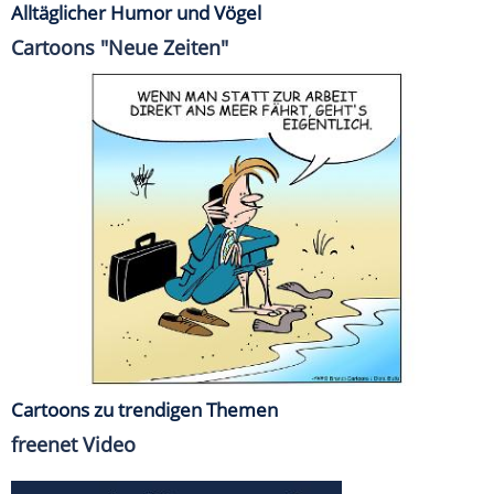
Alltäglicher Humor und Vögel
Cartoons "Neue Zeiten"
Cartoons zu trendigen Themen
freenet Video