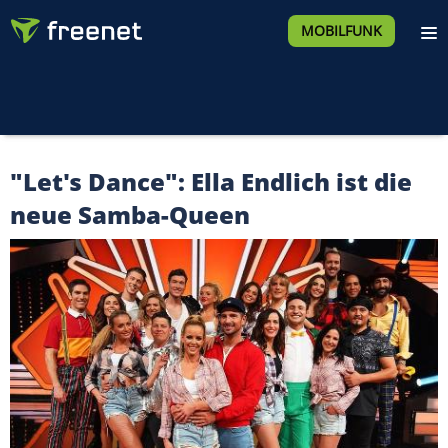
MOBILFUNK
"Let's Dance": Ella Endlich ist die
neue Samba-Queen