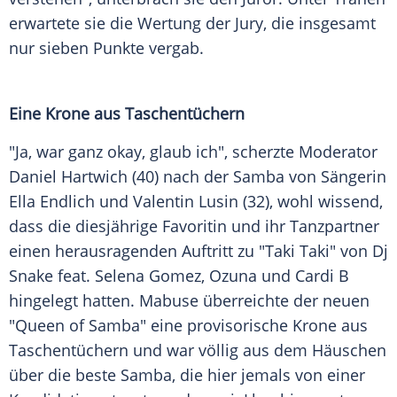
erwartete sie die Wertung der Jury, die insgesamt
nur sieben Punkte vergab.
Eine Krone aus Taschentüchern
"Ja, war ganz okay, glaub ich", scherzte Moderator
Daniel Hartwich (40) nach der Samba von Sängerin
Ella Endlich und Valentin Lusin (32), wohl wissend,
dass die diesjährige Favoritin und ihr Tanzpartner
einen herausragenden Auftritt zu "Taki Taki" von Dj
Snake feat. Selena Gomez, Ozuna und Cardi B
hingelegt hatten. Mabuse überreichte der neuen
"Queen of Samba" eine provisorische Krone aus
Taschentüchern und war völlig aus dem Häuschen
über die beste Samba, die hier jemals von einer