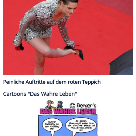
Peinliche Auftritte auf dem roten Teppich
Cartoons "Das Wahre Leben"