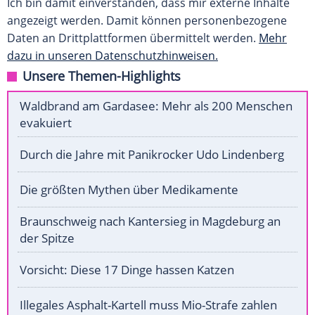
Ich bin damit einverstanden, dass mir externe Inhalte
angezeigt werden. Damit können personenbezogene
Daten an Drittplattformen übermittelt werden.
Mehr
dazu in unseren Datenschutzhinweisen.
Unsere Themen-Highlights
Waldbrand am Gardasee: Mehr als 200 Menschen
evakuiert
Durch die Jahre mit Panikrocker Udo Lindenberg
Die größten Mythen über Medikamente
Braunschweig nach Kantersieg in Magdeburg an
der Spitze
Vorsicht: Diese 17 Dinge hassen Katzen
Illegales Asphalt-Kartell muss Mio-Strafe zahlen