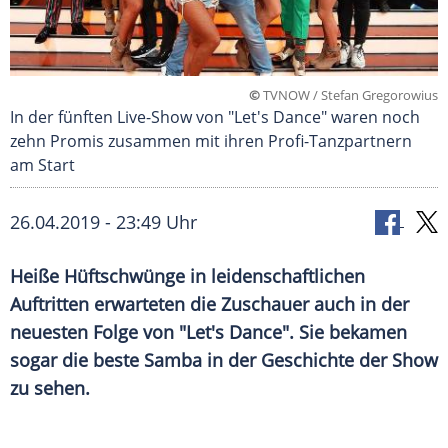
©
TVNOW / Stefan Gregorowius
In der fünften Live-Show von "Let's Dance" waren noch
zehn Promis zusammen mit ihren Profi-Tanzpartnern
am Start
26.04.2019 - 23:49 Uhr
Heiße Hüftschwünge in leidenschaftlichen
Auftritten erwarteten die Zuschauer auch in der
neuesten Folge von "Let's Dance". Sie bekamen
sogar die beste Samba in der Geschichte der Show
zu sehen.