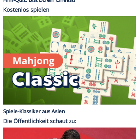
Kostenlos spielen
Spiele-Klassiker aus Asien
Die Öffentlichkeit schaut zu: