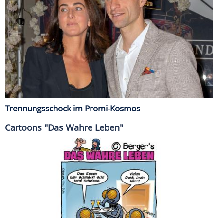
Trennungsschock im Promi-Kosmos
Cartoons "Das Wahre Leben"