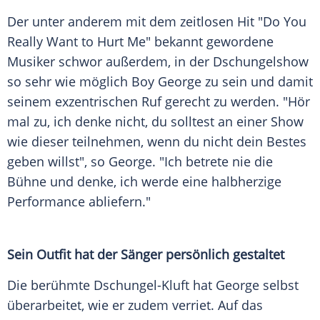
Der unter anderem mit dem zeitlosen Hit "Do You
Really Want to Hurt Me" bekannt gewordene
Musiker schwor außerdem, in der Dschungelshow
so sehr wie möglich Boy George zu sein und damit
seinem exzentrischen Ruf gerecht zu werden. "Hör
mal zu, ich denke nicht, du solltest an einer Show
wie dieser teilnehmen, wenn du nicht dein Bestes
geben willst", so George. "Ich betrete nie die
Bühne und denke, ich werde eine halbherzige
Performance abliefern."
Sein Outfit hat der Sänger persönlich gestaltet
Die berühmte Dschungel-Kluft hat George selbst
überarbeitet, wie er zudem verriet. Auf das