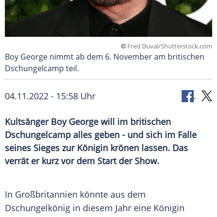
©
Fred Duval/Shutterstock.com
Boy George nimmt ab dem 6. November am britischen
Dschungelcamp teil.
04.11.2022 - 15:58 Uhr
Kultsänger Boy George will im britischen
Dschungelcamp alles geben - und sich im Falle
seines Sieges zur Königin krönen lassen. Das
verrät er kurz vor dem Start der Show.
In Großbritannien könnte aus dem
Dschungelkönig in diesem Jahr eine Königin