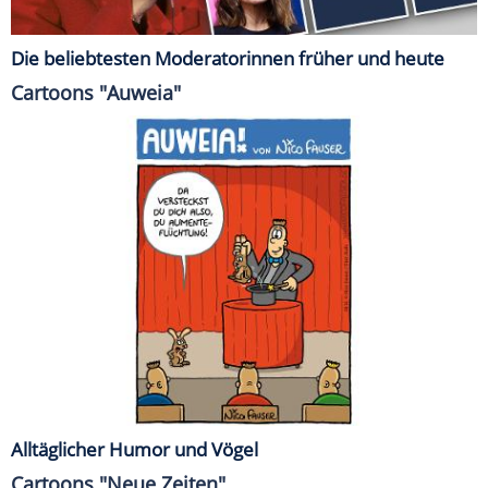
Die beliebtesten Moderatorinnen früher und heute
Cartoons "Auweia"
Alltäglicher Humor und Vögel
Cartoons "Neue Zeiten"