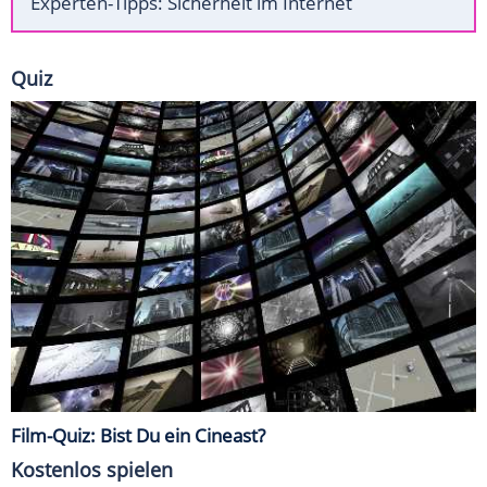
Experten-Tipps: Sicherheit im Internet
Quiz
Film-Quiz: Bist Du ein Cineast?
Kostenlos spielen