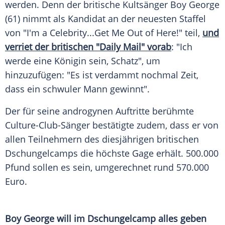
werden. Denn der britische Kultsänger Boy George
(61) nimmt als Kandidat an der neuesten Staffel
von "I'm a Celebrity...Get Me Out of Here!" teil,
und
verriet der britischen "Daily Mail" vorab
: "Ich
werde eine Königin sein, Schatz", um
hinzuzufügen: "Es ist verdammt nochmal Zeit,
dass ein schwuler Mann gewinnt".
Der für seine androgynen Auftritte berühmte
Culture-Club-Sänger bestätigte zudem, dass er von
allen Teilnehmern des diesjährigen britischen
Dschungelcamps die höchste Gage erhält. 500.000
Pfund sollen es sein, umgerechnet rund 570.000
Euro.
Boy George will im Dschungelcamp alles geben