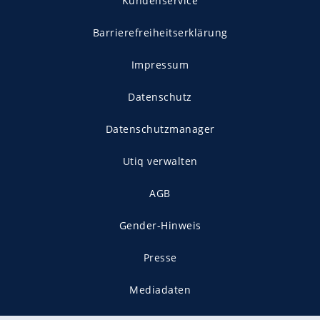
Kundenservice
Barrierefreiheitserklärung
Impressum
Datenschutz
Datenschutzmanager
Utiq verwalten
AGB
Gender-Hinweis
Presse
Mediadaten