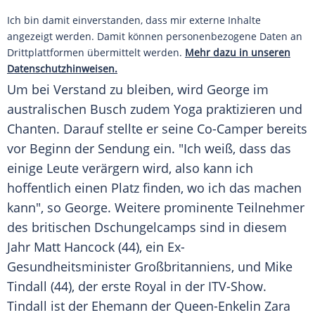
Ich bin damit einverstanden, dass mir externe Inhalte
angezeigt werden. Damit können personenbezogene Daten an
Drittplattformen übermittelt werden.
Mehr dazu in unseren
Datenschutzhinweisen.
Um bei Verstand zu bleiben, wird George im
australischen Busch zudem Yoga praktizieren und
Chanten. Darauf stellte er seine Co-Camper bereits
vor Beginn der Sendung ein. "Ich weiß, dass das
einige Leute verärgern wird, also kann ich
hoffentlich einen Platz finden, wo ich das machen
kann", so George. Weitere prominente Teilnehmer
des britischen Dschungelcamps sind in diesem
Jahr Matt Hancock (44), ein Ex-
Gesundheitsminister Großbritanniens, und Mike
Tindall (44), der erste Royal in der ITV-Show.
Tindall ist der Ehemann der Queen-Enkelin Zara