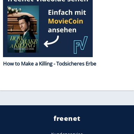
How to Make a Killing - Todsicheres Erbe
freenet