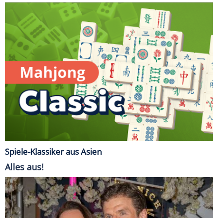
Spiele-Klassiker aus Asien
Alles aus!