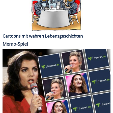
Cartoons mit wahren Lebensgeschichten
Memo-Spiel