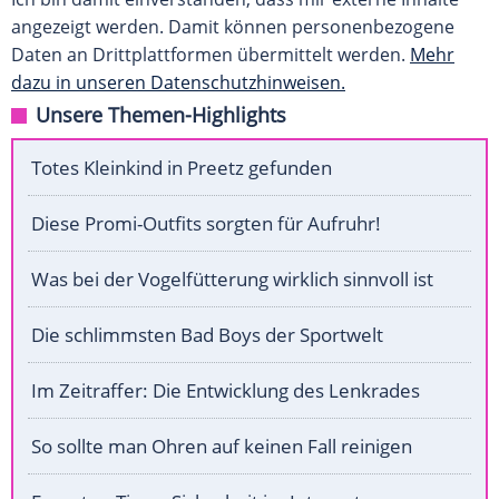
angezeigt werden. Damit können personenbezogene
Daten an Drittplattformen übermittelt werden.
Mehr
dazu in unseren Datenschutzhinweisen.
Unsere Themen-Highlights
Totes Kleinkind in Preetz gefunden
Diese Promi-Outfits sorgten für Aufruhr!
Was bei der Vogelfütterung wirklich sinnvoll ist
Die schlimmsten Bad Boys der Sportwelt
Im Zeitraffer: Die Entwicklung des Lenkrades
So sollte man Ohren auf keinen Fall reinigen