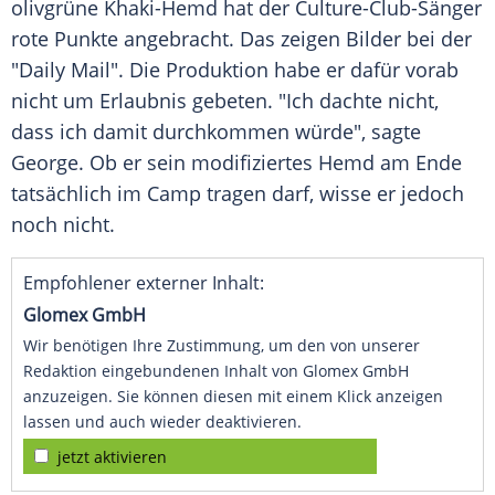
olivgrüne Khaki-Hemd hat der Culture-Club-Sänger
rote Punkte angebracht. Das zeigen Bilder bei der
"Daily Mail". Die Produktion habe er dafür vorab
nicht um Erlaubnis gebeten. "Ich dachte nicht,
dass ich damit durchkommen würde", sagte
George. Ob er sein modifiziertes Hemd am Ende
tatsächlich im Camp tragen darf, wisse er jedoch
noch nicht.
Empfohlener externer Inhalt:
Glomex GmbH
Wir benötigen Ihre Zustimmung, um den von unserer
Redaktion eingebundenen Inhalt von Glomex GmbH
anzuzeigen. Sie können diesen mit einem Klick anzeigen
lassen und auch wieder deaktivieren.
jetzt aktivieren