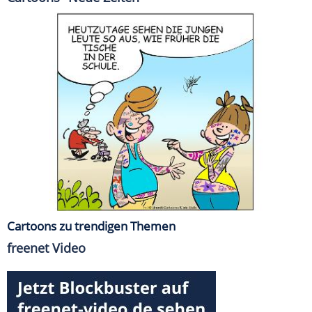
Cartoons zu trendigen Themen
freenet Video